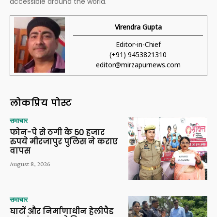
accessible around the world.
Virendra Gupta
Editor-in-Chief
(+91) 9453821310
editor@mirzapurnews.com
लोकप्रिय पोस्ट
समाचार
फोन-पे से ठगी के 50 हजार
रुपये मीरजापुर पुलिस ने कराए
वापस
August 8, 2026
समाचार
घाटों और निर्माणाधीन हेलीपैड