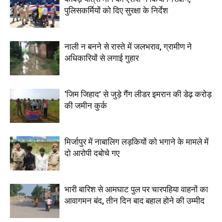
पुलिसकर्मियों को दिए सुरक्षा के निर्देश
नाली न बनने से रास्ते में जलभराव, ग्रामीण ने
अधिकारियों से लगाई गुहार
‘जिम जिहाद’ से जुड़े गैंग लीडर इमरान की डेढ़ करोड़
की जमीन कुर्क
मिर्जापुर में नाबालिग लड़कियों को भगाने के मामले में
दो आरोपी दबोचे गए
भारी बारिश से आमघाट पुल पर चारपहिया वाहनों का
आवागमन बंद, तीन दिन बाद बहाल होने की उम्मीद