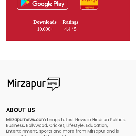
Downloads
Ratings
10,000+
4.4 / 5
ABOUT US
Mirzapurnews.com
brings Latest News in Hindi on Politics,
Business, Bollywood, Cricket, Lifestyle, Education,
Entertainment, sports and more from Mirzapur and is