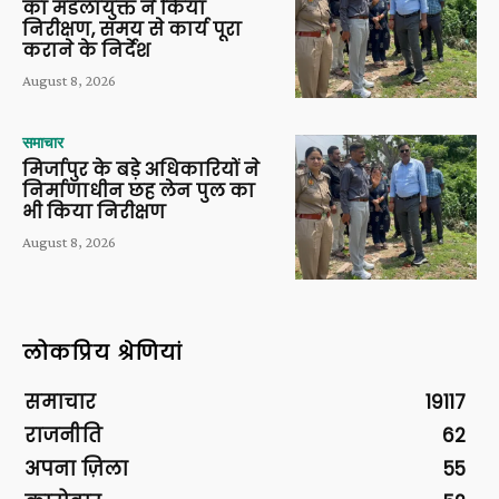
का मंडलायुक्त ने किया
निरीक्षण, समय से कार्य पूरा
कराने के निर्देश
August 8, 2026
समाचार
मिर्जापुर के बड़े अधिकारियों ने
निर्माणाधीन छह लेन पुल का
भी किया निरीक्षण
August 8, 2026
लोकप्रिय श्रेणियां
समाचार
19117
राजनीति
62
अपना ज़िला
55