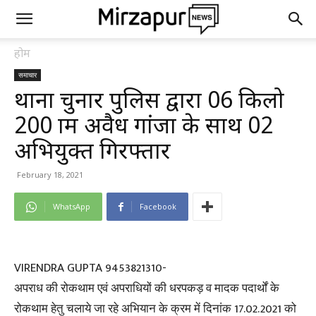
होम
समाचार
थाना चुनार पुलिस द्वारा 06 किलो
200 ग्राम अवैध गांजा के साथ 02
अभियुक्त गिरफ्तार
February 18, 2021
WhatsApp
Facebook
VIRENDRA GUPTA 9453821310-
अपराध की रोकथाम एवं अपराधियों की धरपकड़ व मादक पदार्थों के
रोकथाम हेतु चलाये जा रहे अभियान के क्रम में दिनांक 17.02.2021 को