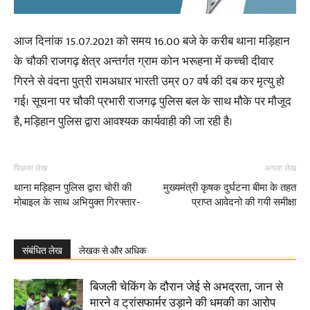
आज दिनांक 15.07.2021 को समय 16.00 बजे के करीब थाना मड़िहान
के चौकी राजगढ़ क्षेत्र अन्तर्गत ग्राम कोन भरूहना में कच्ची दीवार
गिरने से वंदना पुत्री रामअधार भारती उम्र 07 वर्ष की दब कर मृत्यु हो
गई। सूचना पर चौकी प्रभारी राजगढ़ पुलिस बल के साथ मौके पर मौजूद
है, मड़िहान पुलिस द्वारा आवश्यक कार्यवाही की जा रही है।
पिछला लेख
अगला लेख
थाना मड़िहान पुलिस द्वारा चोरी की
मुख्यमंत्री कृषक दुर्घटना बीमा के तहत
मोबाइल के साथ अभियुक्त गिरफ्तार-
प्राप्त आवेदनो की गयी समीक्षा
संबंधित लेख
लेखक से और अधिक
बिजली चेकिंग के दौरान जेई से अभद्रता, जान से
मारने व ट्रांसफार्मर उड़ाने की धमकी का आरोप