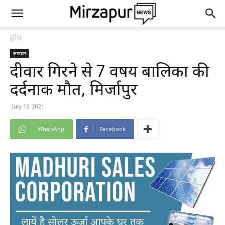
होम
समाचार
दीवार गिरने से 7 वर्षीय बालिका की
दर्दनाक मौत, मिर्जापुर
July 15, 2021
WhatsApp
Facebook