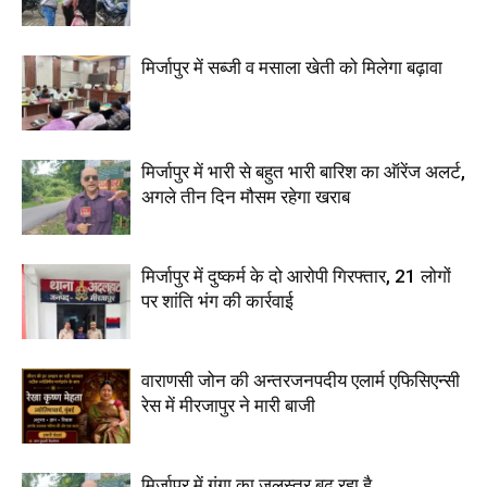
मिर्जापुर में सब्जी व मसाला खेती को मिलेगा बढ़ावा
मिर्जापुर में भारी से बहुत भारी बारिश का ऑरेंज अलर्ट,
अगले तीन दिन मौसम रहेगा खराब
मिर्जापुर में दुष्कर्म के दो आरोपी गिरफ्तार, 21 लोगों
पर शांति भंग की कार्रवाई
वाराणसी जोन की अन्तरजनपदीय एलार्म एफिसिएन्सी
रेस में मीरजापुर ने मारी बाजी
मिर्जापुर में गंगा का जलस्तर बढ़ रहा है