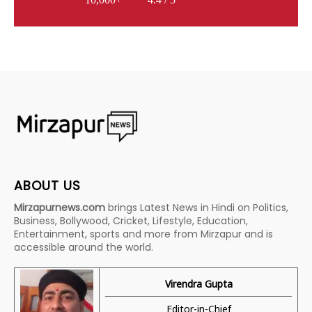
ABOUT US
Mirzapurnews.com
brings Latest News in Hindi on Politics,
Business, Bollywood, Cricket, Lifestyle, Education,
Entertainment, sports and more from Mirzapur and is
accessible around the world.
Virendra Gupta
Editor-in-Chief