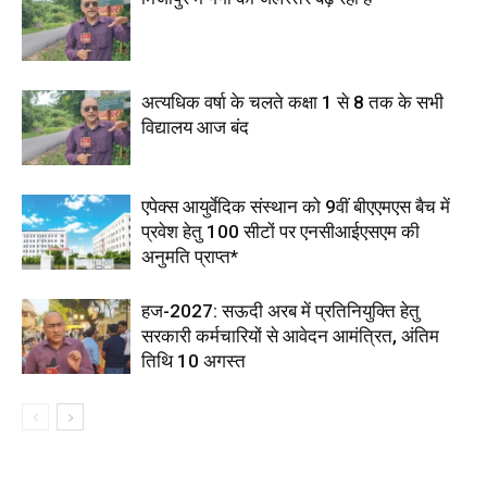
अत्यधिक वर्षा के चलते कक्षा 1 से 8 तक के सभी
विद्यालय आज बंद
एपेक्स आयुर्वेदिक संस्थान को 9वीं बीएएमएस बैच में
प्रवेश हेतु 100 सीटों पर एनसीआईएसएम की
अनुमति प्राप्त*
हज-2027: सऊदी अरब में प्रतिनियुक्ति हेतु
सरकारी कर्मचारियों से आवेदन आमंत्रित, अंतिम
तिथि 10 अगस्त