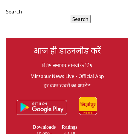
Search
Search
आज ही डाउनलोड करें
विशेष
समाचार
सामग्री के लिए
Mirzapur News Live - Official App
हर वक्त खबरों का अपडेट
Downloads
Ratings
10,000+
4.4 / 5