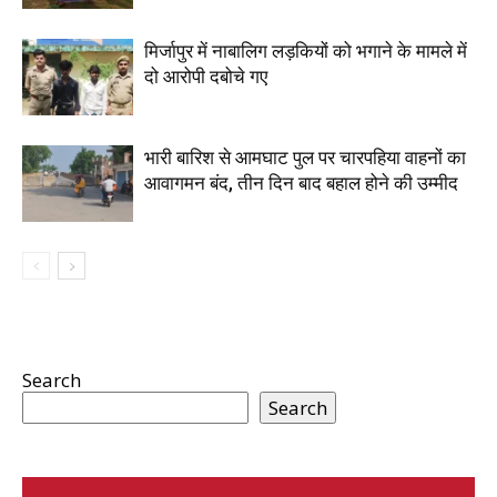
मिर्जापुर में नाबालिग लड़कियों को भगाने के मामले में
दो आरोपी दबोचे गए
भारी बारिश से आमघाट पुल पर चारपहिया वाहनों का
आवागमन बंद, तीन दिन बाद बहाल होने की उम्मीद
Search
Search