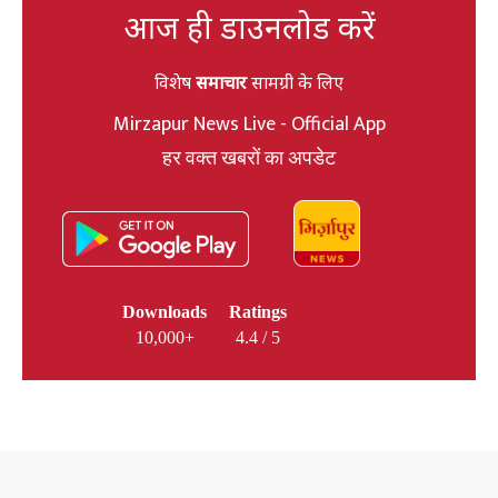
आज ही डाउनलोड करें
विशेष
समाचार
सामग्री के लिए
Mirzapur News Live - Official App
हर वक्त खबरों का अपडेट
Downloads
Ratings
10,000+
4.4 / 5