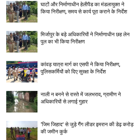
घाटों और निर्माणाधीन हेलीपैड का मंडलायुक्त ने
किया निरीक्षण, समय से कार्य पूरा कराने के निर्देश
मिर्जापुर के बड़े अधिकारियों ने निर्माणाधीन छह लेन
पुल का भी किया निरीक्षण
कांवड़ यात्रा मार्ग का एसपी ने किया निरीक्षण,
पुलिसकर्मियों को दिए सुरक्षा के निर्देश
नाली न बनने से रास्ते में जलभराव, ग्रामीण ने
अधिकारियों से लगाई गुहार
‘जिम जिहाद’ से जुड़े गैंग लीडर इमरान की डेढ़ करोड़
की जमीन कुर्क