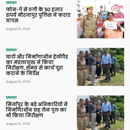
समाचार
फोन-पे से ठगी के 50 हजार
रुपये मीरजापुर पुलिस ने कराए
वापस
August 8, 2026
समाचार
घाटों और निर्माणाधीन हेलीपैड
का मंडलायुक्त ने किया
निरीक्षण, समय से कार्य पूरा
कराने के निर्देश
August 8, 2026
समाचार
मिर्जापुर के बड़े अधिकारियों ने
निर्माणाधीन छह लेन पुल का
भी किया निरीक्षण
August 8, 2026