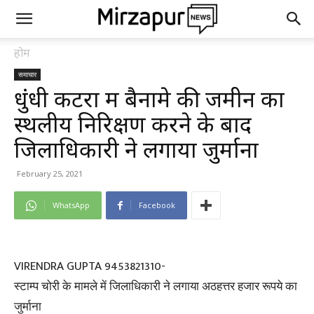
होम
समाचार
धुंधी कटरा में बैनामे की जमीन का
स्थलीय निरिक्षण करने के बाद
जिलाधिकारी ने लगाया जुर्माना
February 25, 2021
WhatsApp
Facebook
VIRENDRA GUPTA 9453821310-
स्टाम्प चोरी के मामले में जिलाधिकारी ने लगाया अठहत्तर हजार रूपये का
जुर्माना