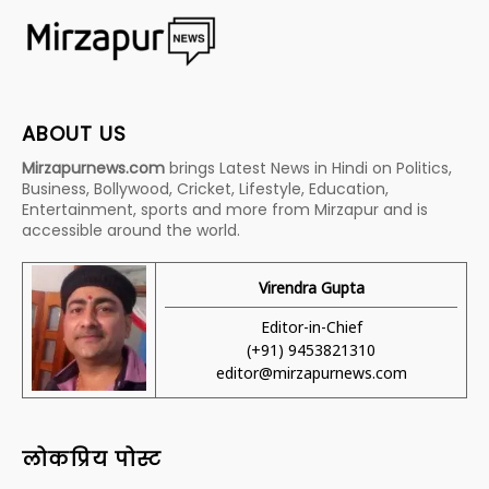
ABOUT US
Mirzapurnews.com
brings Latest News in Hindi on Politics,
Business, Bollywood, Cricket, Lifestyle, Education,
Entertainment, sports and more from Mirzapur and is
accessible around the world.
Virendra Gupta
Editor-in-Chief
(+91) 9453821310
editor@mirzapurnews.com
लोकप्रिय पोस्ट