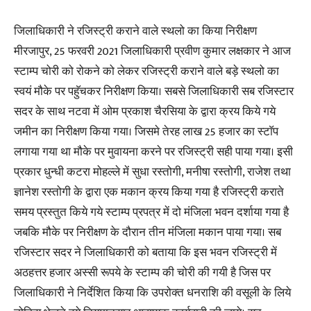
जिलाधिकारी ने रजिस्ट्री कराने वाले स्थलो का किया निरीक्षण
मीरजापुर, 25 फरवरी 2021 जिलाधिकारी प्रवीण कुमार लक्षकार ने आज
स्टाम्प चोरी को रोकने को लेकर रजिस्ट्री कराने वाले बड़े स्थलो का
स्वयं मौके पर पहुॅचकर निरीक्षण किया। सबसे जिलाधिकारी सब रजिस्टार
सदर के साथ नटवा में ओम प्रकाश चैरसिया के द्वारा क्रय किये गये
जमीन का निरीक्षण किया गया। जिसमे तेरह लाख 25 हजार का स्टाॅप
लगाया गया था मौके पर मुवायना करने पर रजिस्ट्री सही पाया गया। इसी
प्रकार धुन्धी कटरा मोहल्ले में सुधा रस्तोगी, मनीषा रस्तोगी, राजेश तथा
ज्ञानेश रस्तोगी के द्वारा एक मकान क्रय किया गया है रजिस्ट्री कराते
समय प्रस्तुत किये गये स्टाम्प प्रपत्र में दो मंजिला भवन दर्शाया गया है
जबकि मौके पर निरीक्षण के दौरान तीन मंजिला मकान पाया गया। सब
रजिस्टार सदर ने जिलाधिकारी को बताया कि इस भवन रजिस्ट्री में
अठहत्तर हजार अस्सी रूपये के स्टाम्प की चोरी की गयी है जिस पर
जिलाधिकारी ने निर्देशित किया कि उपरोक्त धनराशि की वसूली के लिये