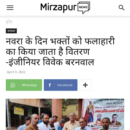
होम
समाचार
नवरात्र के दिन भक्तों को फलाहारी
का किया जाता है वितरण
-इंजीनियर विवेक बरनवाल
April 9, 2022
WhatsApp
Facebook