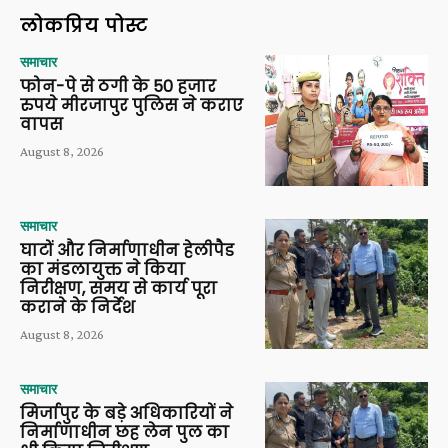
लोकप्रिय पोस्ट
समाचार
फोन-पे से ठगी के 50 हजार
रुपये मीरजापुर पुलिस ने कराए
वापस
August 8, 2026
समाचार
घाटों और निर्माणाधीन हेलीपैड
का मंडलायुक्त ने किया
निरीक्षण, समय से कार्य पूरा
कराने के निर्देश
August 8, 2026
समाचार
मिर्जापुर के बड़े अधिकारियों ने
निर्माणाधीन छह लेन पुल का