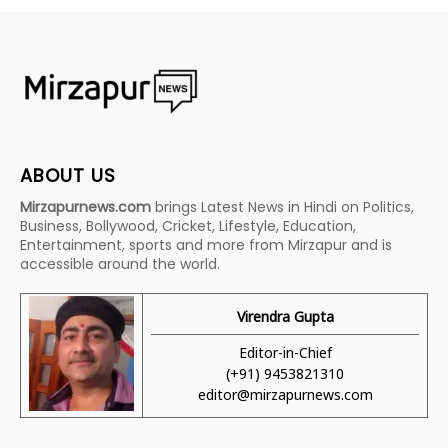
ABOUT US
Mirzapurnews.com
brings Latest News in Hindi on Politics,
Business, Bollywood, Cricket, Lifestyle, Education,
Entertainment, sports and more from Mirzapur and is
accessible around the world.
Virendra Gupta
Editor-in-Chief
(+91) 9453821310
editor@mirzapurnews.com