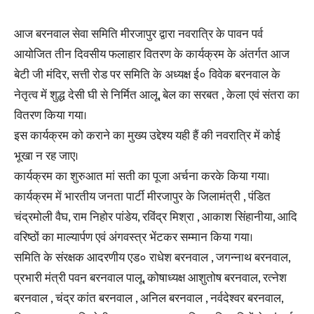
आज बरनवाल सेवा समिति मीरजापुर द्वारा नवरात्रि के पावन पर्व
आयोजित तीन दिवसीय फलाहार वितरण के कार्यक्रम के अंतर्गत आज
बेटी जी मंदिर, सत्ती रोड पर समिति के अध्यक्ष ई० विवेक बरनवाल के
नेतृत्व में शुद्ध देसी घी से निर्मित आलू, बेल का सरबत , केला एवं संतरा का
वितरण किया गया।
इस कार्यक्रम को कराने का मुख्य उद्देश्य यही हैं की नवरात्रि में कोई
भूखा‌ न रह जाए।
कार्यक्रम का शुरुआत मां सती का पूजा अर्चना करके किया गया।
कार्यक्रम में भारतीय जनता पार्टी मीरजापुर के जिलामंत्री , पंडित
चंद्रमोली वैघ, राम निहोर पांडेय, रविंद्र मिश्रा , आकाश सिंहानीया, आदि
वरिष्ठों का माल्यार्पण एवं अंगवस्त्र भेंटकर सम्मान किया गया।
समिति के संरक्षक आदरणीय एड० राधेश बरनवाल , जगन्नाथ बरनवाल,
प्रभारी मंत्री पवन‌ बरनवाल पालू, कोषाध्यक्ष आशुतोष बरनवाल, रत्नेश
बरनवाल , चंद्र कांत बरनवाल , अनिल बरनवाल , नर्वदेश्वर बरनवाल,