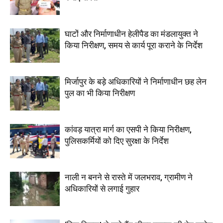
घाटों और निर्माणाधीन हेलीपैड का मंडलायुक्त ने
किया निरीक्षण, समय से कार्य पूरा कराने के निर्देश
मिर्जापुर के बड़े अधिकारियों ने निर्माणाधीन छह लेन
पुल का भी किया निरीक्षण
कांवड़ यात्रा मार्ग का एसपी ने किया निरीक्षण,
पुलिसकर्मियों को दिए सुरक्षा के निर्देश
नाली न बनने से रास्ते में जलभराव, ग्रामीण ने
अधिकारियों से लगाई गुहार