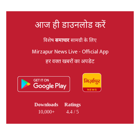
आज ही डाउनलोड करें
विशेष
समाचार
सामग्री के लिए
Mirzapur News Live - Official App
हर वक्त खबरों का अपडेट
Downloads
Ratings
10,000+
4.4 / 5