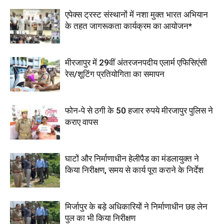
एपेक्स ट्रस्ट संस्थानों में नशा मुक्त भारत अभियान
के तहत जागरूकता कार्यक्रम का आयोजन*
मीरजापुर में 29वीं अंतरजनपदीय एलार्म एफिसिएंसी
रेस/शूटिंग प्रतियोगिता का समापन
फोन-पे से ठगी के 50 हजार रुपये मीरजापुर पुलिस ने
कराए वापस
घाटों और निर्माणाधीन हेलीपैड का मंडलायुक्त ने
किया निरीक्षण, समय से कार्य पूरा कराने के निर्देश
मिर्जापुर के बड़े अधिकारियों ने निर्माणाधीन छह लेन
पुल का भी किया निरीक्षण