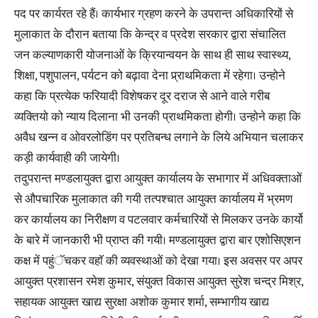
पद पर कार्यरत रहे हैं। कार्यभार ग्रहण करने के उपरान्त अधिकारियों से
मुलाकात के दौरान बताया कि केन्द्र व प्रदेश सरकार द्वारा संचालित
जन कल्याणकारी योजनाओं के क्रियान्वयन के साथ ही साथ स्वास्थ्य,
शिक्षा, पशुपालन, पर्यटन को बढ़ावा देना प्र्राथमिकता में रहेगा। उन्होने
कहा कि प्रत्येक फरियादी विशेषकर दूर दराज से आने वाले गरीब
व्यक्तियो को न्याय दिलाना भी उनकी प्राथमिकता होगी। उन्होने कहा कि
अवैध खन्न व ओवरलोडिंग पर प्रतिबन्ध लगाने के लिये अभियान चलाकर
कड़ी कार्यवाही की जायेगी।
तदुपरान्त मण्डलायुक्त द्वारा आयुक्त कार्यालय के सभागार में अधिवक्ताओं
से औपचारिक मुलाकात की गयी तत्पश्चात आयुक्त कार्यालय में भ्रमण
कर कार्यालय का निरीक्षण व पटलवार कर्मचारियों से मिलकर उनके कार्यो
के बारे में जानकारी भी प्राप्त की गयी। मण्डलायुक्त द्वारा बार एशोसिएशन
कक्ष में पहुंॅचकर वहाॅ की व्यवस्थाओं को देखा गया। इस अवसर पर अपर
आयुक्त प्रशासन रमेश कुमार, संयुक्त विकास आयुक्त सुरेश चन्द्र मिश्र,
सहायक आयुक्त खाद्य सुरक्षा अशोक कुमार शर्मा, सम्भागीय खाद्य