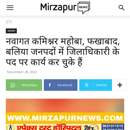
होम
समाचार
नवागत कमिश्नर महोबा, फरूखाबाद,
बलिया जनपदों में जिलाधिकारी के
पद पर कार्य कर चुके हैं
November 29, 2022
WhatsApp
Facebook
Twitter