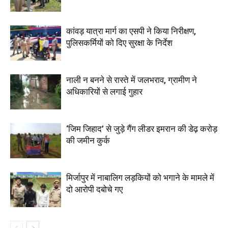
कांवड़ यात्रा मार्ग का एसपी ने किया निरीक्षण,
पुलिसकर्मियों को दिए सुरक्षा के निर्देश
नाली न बनने से रास्ते में जलभराव, ग्रामीण ने
अधिकारियों से लगाई गुहार
‘जिम जिहाद’ से जुड़े गैंग लीडर इमरान की डेढ़ करोड़
की जमीन कुर्क
मिर्जापुर में नाबालिग लड़कियों को भगाने के मामले में
दो आरोपी दबोचे गए