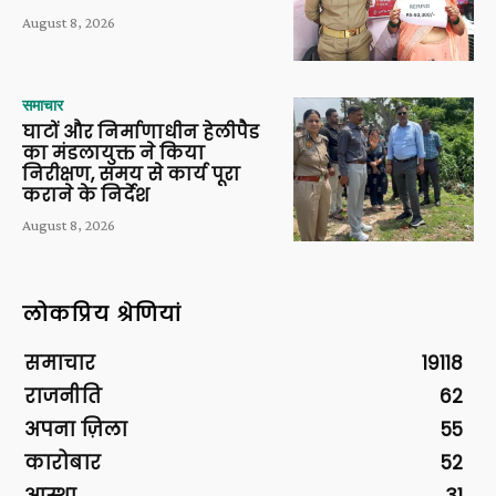
August 8, 2026
समाचार
घाटों और निर्माणाधीन हेलीपैड
का मंडलायुक्त ने किया
निरीक्षण, समय से कार्य पूरा
कराने के निर्देश
August 8, 2026
लोकप्रिय श्रेणियां
समाचार
19118
राजनीति
62
अपना ज़िला
55
कारोबार
52