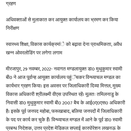
ग्रहण
अधिवक्ताओं से मुलाकात कर आयुक्त कार्यालय का भ्रमण कर किया
निरीक्षण
स्वास्थ्य शिक्षा, विकास कार्यक्रमांे को बढ़ावा देना प्राथमिकता, अवैध
खन्न ओवरलोडिंग पर लगेगा लगाम
मीरजापुर, 29 नवम्बर, 2022- नवागत मण्डलायुक्त डा0 मुथुकुमार स्वामी
बी0 ने आज पूर्वान्ह आयुक्त कार्यालय पहुंॅचकर विन्ध्याचल मण्डल का
कार्यभार ग्रहण किया। इस अवसर पर जिलाधिकारी दिव्या मित्तल, मुख्य
विकास अधिकारी श्रीलक्ष्मी वीएस उपस्थित रहें। मूलतः तमिलनाडु के
निवासी डा0 मुथुकुमार स्वामी बी0 2007 बैच के आई0ए0एस0 अधिकारी
है। इसके पूर्व जनपद महोबा, फरूखाबाद, बलिया जनपदों में जिलाधिकारी
के पद पर कार्य कर चुके हैं। विन्ध्याचल मण्डल में आने के पूर्व डा0 स्वामी
प्रबन्ध निदेशक, उत्तर प्रदेश मेडिकल सप्लाई कारपोरेशन लखनऊ के