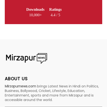
Downloads
Ratings
10,000+
4.4 / 5
ABOUT US
Mirzapurnews.com
brings Latest News in Hindi on Politics,
Business, Bollywood, Cricket, Lifestyle, Education,
Entertainment, sports and more from Mirzapur and is
accessible around the world.