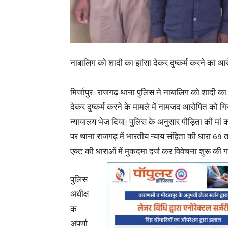
नाबालिग को शादी का झांसा देकर दुष्कर्म करने का आरो
मिर्जापुर। राजगढ़ थाना पुलिस ने नाबालिग को शादी का
देकर दुष्कर्म करने के मामले में नामजद आरोपित को ग
न्यायालय भेज दिया। पुलिस के अनुसार पीड़िता की मां 
पर थाना राजगढ़ में भारतीय न्याय संहिता की धारा 69 
एक्ट की धाराओं में मुकदमा दर्ज कर विवेचना शुरू की 
पुलिस
अधीक्ष
क
अपर्णा