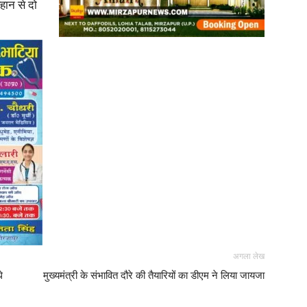
िहान से दो
अगला लेख
े
मुख्यमंत्री के संभावित दौरे की तैयारियों का डीएम ने लिया जायजा