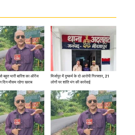
री से बहुत भारी बारिश का ऑरेंज
मिर्जापुर में दुष्कर्म के दो आरोपी गिरफ्तार, 21
ीन दिन मौसम रहेगा खराब
लोगों पर शांति भंग की कार्रवाई