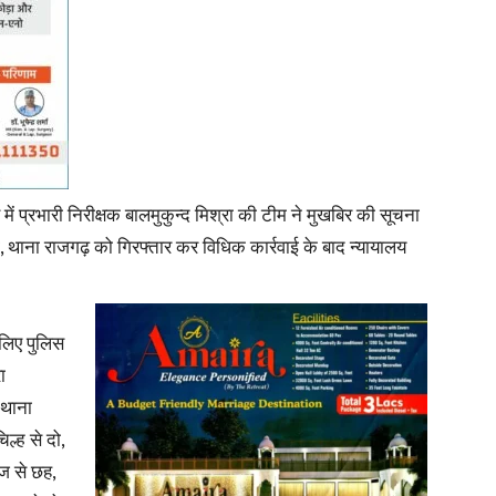
News
में प्रभारी निरीक्षक बालमुकुन्द मिश्रा की टीम ने मुखबिर की सूचना
, थाना राजगढ़ को गिरफ्तार कर विधिक कार्रवाई के बाद न्यायालय
Paper
 लिए पुलिस
ा
 थाना
ल्ह से दो,
ज से छह,