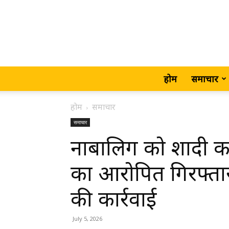
होम
समाचार
होम
समाचार
समाचार
नाबालिग को शादी का 
का आरोपित गिरफ्तार
की कार्रवाई
July 5, 2026