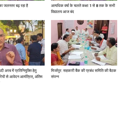
गा का जलस्तर बढ़ रहा है
अत्यधिक वर्षा के चलते कक्षा 1 से 8 तक के सभी
विद्यालय आज बंद
अरब में प्रतिनियुक्ति हेतु
मिर्जापुर: सहकारी बैंक की प्रबंध समिति की बैठक
ियों से आवेदन आमंत्रित, अंतिम
संपन्न