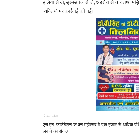
हलिया से दो, ड्रमंडगंज से दो, अहरौरा से चार तथा मड़
व्यक्तियों पर कार्रवाई की गई।
पिछला लेख
एस.एन. फाउंडेशन के वन महोत्सव में एक हजार से अधिक पौध
लगाने का संकल्प