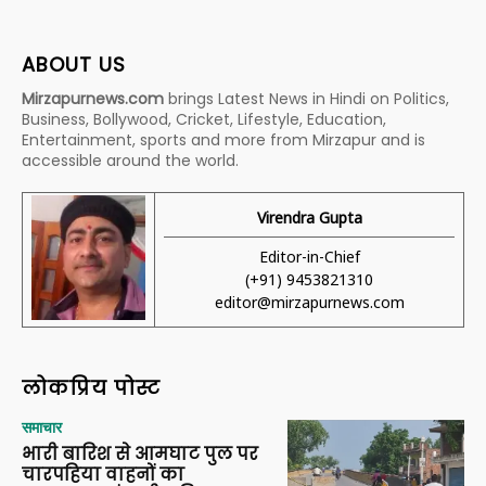
ABOUT US
Mirzapurnews.com
brings Latest News in Hindi on Politics,
Business, Bollywood, Cricket, Lifestyle, Education,
Entertainment, sports and more from Mirzapur and is
accessible around the world.
Virendra Gupta
Editor-in-Chief
(+91) 9453821310
editor@mirzapurnews.com
लोकप्रिय पोस्ट
समाचार
भारी बारिश से आमघाट पुल पर
चारपहिया वाहनों का