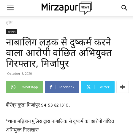
होम
समाचार
नाबालिग लड़की से दुष्कर्म करने
वाला आरोपी वांछित अभियुक्त
गिरफ्तार, मिर्जापुर
October 6, 2020
WhatsApp
Facebook
Twitter
वीरेंद्र गुप्ता मिर्जापुर 94 53 82 1310,
*थाना मड़िहान पुलिस द्वारा नाबालिक से दुष्कर्म का आरोपी वांछित
अभियुक्त गिरफ्तार*