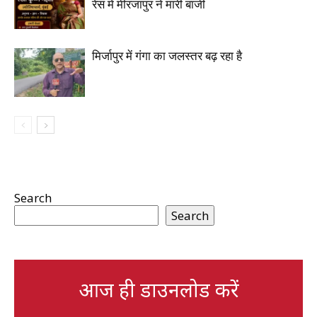
रेस में मीरजापुर ने मारी बाजी
मिर्जापुर में गंगा का जलस्तर बढ़ रहा है
Search
Search
आज ही डाउनलोड करें