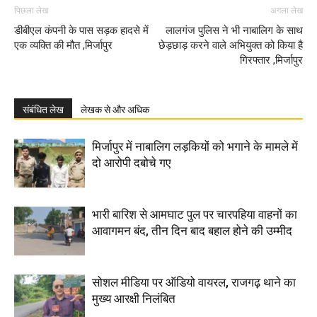
पिछला लेख
अगला लेख
डीबीएल कंपनी के पास सड़क हादसे में
लालगंज पुलिस ने भी नाबालिग के साथ
एक व्यक्ति की मौत ,मिर्जापुर
छेड़छाड़ करने वाले अभियुक्त को किया है
गिरफ्तार ,मिर्जापुर
संबंधित लेख
लेखक से और अधिक
मिर्जापुर में नाबालिग लड़कियों को भगाने के मामले में
दो आरोपी दबोचे गए
भारी बारिश से आमघाट पुल पर चारपहिया वाहनों का
आवागमन बंद, तीन दिन बाद बहाल होने की उम्मीद
सोशल मीडिया पर ऑडियो वायरल, राजगढ़ थाने का
मुख्य आरक्षी निलंबित