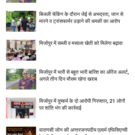
बिजली चेकिंग के दौरान जेई से अभद्रता, जान से
मारने व ट्रांसफार्मर उड़ाने की धमकी का आरोप
मिर्जापुर में सब्जी व मसाला खेती को मिलेगा बढ़ावा
मिर्जापुर में भारी से बहुत भारी बारिश का ऑरेंज अलर्ट,
अगले तीन दिन मौसम रहेगा खराब
मिर्जापुर में दुष्कर्म के दो आरोपी गिरफ्तार, 21 लोगों
पर शांति भंग की कार्रवाई
वाराणसी जोन की अन्तरजनपदीय एलार्म एफिसिएन्सी