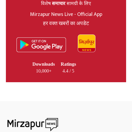
विशेष
समाचार
सामग्री के लिए
Mirzapur News Live - Official App
हर वक्त खबरों का अपडेट
Downloads
Ratings
10,000+
4.4 / 5