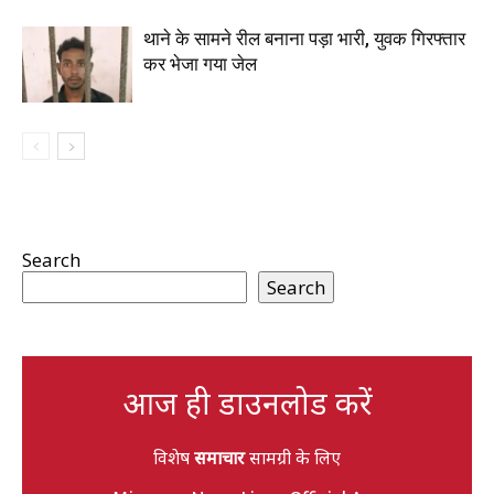
थाने के सामने रील बनाना पड़ा भारी, युवक गिरफ्तार
कर भेजा गया जेल
Search
Search
आज ही डाउनलोड करें
विशेष
समाचार
सामग्री के लिए