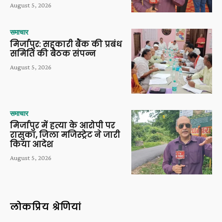
August 5, 2026
समाचार
मिर्जापुर: सहकारी बैंक की प्रबंध
समिति की बैठक संपन्न
August 5, 2026
समाचार
मिर्जापुर में हत्या के आरोपी पर
रासुका, जिला मजिस्ट्रेट ने जारी
किया आदेश
August 5, 2026
लोकप्रिय श्रेणियां