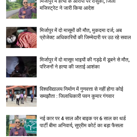
मिर्जापुर में हत्या के आरोपी पर रासुका, जिला
मजिस्ट्रेट ने जारी किया आदेश
मिर्जापुर में दो मासूमों की मौत, मुकदमा दर्ज; अब
प्रोजेक्ट अधिकारियों की जिम्मेदारी पर उठ रहे सवाल
मिर्जापुर में दो मासूम भाइयों की गड्ढे में डूबने से मौत,
परिजनों ने हत्या की जताई आशंका
विश्वविद्यालय निर्माण में गुणवत्ता से नहीं होगा कोई
समझौता : जिलाधिकारी पवन कुमार गंगवार
नई कार पर 4 साल और बाइक पर 6 साल का थर्ड
पार्टी बीमा अनिवार्य, सुप्रीम कोर्ट का बड़ा फैसला