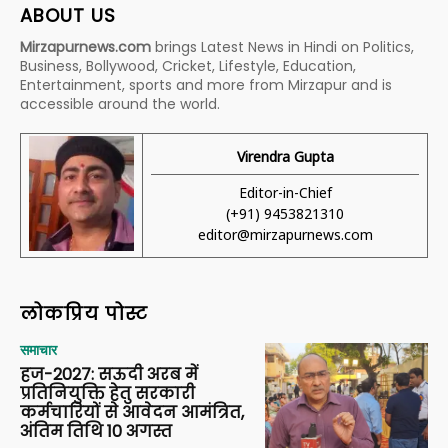
ABOUT US
Mirzapurnews.com
brings Latest News in Hindi on Politics,
Business, Bollywood, Cricket, Lifestyle, Education,
Entertainment, sports and more from Mirzapur and is
accessible around the world.
Virendra Gupta
Editor-in-Chief
(+91) 9453821310
editor@mirzapurnews.com
लोकप्रिय पोस्ट
समाचार
हज-2027: सऊदी अरब में
प्रतिनियुक्ति हेतु सरकारी
कर्मचारियों से आवेदन आमंत्रित,
अंतिम तिथि 10 अगस्त