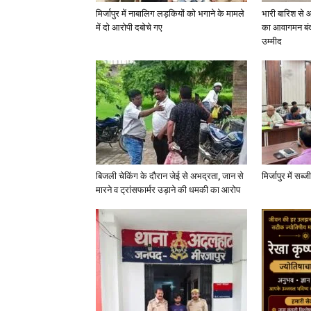
मिर्जापुर में नाबालिग लड़कियों को भगाने के मामले
भारी बारिश से 
में दो आरोपी दबोचे गए
का आवागमन बंद
उम्मीद
बिजली चेकिंग के दौरान जेई से अभद्रता, जान से
मिर्जापुर में सब
मारने व ट्रांसफार्मर उड़ाने की धमकी का आरोप