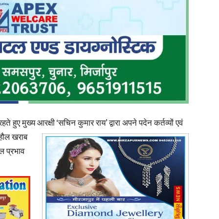
News
 रहते हुए मुख्य आरक्षी ‘सचिन कुमार राय’ द्वारा अपने पदेन कर्तव्यों
एवं
Paper
ाहौल खराब
ाल प्रभाव