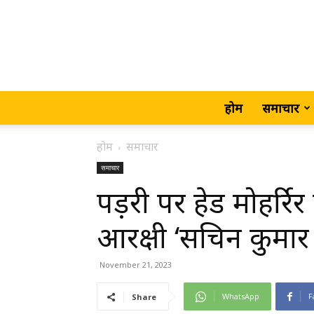
होम
समाचार
होम
समाचार
समाचार
पड़री पर हेड मोहर्रिर
आरक्षी ‘सचिन कुमार 
November 21, 2023
WhatsApp
F
Share