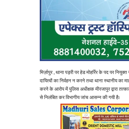
मिर्ज़ापुर , थाना पड़री पर हेड मोहर्रिर के पद पर नियुक्त
दायित्वों का निर्वहन न करने तथा थाना स्थानीय का म
करने के आरोप में पुलिस अधीक्षक मीरजापुर द्वारा तत्क
से निलंबित कर विभागीय जांच आसन्न की गयी है।