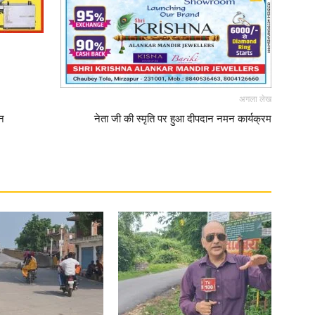
अगला लेख
ान
नेता जी की स्मृति पर हुआ दीपदान नमन कार्यक्रम