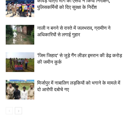
कांवड़ यात्रा मार्ग का एसपी ने किया निरीक्षण,
पुलिसकर्मियों को दिए सुरक्षा के निर्देश
नाली न बनने से रास्ते में जलभराव, ग्रामीण ने
अधिकारियों से लगाई गुहार
‘जिम जिहाद’ से जुड़े गैंग लीडर इमरान की डेढ़ करोड़
की जमीन कुर्क
मिर्जापुर में नाबालिग लड़कियों को भगाने के मामले में
दो आरोपी दबोचे गए