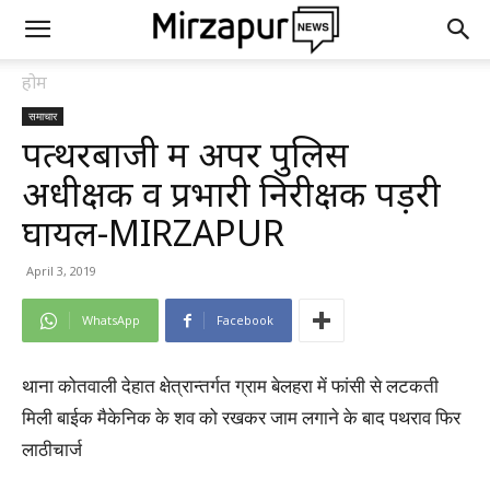
होम
समाचार
पत्थरबाजी में अपर पुलिस
अधीक्षक व प्रभारी निरीक्षक पड़री
घायल-MIRZAPUR
April 3, 2019
WhatsApp
Facebook
थाना कोतवाली देहात क्षेत्रान्तर्गत ग्राम बेलहरा में फांसी से लटकती
मिली बाईक मैकेनिक के शव को रखकर जाम लगाने के बाद पथराव फिर
लाठीचार्ज