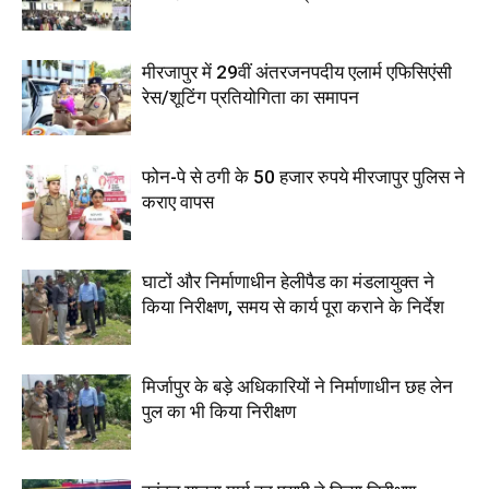
मीरजापुर में 29वीं अंतरजनपदीय एलार्म एफिसिएंसी
रेस/शूटिंग प्रतियोगिता का समापन
फोन-पे से ठगी के 50 हजार रुपये मीरजापुर पुलिस ने
कराए वापस
घाटों और निर्माणाधीन हेलीपैड का मंडलायुक्त ने
किया निरीक्षण, समय से कार्य पूरा कराने के निर्देश
मिर्जापुर के बड़े अधिकारियों ने निर्माणाधीन छह लेन
पुल का भी किया निरीक्षण