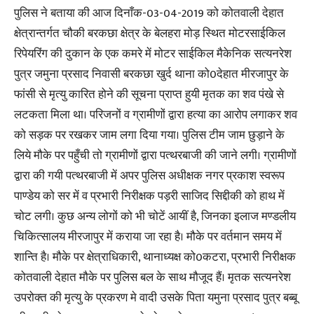
पुलिस ने बताया की आज दिनाँक-03-04-2019 को कोतवाली देहात
क्षेत्रान्तर्गत चौकी बरकछा क्षेत्र के बेलहरा मोड़ स्थित मोटरसाईकिल
रिपेयरिंग की दुकान के एक कमरे में मोटर साईकिल मैकेनिक सत्यनरेश
पुत्र जमुना प्रसाद निवासी बरकछा खुर्द थाना को0देहात मीरजापुर के
फांसी से मृत्यु कारित होने की सूचना प्राप्त हुयी मृतक का शव पंखे से
लटकता मिला था। परिजनों व ग्रामीणों द्वारा हत्या का आरोप लगाकर शव
को सड़क पर रखकर जाम लगा दिया गया। पुलिस टीम जाम छुड़ाने के
लिये मौके पर पहुँची तो ग्रामीणों द्वारा पत्थरबाजी की जाने लगी। ग्रामीणों
द्वारा की गयी पत्थरबाजी में अपर पुलिस अधीक्षक नगर प्रकाश स्वरूप
पाण्डेय को सर में व प्रभारी निरीक्षक पड़री साजिद सिद्दीकी को हाथ में
चोट लगी। कुछ अन्य लोगों को भी चोटें आयीं है, जिनका इलाज मण्डलीय
चिकित्सालय मीरजापुर में कराया जा रहा है। मौके पर वर्तमान समय में
शान्ति है। मौके पर क्षेत्राधिकारी, थानाध्यक्ष को0कटरा, प्रभारी निरीक्षक
कोतवाली देहात मौके पर पुलिस बल के साथ मौजूद हैं। मृतक सत्यनरेश
उपरोक्त की मृत्यु के प्रकरण मे वादी उसके पिता यमुना प्रसाद पुत्र बब्बू