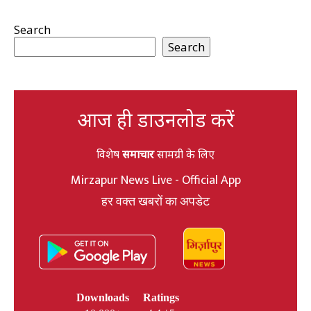
Search
Search
आज ही डाउनलोड करें
विशेष
समाचार
सामग्री के लिए
Mirzapur News Live - Official App
हर वक्त खबरों का अपडेट
Downloads
Ratings