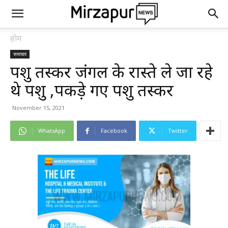
होम
समाचार
पशु तस्कर जंगल के रास्ते ले जा रहे
थे पशु ,पकड़े गए पशु तस्कर
November 15, 2021
WhatsApp
Facebook
Twitter