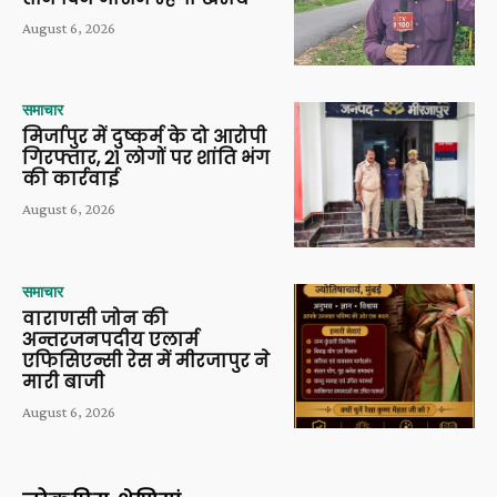
August 6, 2026
समाचार
मिर्जापुर में दुष्कर्म के दो आरोपी
गिरफ्तार, 21 लोगों पर शांति भंग
की कार्रवाई
August 6, 2026
समाचार
वाराणसी जोन की
अन्तरजनपदीय एलार्म
एफिसिएन्सी रेस में मीरजापुर ने
मारी बाजी
August 6, 2026