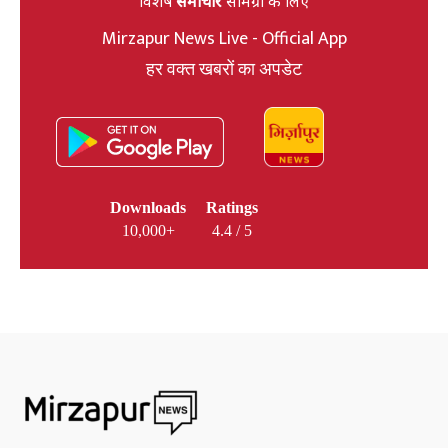
विशेष
समाचार
सामग्री के लिए
Mirzapur News Live - Official App
हर वक्त खबरों का अपडेट
Downloads
Ratings
10,000+
4.4 / 5