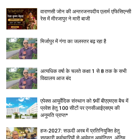
वाराणसी जोन की अन्तरजनपदीय एलार्म एफिसिएन्सी
रेस में मीरजापुर ने मारी बाजी
मिर्जापुर में गंगा का जलस्तर बढ़ रहा है
अत्यधिक वर्षा के चलते कक्षा 1 से 8 तक के सभी
विद्यालय आज बंद
एपेक्स आयुर्वेदिक संस्थान को 9वीं बीएएमएस बैच में
प्रवेश हेतु 100 सीटों पर एनसीआईएसएम की
अनुमति प्राप्त*
हज-2027: सऊदी अरब में प्रतिनियुक्ति हेतु
सरकारी कर्मचारियों से आवेदन आमंत्रित, अंतिम