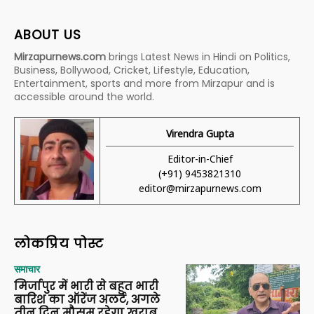
ABOUT US
Mirzapurnews.com
brings Latest News in Hindi on Politics,
Business, Bollywood, Cricket, Lifestyle, Education,
Entertainment, sports and more from Mirzapur and is
accessible around the world.
Virendra Gupta
Editor-in-Chief
(+91) 9453821310
editor@mirzapurnews.com
लोकप्रिय पोस्ट
समाचार
मिर्जापुर में भारी से बहुत भारी
बारिश का ऑरेंज अलर्ट, अगले
तीन दिन मौसम रहेगा खराब