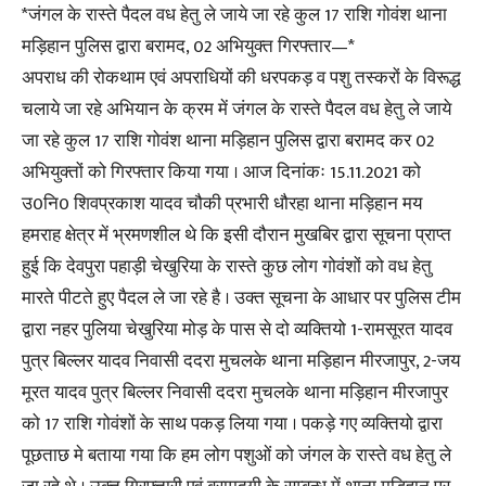
*जंगल के रास्ते पैदल वध हेतु ले जाये जा रहे कुल 17 राशि गोवंश थाना
मड़िहान पुलिस द्वारा बरामद, 02 अभियुक्त गिरफ्तार—*
अपराध की रोकथाम एवं अपराधियों की धरपकड़ व पशु तस्करों के विरूद्ध
चलाये जा रहे अभियान के क्रम में जंगल के रास्ते पैदल वध हेतु ले जाये
जा रहे कुल 17 राशि गोवंश थाना मड़िहान पुलिस द्वारा बरामद कर 02
अभियुक्तों को गिरफ्तार किया गया । आज दिनांकः 15.11.2021 को
उ0नि0 शिवप्रकाश यादव चौकी प्रभारी धौरहा थाना मड़िहान मय
हमराह क्षेत्र में भ्रमणशील थे कि इसी दौरान मुखबिर द्वारा सूचना प्राप्त
हुई कि देवपुरा पहाड़ी चेखुरिया के रास्ते कुछ लोग गोवंशों को वध हेतु
मारते पीटते हुए पैदल ले जा रहे है । उक्त सूचना के आधार पर पुलिस टीम
द्वारा नहर पुलिया चेखुरिया मोड़ के पास से दो व्यक्तियो 1-रामसूरत यादव
पुत्र बिल्लर यादव निवासी ददरा मुचलके थाना मड़िहान मीरजापुर, 2-जय
मूरत यादव पुत्र बिल्लर निवासी ददरा मुचलके थाना मड़िहान मीरजापुर
को 17 राशि गोवंशों के साथ पकड़ लिया गया । पकड़े गए व्यक्तियो द्वारा
पूछताछ मे बताया गया कि हम लोग पशुओं को जंगल के रास्ते वध हेतु ले