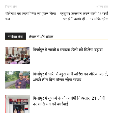
पिछला लेख
अगला लेख
भोलेनाथ का रुद्राभिषेक एवं पूजन किया
प्रदूषण उल्लघन करने वाली 42 फर्मो
गया
पर होगी कार्यवाही -नगर मजिस्ट्रेट
संबंधित लेख
लेखक से और अधिक
मिर्जापुर में सब्जी व मसाला खेती को मिलेगा बढ़ावा
मिर्जापुर में भारी से बहुत भारी बारिश का ऑरेंज अलर्ट,
अगले तीन दिन मौसम रहेगा खराब
मिर्जापुर में दुष्कर्म के दो आरोपी गिरफ्तार, 21 लोगों
पर शांति भंग की कार्रवाई