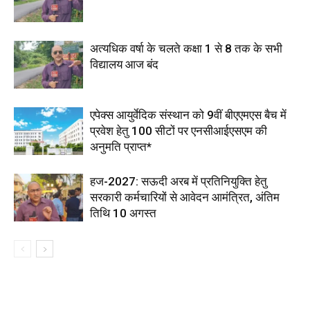
अत्यधिक वर्षा के चलते कक्षा 1 से 8 तक के सभी
विद्यालय आज बंद
एपेक्स आयुर्वेदिक संस्थान को 9वीं बीएएमएस बैच में
प्रवेश हेतु 100 सीटों पर एनसीआईएसएम की
अनुमति प्राप्त*
हज-2027: सऊदी अरब में प्रतिनियुक्ति हेतु
सरकारी कर्मचारियों से आवेदन आमंत्रित, अंतिम
तिथि 10 अगस्त