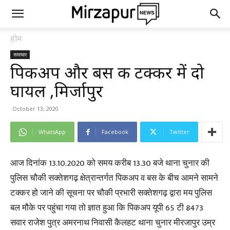
होम
समाचार
पिकअप और बस की टक्कर में दो
घायल ,मिर्जापुर
October 13, 2020
WhatsApp
Facebook
Twitter
आज दिनांक 13.10.2020 को समय करीब 13.30 बजे थाना चुनार की
पुलिस चौकी सक्तेशगढ़ क्षेत्रान्तर्गत पिकअप व बस के बीच आमने सामने
टक्कर हो जाने की सूचना पर चौकी प्रभारी सक्तेशगढ़ द्वारा मय पुलिस
बल मौके पर पहुंचा गया तो ज्ञात हुआ कि पिकअप यूपी 65 टी 8473
सवार राजेश पुत्र अमरनाथ निवासी कैलहट थाना चुनार मीरजापुर उम्र