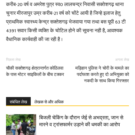
करीब-20 वर्ष व अमरेश पुत्र स्व0 लालचन्द्र निवासी सक्तेशगढ़ थाना
चुनार मीरजापुर उम्र करीब-21 वर्ष को चोंटे आयी है जिन्हे इलाज हेतु
प्राथमिक स्वास्थ्य केन्द्र सक्तेशगढ़ भेजवाया गया तथा बस यूपी 63 टी
4391 सवार किसी व्यक्ति के चोटिल होने की सूचना नही है, आवश्यक
वैधानिक कार्यवाही की जा रही है ।
पिछला लेख
अगला लेख
चौकी सक्तेशगढ़ क्षेत्रान्तर्गत कोठिलवा
मड़िहान पुलिस ने चोरी के मामले का
के पास मोटर साइकिलों के बीच टक्कर
पर्दाफाश करते हुए दो अभियुक्त को
नकदी के साथ किया गिरफ्तार
संबंधित लेख
लेखक से और अधिक
बिजली चेकिंग के दौरान जेई से अभद्रता, जान से
मारने व ट्रांसफार्मर उड़ाने की धमकी का आरोप