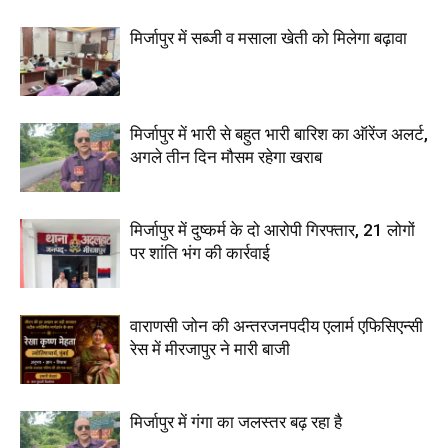
मिर्जापुर में सब्जी व मसाला खेती को मिलेगा बढ़ावा
मिर्जापुर में भारी से बहुत भारी बारिश का ऑरेंज अलर्ट,
अगले तीन दिन मौसम रहेगा खराब
मिर्जापुर में दुष्कर्म के दो आरोपी गिरफ्तार, 21 लोगों
पर शांति भंग की कार्रवाई
वाराणसी जोन की अन्तरजनपदीय एलार्म एफिसिएन्सी
रेस में मीरजापुर ने मारी बाजी
मिर्जापुर में गंगा का जलस्तर बढ़ रहा है