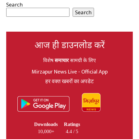
Search
Search
आज ही डाउनलोड करें
विशेष
समाचार
सामग्री के लिए
Mirzapur News Live - Official App
हर वक्त खबरों का अपडेट
Downloads
Ratings
10,000+
4.4 / 5