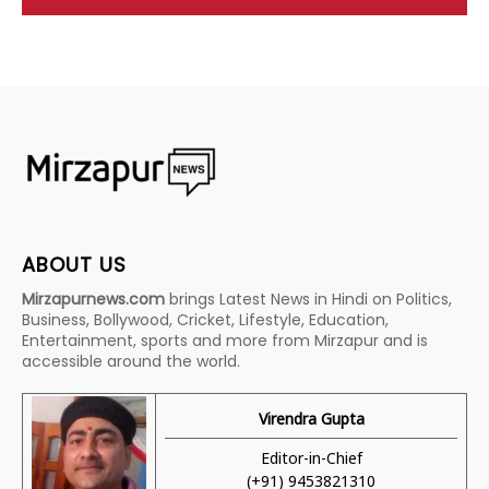
ABOUT US
Mirzapurnews.com
brings Latest News in Hindi on Politics,
Business, Bollywood, Cricket, Lifestyle, Education,
Entertainment, sports and more from Mirzapur and is
accessible around the world.
Virendra Gupta
Editor-in-Chief
(+91) 9453821310