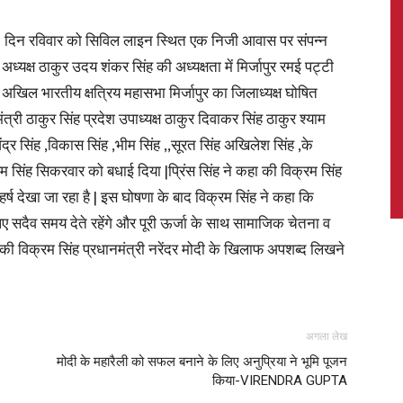
9 दिन रविवार को सिविल लाइन स्थित एक निजी आवास पर संपन्न
ध्यक्ष ठाकुर उदय शंकर सिंह की अध्यक्षता में मिर्जापुर रमई पट्टी
खिल भारतीय क्षत्रिय महासभा मिर्जापुर का जिलाध्यक्ष घोषित
News,
ंत्री ठाकुर सिंह प्रदेश उपाध्यक्ष ठाकुर दिवाकर सिंह ठाकुर श्याम
ेंद्र सिंह ,विकास सिंह ,भीम सिंह ,,सूरत सिंह अखिलेश सिंह ,के
म सिंह सिकरवार को बधाई दिया |प्रिंस सिंह ने कहा की विक्रम सिंह
हर्ष देखा जा रहा है | इस घोषणा के बाद विक्रम सिंह ने कहा कि
Latest
दैव समय देते रहेंगे और पूरी ऊर्जा के साथ सामाजिक चेतना व
की विक्रम सिंह प्रधानमंत्री नरेंदर मोदी के खिलाफ अपशब्द लिखने
News
अगला लेख
मोदी के महारैली को सफल बनाने के लिए अनुप्रिया ने भूमि पूजन
किया-VIRENDRA GUPTA