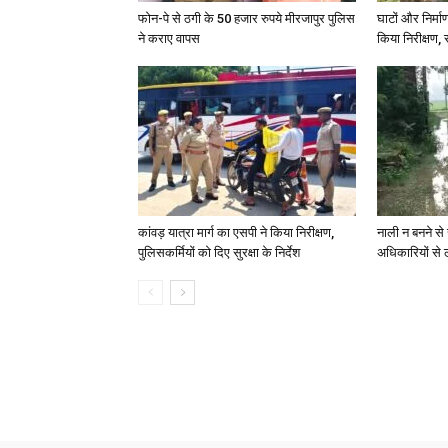
फोन-पे से ठगी के 50 हजार रुपये मीरजापुर पुलिस
घाटों और निर्मा
ने कराए वापस
किया निरीक्षण, स
कांवड़ यात्रा मार्ग का एसपी ने किया निरीक्षण,
नाली न बनने से 
पुलिसकर्मियों को दिए सुरक्षा के निर्देश
अधिकारियों से 