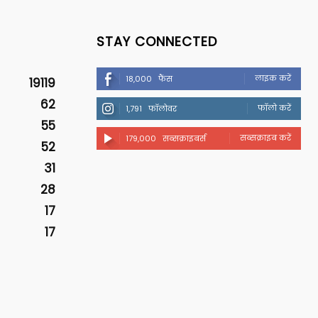
STAY CONNECTED
लाइक करें
18,000
फैंस
19119
62
फॉलो करें
1,791
फॉलोवर
55
सब्सक्राइब करें
179,000
सब्सक्राइबर्स
52
31
28
17
17