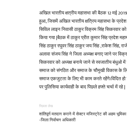
अखिल भारतीय क्षत्रीय महासभा की बैठक 12 मई 201
हुआ, जिसमें अखिल भारतीय क्षत्रिय महासभा के प्रदेश अ
सिविल लाइन निवासी ठाकुर विक्रम सिंह सिकरवार को अ
किया गया |बैठक में ठाकुर प्रीत कुमार सिंह प्रदेश महाम
सिंह ठाकुर रघुवर सिंह ठाकुर जय सिंह ,राकेश सिंह, राज
अलावा संजय सिंह ने जिला अध्यक्ष बनाए जाने पर विक्र
सिकरवार को अध्यक्ष बनाये जाने से स्वजातीय बंधुओ में 
समाज को संगठित और समाज के चौमुखी विकास के लिए स
समाज एकजुटता के लिए भी काम करते रहेंगे।विदित हो 
पर पुलिसिया कार्यवाही के बाद पिछले हफ्ते चर्चा में रहे |
पिछला लेख
शांतिपूर्ण मतदान कराने में सेक्टर मजिस्ट्रेट की अहम भूमिका
-जिला निर्वाचन अधिकारी