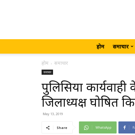
होम
समाचार
होम
समाचार
समाचार
पुलिसिया कार्यवाही क
जिलाध्यक्ष घोषित
May 13, 2019
WhatsApp
F
Share