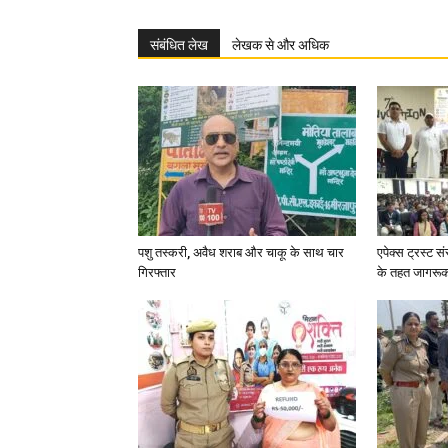
संबंधित लेख
लेखक से और अधिक
पशु तस्करी, अवैध शराब और चाकू के साथ चार
एपेक्स ट्रस्ट सं
गिरफ्तार
के तहत जागरू