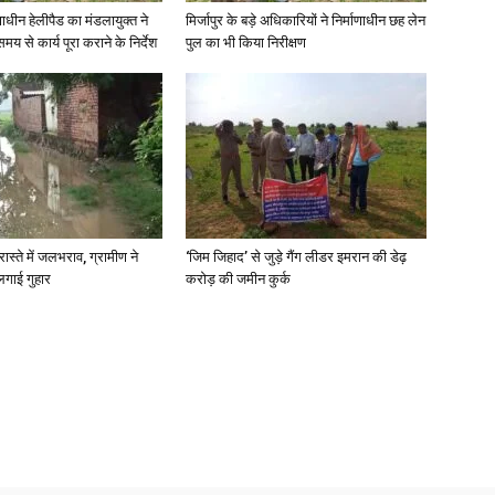
णाधीन हेलीपैड का मंडलायुक्त ने
मिर्जापुर के बड़े अधिकारियों ने निर्माणाधीन छह लेन
मय से कार्य पूरा कराने के निर्देश
पुल का भी किया निरीक्षण
News
रास्ते में जलभराव, ग्रामीण ने
‘जिम जिहाद’ से जुड़े गैंग लीडर इमरान की डेढ़
Paper
लगाई गुहार
करोड़ की जमीन कुर्क