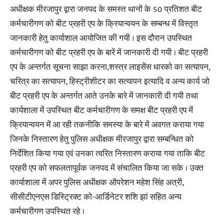
अधीक्षक मीरजापुर द्वारा जनपद के समस्त थानों के 50 प्रतिशत बीट
कर्मचारीगण को बीट प्रहरी एप के क्रियान्वयन के सम्बन्ध में विस्तृत
जानकारी हेतु कार्याशाल आयोजित की गयी । इस दौरान उपस्थित
कर्मचारीगण को बीट प्रहरी एप के बारें में जानकारी दी गयी । बीट प्रहरी
एप के अन्तर्गत सूचना साझा करना,शस्त्र लाइसेंस धारको का सत्यापन,
चरित्र का सत्यापन, हिस्ट्रीशीटर का सत्यापन इत्यादि व अन्य कार्य जो
बीट प्रहरी एप के अन्तर्गत आते उनके बारे में जानकारी दी गयी तथा
कार्यशाला में उपस्थित बीट कर्मचारीगण के समक्ष बीट प्रहरी एप में
क्रियान्वयन में आ रही तकनीकि समस्या के बारे में अवगत कराया गया
जिनके निस्तारण हेतु पुलिस अधीक्षक मीरजापुर द्वारा सम्बन्धित को
निर्देशित किया गया एवं उनका त्वरित निस्तारण कराया गया ताकि बीट
प्रहरी एप को सफलतापूर्वक जनपद में संचालित किया जा सके । उक्त
कार्याशाला में अपर पुलिस अधीक्षक ऑपरेशन महेश सिंह अत्री,
सीसीटीएनएस डिस्ट्रिक्ट को-आर्डिनेटर शशि झां सहित अन्य
कर्मचारीगण उपस्थित रहे ।