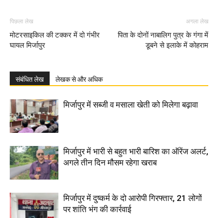
पिछला लेख
अगला लेख
मोटरसाइकिल की टक्कर में दो गंभीर
पिता के दोनों नाबालिग पुत्र के गंगा में
घायल मिर्जापुर
डूबने से इलाके में कोहराम
संबंधित लेख
लेखक से और अधिक
मिर्जापुर में सब्जी व मसाला खेती को मिलेगा बढ़ावा
मिर्जापुर में भारी से बहुत भारी बारिश का ऑरेंज अलर्ट,
अगले तीन दिन मौसम रहेगा खराब
मिर्जापुर में दुष्कर्म के दो आरोपी गिरफ्तार, 21 लोगों
पर शांति भंग की कार्रवाई