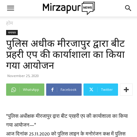
होम
समाचार
पुलिस अधीक्षक मीरजापुर द्वारा बीट
प्रहरी एप की कार्याशाला का किया
गया आयोजन
November 25, 2020
WhatsApp
Facebook
Twitter
*पुलिस अधीक्षक मीरजापुर द्वारा बीट प्रहरी एप की कार्याशाला का किया
गया आयोजन—*
आज दिनांक 25.11.2020 को पुलिस लाइन के मनोरंजन कक्ष में पुलिस