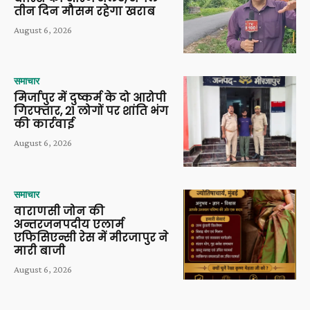
तीन दिन मौसम रहेगा खराब
August 6, 2026
समाचार
मिर्जापुर में दुष्कर्म के दो आरोपी
गिरफ्तार, 21 लोगों पर शांति भंग
की कार्रवाई
August 6, 2026
समाचार
वाराणसी जोन की
अन्तरजनपदीय एलार्म
एफिसिएन्सी रेस में मीरजापुर ने
मारी बाजी
August 6, 2026