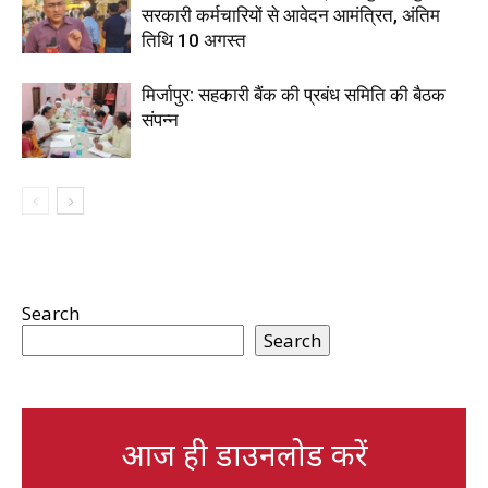
सरकारी कर्मचारियों से आवेदन आमंत्रित, अंतिम
तिथि 10 अगस्त
मिर्जापुर: सहकारी बैंक की प्रबंध समिति की बैठक
संपन्न
Search
Search
आज ही डाउनलोड करें