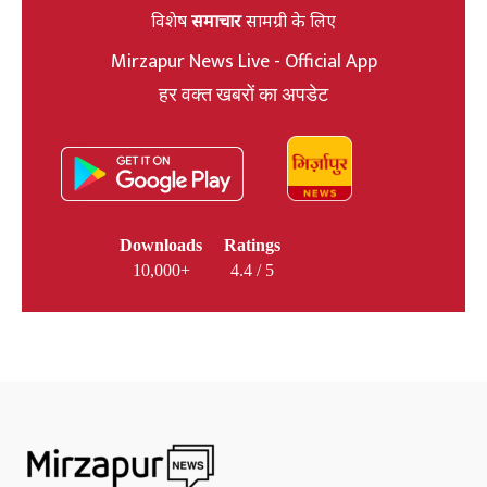
विशेष
समाचार
सामग्री के लिए
Mirzapur News Live - Official App
हर वक्त खबरों का अपडेट
Downloads
Ratings
10,000+
4.4 / 5