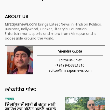
ABOUT US
Mirzapurnews.com
brings Latest News in Hindi on Politics,
Business, Bollywood, Cricket, Lifestyle, Education,
Entertainment, sports and more from Mirzapur and is
accessible around the world.
Virendra Gupta
Editor-in-Chief
(+91) 9453821310
editor@mirzapurnews.com
लोकप्रिय पोस्ट
समाचार
मिर्जापुर में भारी से बहुत भारी
बारिश का ऑरेंज अलर्ट, अगले