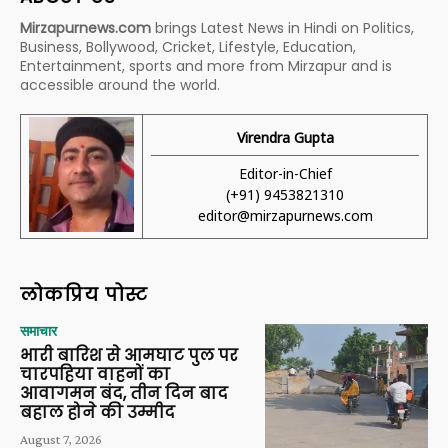
Mirzapurnews.com
brings Latest News in Hindi on Politics,
Business, Bollywood, Cricket, Lifestyle, Education,
Entertainment, sports and more from Mirzapur and is
accessible around the world.
Virendra Gupta
Editor-in-Chief
(+91) 9453821310
editor@mirzapurnews.com
लोकप्रिय पोस्ट
समाचार
भारी बारिश से आमघाट पुल पर
चारपहिया वाहनों का
आवागमन बंद, तीन दिन बाद
बहाल होने की उम्मीद
August 7, 2026