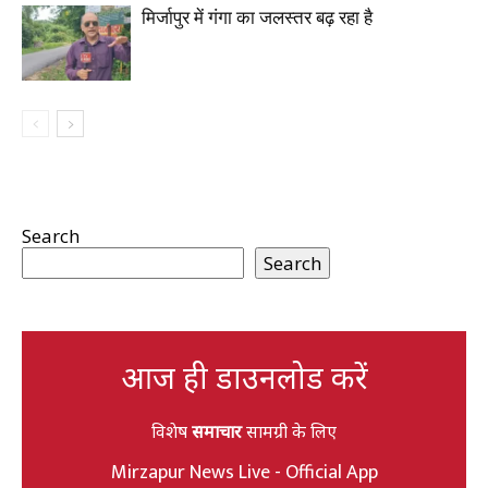
मिर्जापुर में गंगा का जलस्तर बढ़ रहा है
Search
Search
आज ही डाउनलोड करें
विशेष
समाचार
सामग्री के लिए
Mirzapur News Live - Official App