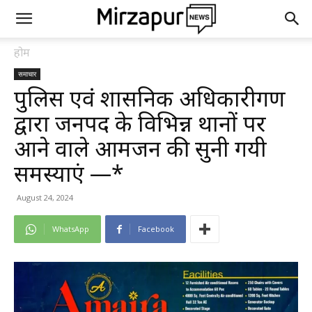
होम
समाचार
पुलिस एवं प्रशासनिक अधिकारीगण
द्वारा जनपद के विभिन्न थानों पर
आने वाले आमजन की सुनी गयी
समस्याएं —*
August 24, 2024
WhatsApp
Facebook