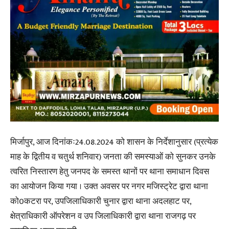
मिर्जापुर, आज दिनांकः24.08.2024 को शासन के निर्देशानुसार (प्रत्येक
माह के द्वितीय व चतुर्थ शनिवार) जनता की समस्याओं को सुनकर उनके
त्वरित निस्तारण हेतु जनपद के समस्त थानों पर थाना समाधान दिवस
का आयोजन किया गया । उक्त अवसर पर नगर मजिस्ट्रेट द्वारा थाना
को0कटरा पर, उपजिलाधिकारी चुनार द्वारा थाना अदलहाट पर,
क्षेत्राधिकारी ऑपरेशन व उप जिलाधिकारी द्वारा थाना राजगढ़ पर