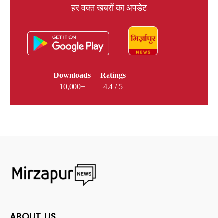
हर वक्त खबरों का अपडेट
Downloads
Ratings
10,000+
4.4 / 5
ABOUT US