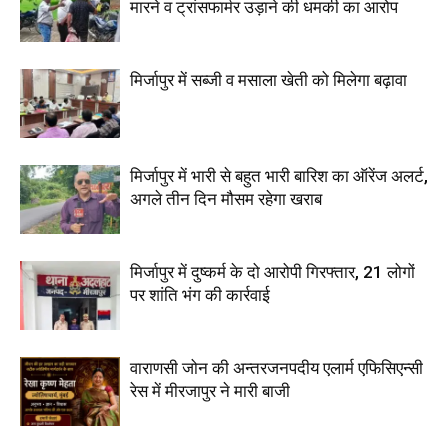
मारने व ट्रांसफार्मर उड़ाने की धमकी का आरोप
मिर्जापुर में सब्जी व मसाला खेती को मिलेगा बढ़ावा
मिर्जापुर में भारी से बहुत भारी बारिश का ऑरेंज अलर्ट,
अगले तीन दिन मौसम रहेगा खराब
मिर्जापुर में दुष्कर्म के दो आरोपी गिरफ्तार, 21 लोगों
पर शांति भंग की कार्रवाई
वाराणसी जोन की अन्तरजनपदीय एलार्म एफिसिएन्सी
रेस में मीरजापुर ने मारी बाजी