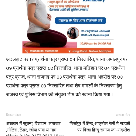
अदलहाट पर 17 प्रार्थना पत्र प्राप्त 04 निस्तारित, थाना जमालपुर पर
09 प्रार्थना पत्र प्राप्त 02 निस्तारित, थाना मड़िहान पर 04 प्रार्थना
पत्र प्राप्त, थाना राजगढ़ पर 03 प्रार्थना पत्र, थाना अहरौरा पर 08
प्रार्थना पत्र प्राप्त 03 निस्तारित तथा शेष मामलों के निस्तारण हेतु
राजस्व एवं पुलिस विभाग की संयुक्त टीम को रवाना किया गया ।
पिछला लेख
अगला लेख
अखबार में सूचना, विज्ञापन ,समाचार
मिर्जापुर में हिन्दू आक्रोश रैली मे सडकों
,नोटिस ,टेंडर, खोया पाया या नाम
पर दिखा हिन्दू समाज का आक्रोश