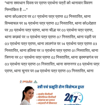
*थाना समाधान दिवस पर प्राप्त प्रार्थना पत्रों को थानावार विवरण
निम्नांकित है —*
थाना को0कटरा पर 07 प्रार्थना पत्र प्राप्त 02 निस्तारित, थाना
विन्ध्याचल पर 16 प्रार्थना पत्र प्राप्त 02 निस्तारित, थाना को0देहात
पर 20 प्रार्थना पत्र प्राप्त, थाना चील्ह पर 03 प्रार्थना पत्र प्राप्त,
थाना कछवां पर 11 प्रार्थना पत्र प्राप्त 07 निस्तारित, थाना पड़री पर
03 प्रार्थना पत्र प्राप्त, थाना लालगंज पर 14 प्रार्थना पत्र प्राप्त 03
निस्तारित, थाना हलिया पर 11 प्रार्थना पत्र प्राप्त 01 निस्तारित, थाना
जिगना पर 07 प्रार्थना पत्र प्राप्त 02 निस्तारित, थाना ड्रमण्डगंज पर
03 प्रार्थना पत्र प्राप्त 01 निस्तारित, थाना सन्तनगर 03 प्रार्थना पत्र
प्राप्त, थाना चुनार पर 08 प्रार्थना पत्र प्राप्त 03 निस्तारित, थाना