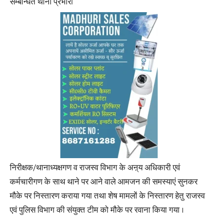
सम्बन्धित थाना प्रभारी
निरीक्षक/थानाध्यक्षगण व राजस्व विभाग के अऩ्य अधिकारी एवं
कर्मचारीगण के साथ थाने पर आने वाले आमजन की समस्याएं सुनकर
मौके पर निस्तारण कराया गया तथा शेष मामलों के निस्तारण हेतु राजस्व
एवं पुलिस विभाग की संयुक्त टीम को मौके पर रवाना किया गया ।