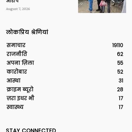
आरोप
August 7, 2026
लोकप्रिय श्रेणियां
समाचार
19110
राजनीति
62
अपना ज़िला
55
कारोबार
52
आस्था
31
क्राइम ब्यूरो
28
ज़रा इधर भी
17
स्वास्थ्य
17
STAY CONNECTED