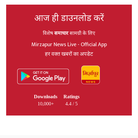
आज ही डाउनलोड करें
विशेष
समाचार
सामग्री के लिए
Mirzapur News Live - Official App
हर वक्त खबरों का अपडेट
Downloads
Ratings
10,000+
4.4 / 5