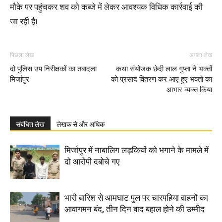
मौके पर पहुंचकर शव को कब्जे में लेकर आवश्यक विधिक कार्रवाई की
जा रही है।
पिछला लेख
अगला लेख
दो पुलिस उप निरीक्षकों का तबादला
कथा संयोजक छेदी लाल गुप्ता ने भक्तों
मिर्जापुर
को प्रसाद वितरण कर आए हुए भक्तों का
आभार व्यक्त किया
संबंधित लेख
लेखक से और अधिक
मिर्जापुर में नाबालिग लड़कियों को भगाने के मामले में
दो आरोपी दबोचे गए
भारी बारिश से आमघाट पुल पर चारपहिया वाहनों का
आवागमन बंद, तीन दिन बाद बहाल होने की उम्मीद