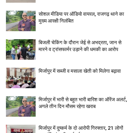
सोशल मीडिया पर ऑडियो वायरल, राजगढ़ थाने का
मुख्य आरक्षी निलंबित
बिजली चेकिंग के दौरान जेई से अभद्रता, जान से
मारने व ट्रांसफार्मर उड़ाने की धमकी का आरोप
मिर्जापुर में सब्जी व मसाला खेती को मिलेगा बढ़ावा
मिर्जापुर में भारी से बहुत भारी बारिश का ऑरेंज अलर्ट,
अगले तीन दिन मौसम रहेगा खराब
मिर्जापुर में दुष्कर्म के दो आरोपी गिरफ्तार, 21 लोगों