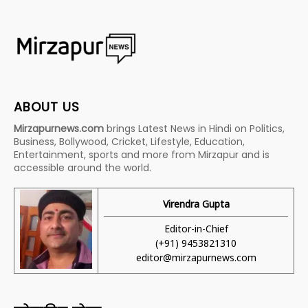
ABOUT US
Mirzapurnews.com
brings Latest News in Hindi on Politics,
Business, Bollywood, Cricket, Lifestyle, Education,
Entertainment, sports and more from Mirzapur and is
accessible around the world.
Virendra Gupta
Editor-in-Chief
(+91) 9453821310
editor@mirzapurnews.com