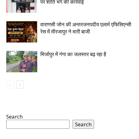
पर शांति भंग की कार्रवाई
वाराणसी जोन की अन्तरजनपदीय एलार्म एफिसिएन्सी
रेस में मीरजापुर ने मारी बाजी
मिर्जापुर में गंगा का जलस्तर बढ़ रहा है
Search
Search