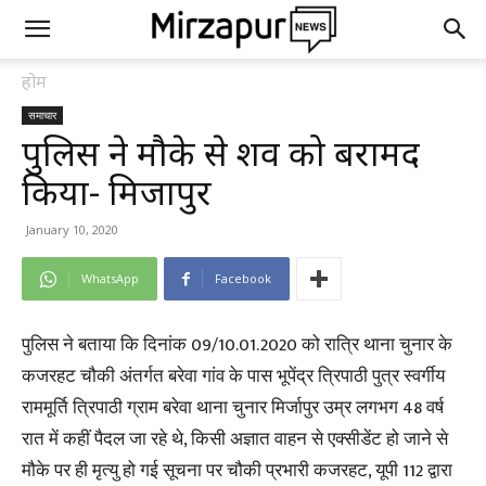
होम
समाचार
पुलिस ने मौके से शव को बरामद
किया- मिर्जापुर
January 10, 2020
WhatsApp
Facebook
पुलिस ने बताया कि दिनांक 09/10.01.2020 को रात्रि थाना चुनार के
कजरहट चौकी अंतर्गत बरेवा गांव के पास भूपेंद्र त्रिपाठी पुत्र स्वर्गीय
राममूर्ति त्रिपाठी ग्राम बरेवा थाना चुनार मिर्जापुर उम्र लगभग 48 वर्ष
रात में कहीं पैदल जा रहे थे, किसी अज्ञात वाहन से एक्सीडेंट हो जाने से
मौके पर ही मृत्यु हो गई सूचना पर चौकी प्रभारी कजरहट, यूपी 112 द्वारा