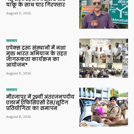
चाकू के साथ चार गिरफ्तार
August 9, 2026
समाचार
एपेक्स ट्रस्ट संस्थानों में नशा
मुक्त भारत अभियान के तहत
जागरूकता कार्यक्रम का
आयोजन*
August 9, 2026
समाचार
मीरजापुर में 29वीं अंतरजनपदीय
एलार्म एफिसिएंसी रेस/शूटिंग
प्रतियोगिता का समापन
August 8, 2026