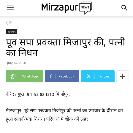
होम
समाचार
पूर्व सपा प्रवक्ता मिर्जापुर की, पत्नी
का निधन
July 14, 2020
WhatsApp
Facebook
Twitter
वीरेंद्र गुप्ता 94 53 82 1310 मिर्जापुर,
मीरजापुर। पूर्व सपा प्रवक्ता मिर्जापुर की पत्नी का उपचार के दौरान का
हुआ आकस्मिक निधन। परिजनों में शोक की लहर।