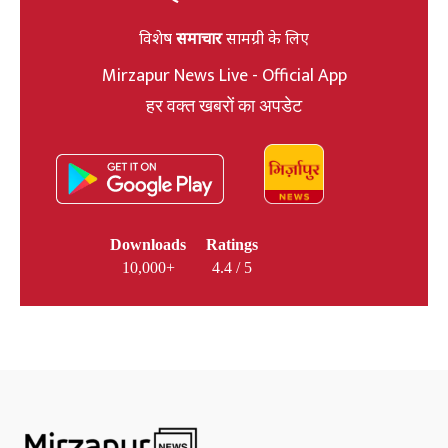
विशेष
समाचार
सामग्री के लिए
Mirzapur News Live - Official App
हर वक्त खबरों का अपडेट
Downloads
Ratings
10,000+
4.4 / 5