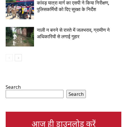
कांवड़ यात्रा मार्ग का एसपी ने किया निरीक्षण,
पुलिसकर्मियों को दिए सुरक्षा के निर्देश
नाली न बनने से रास्ते में जलभराव, ग्रामीण ने
अधिकारियों से लगाई गुहार
Search
Search
आज ही डाउनलोड करें