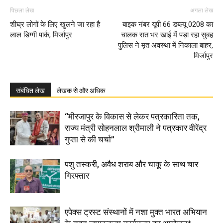
पिछला लेख
अगला लेख
शीघ्र लोगों के लिए खुलने जा रहा है
बाइक नंबर यूपी 66 डब्ल्यू 0208 का
लाल डिग्गी पार्क, मिर्जापुर
चालक रात भर खाई में पड़ा रहा सुबह
पुलिस ने मृत अवस्था में निकाला बाहर,
मिर्जापुर
संबंधित लेख
लेखक से और अधिक
“मीरजापुर के विकास से लेकर पत्रकारिता तक,
राज्य मंत्री सोहनलाल श्रीमाली ने पत्रकार वीरेंद्र
गुप्ता से की चर्चा”
पशु तस्करी, अवैध शराब और चाकू के साथ चार
गिरफ्तार
एपेक्स ट्रस्ट संस्थानों में नशा मुक्त भारत अभियान