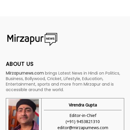
ABOUT US
Mirzapurnews.com
brings Latest News in Hindi on Politics,
Business, Bollywood, Cricket, Lifestyle, Education,
Entertainment, sports and more from Mirzapur and is
accessible around the world.
Virendra Gupta
Editor-in-Chief
(+91) 9453821310
editor@mirzapurnews.com