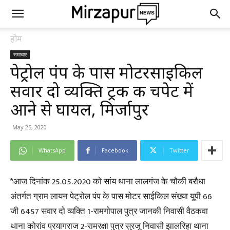
होम
समाचार
पेट्रोल पंप के पास मोटरसाइकिल
सवार दो व्यक्ति ट्रक की चपेट में
आने से घायल, मिर्जापुर
May 25, 2020
WhatsApp
Facebook
Twitter
*आज दिनांक 25.05.2020 को सांय थाना लालगंज के चौकी बरौधा
अंतर्गत ग्राम लायन पेट्रोल पंप के पास मोटर साईकिल संख्या यूपी 66
जी 6457 सवार दो व्यक्ति 1-रामगोपाल पुत्र जानकी निवासी वैठकवा
थाना कोरांव प्रयागराज 2-रामरक्षा पुत्र सुरजू निवासी झालरिहा थाना