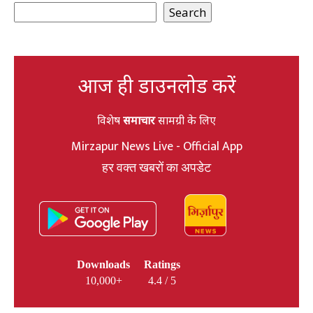
Search
आज ही डाउनलोड करें
विशेष
समाचार
सामग्री के लिए
Mirzapur News Live - Official App
हर वक्त खबरों का अपडेट
Downloads
Ratings
10,000+
4.4 / 5