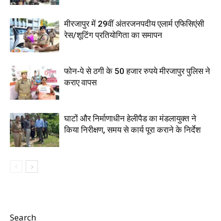
मीरजापुर में 29वीं अंतरजनपदीय एलार्म एफिसिएंसी
रेस/शूटिंग प्रतियोगिता का समापन
फोन-पे से ठगी के 50 हजार रुपये मीरजापुर पुलिस ने
कराए वापस
घाटों और निर्माणाधीन हेलीपैड का मंडलायुक्त ने
किया निरीक्षण, समय से कार्य पूरा कराने के निर्देश
Search