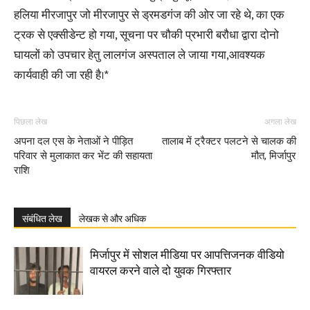
हलिया मीरजापुर जो मीरजापुर से ड्रमडगंज की ओर जा रहे थे, का एक
ट्रक से एक्सीडेन्ट हो गया, सूचना पर चौकी प्रभारी बरौधा द्वारा दोनो
घायलों को उपचार हेतु लालगंज अस्पताल ले जाया गया,आवश्यक
कार्यवाही की जा रही है।*
पिछला लेख
अगला लेख
अपना दल एस के नेताओं ने पीड़ित
तालाब में ट्रैक्टर पलटने से चालक की
परिवार से मुलाकात कर भेंट की सहायता
मौत, मिर्जापुर
राशि
संबंधित लेख
लेखक से और अधिक
मिर्जापुर में सोशल मीडिया पर आपत्तिजनक वीडियो
वायरल करने वाले दो युवक गिरफ्तार