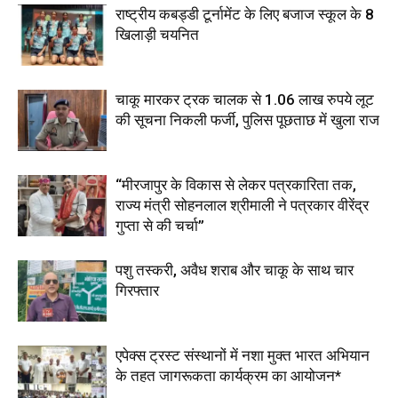
राष्ट्रीय कबड्डी टूर्नामेंट के लिए बजाज स्कूल के 8
खिलाड़ी चयनित
चाकू मारकर ट्रक चालक से 1.06 लाख रुपये लूट
की सूचना निकली फर्जी, पुलिस पूछताछ में खुला राज
“मीरजापुर के विकास से लेकर पत्रकारिता तक,
राज्य मंत्री सोहनलाल श्रीमाली ने पत्रकार वीरेंद्र
गुप्ता से की चर्चा”
पशु तस्करी, अवैध शराब और चाकू के साथ चार
गिरफ्तार
एपेक्स ट्रस्ट संस्थानों में नशा मुक्त भारत अभियान
के तहत जागरूकता कार्यक्रम का आयोजन*