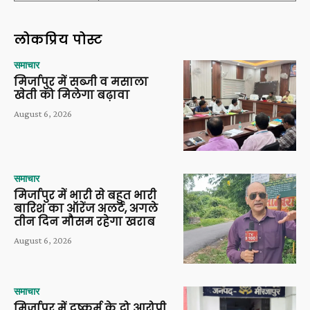
लोकप्रिय पोस्ट
समाचार
मिर्जापुर में सब्जी व मसाला
खेती को मिलेगा बढ़ावा
August 6, 2026
समाचार
मिर्जापुर में भारी से बहुत भारी
बारिश का ऑरेंज अलर्ट, अगले
तीन दिन मौसम रहेगा खराब
August 6, 2026
समाचार
मिर्जापुर में दुष्कर्म के दो आरोपी