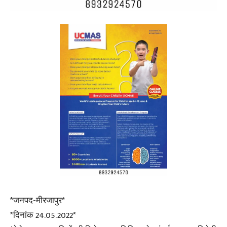
*जनपद-मीरजापुर*
*दिनांक 24.05.2022*