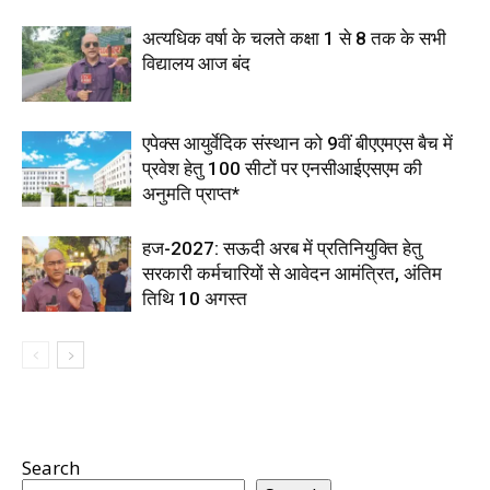
अत्यधिक वर्षा के चलते कक्षा 1 से 8 तक के सभी
विद्यालय आज बंद
एपेक्स आयुर्वेदिक संस्थान को 9वीं बीएएमएस बैच में
प्रवेश हेतु 100 सीटों पर एनसीआईएसएम की
अनुमति प्राप्त*
हज-2027: सऊदी अरब में प्रतिनियुक्ति हेतु
सरकारी कर्मचारियों से आवेदन आमंत्रित, अंतिम
तिथि 10 अगस्त
Search