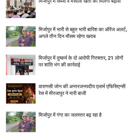
मिर्जापुर में सब्जी व मसाला खेती को मिलेगा बढ़ावा
मिर्जापुर में भारी से बहुत भारी बारिश का ऑरेंज अलर्ट,
अगले तीन दिन मौसम रहेगा खराब
मिर्जापुर में दुष्कर्म के दो आरोपी गिरफ्तार, 21 लोगों
पर शांति भंग की कार्रवाई
वाराणसी जोन की अन्तरजनपदीय एलार्म एफिसिएन्सी
रेस में मीरजापुर ने मारी बाजी
मिर्जापुर में गंगा का जलस्तर बढ़ रहा है