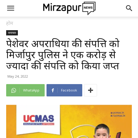
होम
समाचार
पेशेवर अपराधियों की संपत्ति को
मिर्जापुर पुलिस ने एक करोड़ से
ज्यादा की संपत्ति को किया जप्त
May 24, 2022
WhatsApp
Facebook