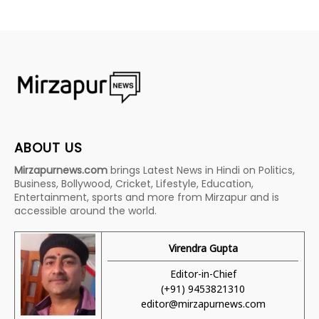
ABOUT US
Mirzapurnews.com
brings Latest News in Hindi on Politics,
Business, Bollywood, Cricket, Lifestyle, Education,
Entertainment, sports and more from Mirzapur and is
accessible around the world.
Virendra Gupta
Editor-in-Chief
(+91) 9453821310
editor@mirzapurnews.com