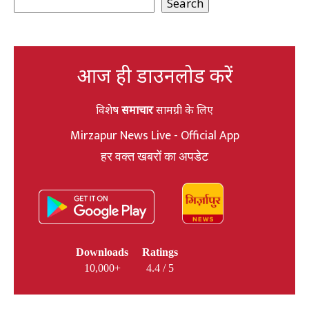
Search
आज ही डाउनलोड करें
विशेष
समाचार
सामग्री के लिए
Mirzapur News Live - Official App
हर वक्त खबरों का अपडेट
Downloads
Ratings
10,000+
4.4 / 5