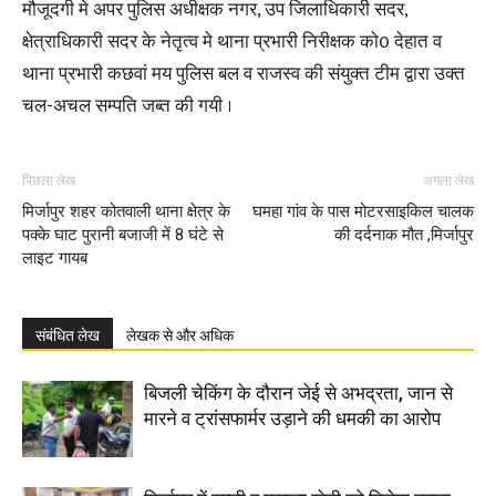
मौजूदगी मे अपर पुलिस अधीक्षक नगर, उप जिलाधिकारी सदर,
क्षेत्राधिकारी सदर के नेतृत्व मे थाना प्रभारी निरीक्षक को0 देहात व
थाना प्रभारी कछवां मय पुलिस बल व राजस्व की संयुक्त टीम द्वारा उक्त
चल-अचल सम्पति जब्त की गयी ।
पिछला लेख
अगला लेख
मिर्जापुर शहर कोतवाली थाना क्षेत्र के
घमहा गांव के पास मोटरसाइकिल चालक
पक्के घाट पुरानी बजाजी में 8 घंटे से
की दर्दनाक मौत ,मिर्जापुर
लाइट गायब
संबंधित लेख
लेखक से और अधिक
बिजली चेकिंग के दौरान जेई से अभद्रता, जान से
मारने व ट्रांसफार्मर उड़ाने की धमकी का आरोप