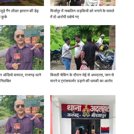
जुड़े गैंग लीडर इमरान की डेढ़
मिर्जापुर में नाबालिग लड़कियों को भगाने के मामले
कुर्क
में दो आरोपी दबोचे गए
र ऑडियो वायरल, राजगढ़ थाने
बिजली चेकिंग के दौरान जेई से अभद्रता, जान से
 निलंबित
मारने व ट्रांसफार्मर उड़ाने की धमकी का आरोप