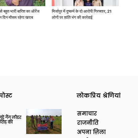
री से बहुत भारी बारिश का ऑरेंज
मिर्जापुर में दुष्कर्म के दो आरोपी गिरफ्तार, 21
ीन दिन मौसम रहेगा खराब
लोगों पर शांति भंग की कार्रवाई
पोस्ट
लोकप्रिय श्रेणियां
समाचार
ुड़े गैंग लीडर
रोड़ की
राजनीति
अपना ज़िला