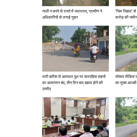
नाली न बनने से रास्ते में जलभराव, ग्रामीण ने
‘जिम जिहाद’ से 
अधिकारियों से लगाई गुहार
करोड़ की जमीन 
भारी बारिश से आमघाट पुल पर चारपहिया वाहनों
सोशल मीडिया प
का आवागमन बंद, तीन दिन बाद बहाल होने की
का मुख्य आरक्षी
उम्मीद