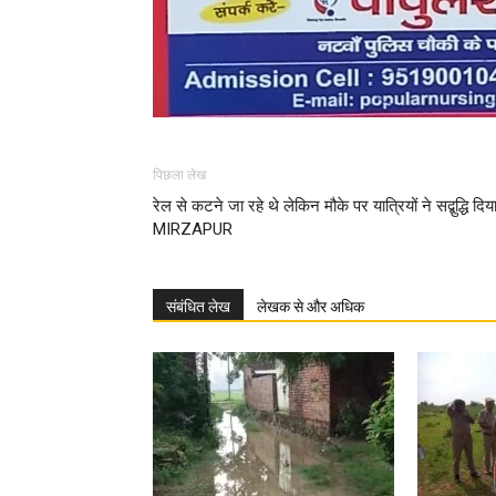
पिछला लेख
रेल से कटने जा रहे थे लेकिन मौके पर यात्रियों ने सद्बुद्धि दिय
MIRZAPUR
संबंधित लेख
लेखक से और अधिक