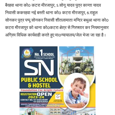
बैरहवा थाना को0 कटरा मीरजापुर, 5.सोनू यादव पुत्र कान्ता यादव
निवासी ककरहवा नई बस्ती थाना को0 कटरा मीरजापुर, 6.राहूल
सोनकर पुत्र पप्पू सोनकर निवासी शीतलामाता मन्दिर बथुआ थाना को0
कटरा मीरजापुर को थाना को0कटरा क्षेत्र से गिरफ्तार कर नियमानुसार
अग्रिम विधिक कार्यवाही करते हुए मा0न्यायालय/जेल भेजा जा रहा है ।