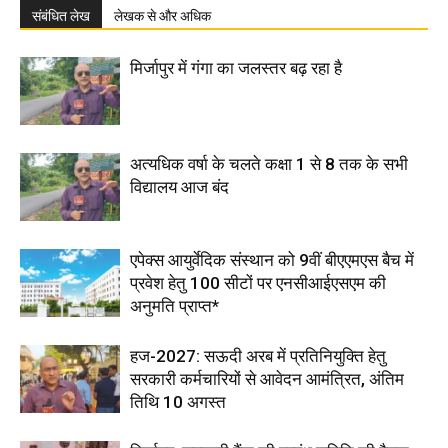
संबंधित लेख
लेखक से और अधिक
मिर्जापुर में गंगा का जलस्तर बढ़ रहा है
अत्यधिक वर्षा के चलते कक्षा 1 से 8 तक के सभी
विद्यालय आज बंद
एपेक्स आयुर्वेदिक संस्थान को 9वीं बीएएमएस बैच में
प्रवेश हेतु 100 सीटों पर एनसीआईएसएम की
अनुमति प्राप्त*
हज-2027: सऊदी अरब में प्रतिनियुक्ति हेतु
सरकारी कर्मचारियों से आवेदन आमंत्रित, अंतिम
तिथि 10 अगस्त