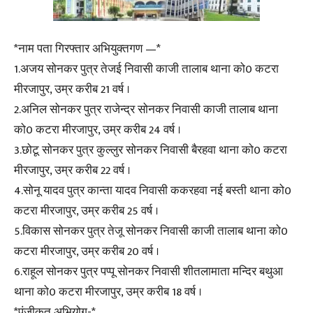
*नाम पता गिरफ्तार अभियुक्तगण —*
1.अजय सोनकर पुत्र तेजई निवासी काजी तालाब थाना को0 कटरा
मीरजापुर, उम्र करीब 21 वर्ष ।
2.अनिल सोनकर पुत्र राजेन्द्र सोनकर निवासी काजी तालाब थाना
को0 कटरा मीरजापुर, उम्र करीब 24 वर्ष ।
3.छोटू सोनकर पुत्र कुल्लुर सोनकर निवासी बैरहवा थाना को0 कटरा
मीरजापुर, उम्र करीब 22 वर्ष ।
4.सोनू यादव पुत्र कान्ता यादव निवासी ककरहवा नई बस्ती थाना को0
कटरा मीरजापुर, उम्र करीब 25 वर्ष ।
5.विकास सोनकर पुत्र तेजू सोनकर निवासी काजी तालाब थाना को0
कटरा मीरजापुर, उम्र करीब 20 वर्ष ।
6.राहूल सोनकर पुत्र पप्पू सोनकर निवासी शीतलामाता मन्दिर बथुआ
थाना को0 कटरा मीरजापुर, उम्र करीब 18 वर्ष ।
*पंजीकृत अभियोग-*