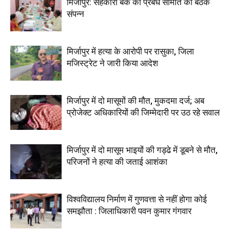
मिर्जापुर: सहकारी बैंक की प्रबंध समिति की बैठक
संपन्न
मिर्जापुर में हत्या के आरोपी पर रासुका, जिला
मजिस्ट्रेट ने जारी किया आदेश
मिर्जापुर में दो मासूमों की मौत, मुकदमा दर्ज; अब
प्रोजेक्ट अधिकारियों की जिम्मेदारी पर उठ रहे सवाल
मिर्जापुर में दो मासूम भाइयों की गड्ढे में डूबने से मौत,
परिजनों ने हत्या की जताई आशंका
विश्वविद्यालय निर्माण में गुणवत्ता से नहीं होगा कोई
समझौता : जिलाधिकारी पवन कुमार गंगवार