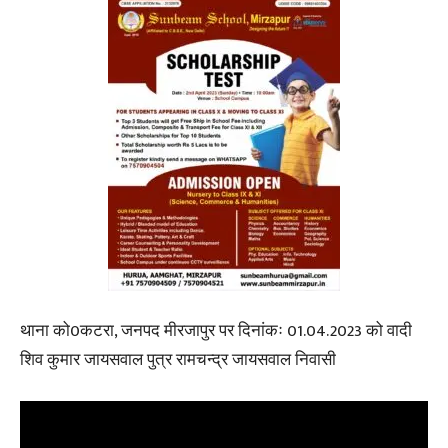
थाना को0कटरा, जनपद मीरजापुर पर दिनांकः 01.04.2023 को वादी
शिव कुमार जायसवाल पुत्र रामचन्द्र जायसवाल निवासी