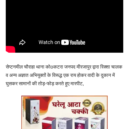
सेप्टनमील चौराहा थाना को0कटरा जनपद मीरजापुर द्वारा रिक्शा चालक
व अन्य अज्ञात अभियुक्तों के विरूद्ध एक राय होकर वादी के दुकान में
घुसकर सामानों की तोड़-फोड़ करते हुए मारपीट,