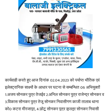
कार्यवाही करते हुए आज दिनांक 02.04.2023 को पर्याप्त भौतिक एवं
इलेक्ट्रानिक साक्ष्यों के आधार पर घटना से सम्बन्धित 06 अभियुक्तों
1.अजय सोनकर पुत्र तेजईव 2.अनिल सोनकर पुत्र राजेन्द्र सोनकर व
3.विकास सोनकर पुत्र तेजू सोनकर निवासीगण काजी तालाब थाना
को0 कटरा मीरजापुर, 4.छोटू सोनकर पुत्र कुल्लुर सोनकर निवासी