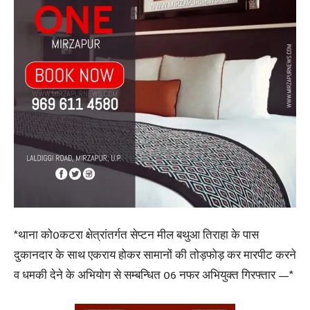
*थाना को0कटरा क्षेत्रांतर्गत सेप्टन मील बथुआ तिराहा के पास
दुकानदार के साथ एकराय होकर सामानों की तोड़फोड़ कर मारपीट करने
व धमकी देने के अभियोग से सम्बन्धित 06 नफर अभियुक्त गिरफ्तार —*