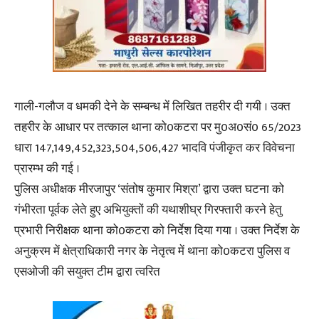
गाली-गलौज व धमकी देने के सम्बन्ध में लिखित तहरीर दी गयी । उक्त
तहरीर के आधार पर तत्काल थाना को0कटरा पर मु0अ0सं0 65/2023
धारा 147,149,452,323,504,506,427 भादवि पंजीकृत कर विवेचना
प्रारम्भ की गई ।
पुलिस अधीक्षक मीरजापुर ‘संतोष कुमार मिश्रा’ द्वारा उक्त घटना को
गंभीरता पूर्वक लेते हुए अभियुक्तों की यथाशीघ्र गिरफ्तारी करने हेतु
प्रभारी निरीक्षक थाना को0कटरा को निर्देश दिया गया । उक्त निर्देश के
अनुक्रम में क्षेत्राधिकारी नगर के नेतृत्व में थाना को0कटरा पुलिस व
एसओजी की सयुक्त टीम द्वारा त्वरित