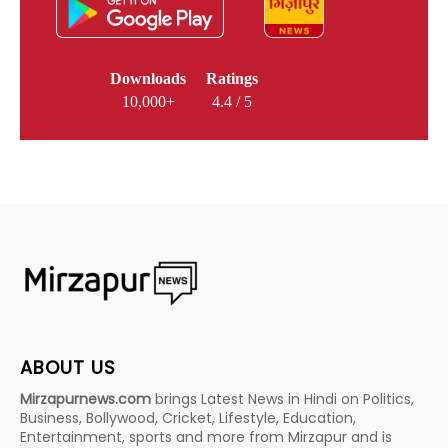
Downloads
Ratings
10,000+
4.4 / 5
ABOUT US
Mirzapurnews.com
brings Latest News in Hindi on Politics,
Business, Bollywood, Cricket, Lifestyle, Education,
Entertainment, sports and more from Mirzapur and is