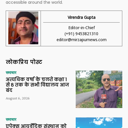
accessible around the world.
Virendra Gupta
Editor-in-Chief
(+91) 9453821310
editor@mirzapurnews.com
लोकप्रिय पोस्ट
समाचार
अत्यधिक वर्षा के चलते कक्षा 1
से 8 तक के सभी विद्यालय आज
बंद
August 6, 2026
समाचार
एपेक्स आयुर्वेदिक संस्थान को