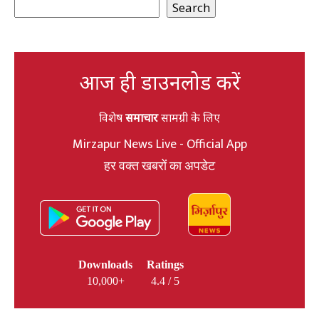
Search
आज ही डाउनलोड करें
विशेष
समाचार
सामग्री के लिए
Mirzapur News Live - Official App
हर वक्त खबरों का अपडेट
Downloads
Ratings
10,000+
4.4 / 5