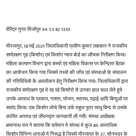
वीरेंद्र गुप्ता मिर्जापुर 94 53 82 1310
मीरजापुर, 18 मई 2021 जिलाधिकारी प्रवीण कुमार लक्षकार ने राजकीय
सम्पे्रक्षण गृह (किशोर) एवं किशोर न्याय बोर्ड का औचक निरीक्षण किया।
महिला कल्याण विभाग द्वारा बच्चो एवं महिला विकास पर केन्द्रित बैठक
का आयोजन किया गया जिसमे तथ्यो की जाॅच एवं संस्थाओ के संचालन
की गतिविधियो के अवलोकन हेतु निरीक्षण किया गया। जिलाधिकारी द्वारा
राजकीय सम्पे्रक्षण गृह मे रह रहे किशोरो से उनका हाल चाल लेते हुये
उनके अपराध के प्रकार, नाश्ता, भोजन, स्वास्थ, पढ़ाई आदि बिन्दुओ पर
सवांद किया। एक किशोर लोचे बिन्द उर्फ राहुल पुत्र साधु बिन्द से उसके
कारित अपराध एवं जीवनवृत्त जानकारी ली गयी। संस्था अधीक्षक
क्षमानाथ राय ने बताया कि वर्तमान मे संस्था मे कुल 86 अपराधिक
किशोर विभिन्न धाराओ मे निरूद्ध है जिसमे मीरजापुर के 37, सोनभद्र के