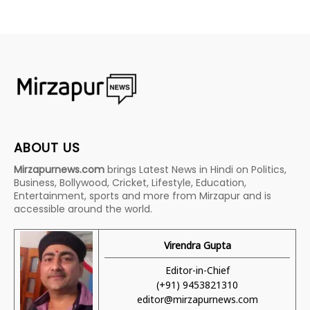
ABOUT US
Mirzapurnews.com
brings Latest News in Hindi on Politics,
Business, Bollywood, Cricket, Lifestyle, Education,
Entertainment, sports and more from Mirzapur and is
accessible around the world.
Virendra Gupta
Editor-in-Chief
(+91) 9453821310
editor@mirzapurnews.com