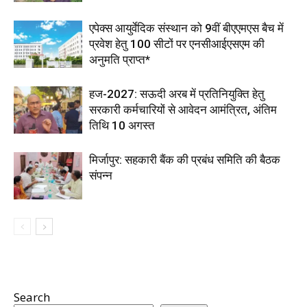
एपेक्स आयुर्वेदिक संस्थान को 9वीं बीएएमएस बैच में
प्रवेश हेतु 100 सीटों पर एनसीआईएसएम की
अनुमति प्राप्त*
हज-2027: सऊदी अरब में प्रतिनियुक्ति हेतु
सरकारी कर्मचारियों से आवेदन आमंत्रित, अंतिम
तिथि 10 अगस्त
मिर्जापुर: सहकारी बैंक की प्रबंध समिति की बैठक
संपन्न
Search