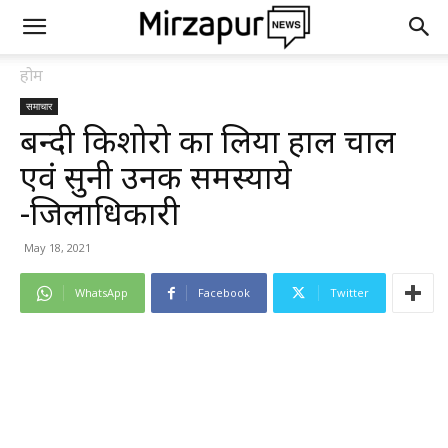
होम
समाचार
बन्दी किशोरो का लिया हाल चाल
एवं सुनी उनकी समस्याये
-जिलाधिकारी
May 18, 2021
WhatsApp
Facebook
Twitter