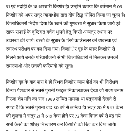
31 एवं भदोही के 18 अपचारी किशोर है। उन्होने बताया कि वर्तमान मे 03
किशोर को अपर सत्र न्यायाधीश द्वारा दोष सिद्ध घोषित किया जा चुका है।
जिलाधिकारी निर्देश दिया कि खाने की गुणवत्ता मे सुधार किया जाये एवं
साफ-सफाई के दृष्टिगत बर्तन धुलने हेतु किसी अन्यत्र स्थान पर
व्यवस्था की जायें। बच्चो के सुधार के लिये काउंसलर की व्यवस्था एवं
स्वास्थ परीक्षण पर बल दिया गया। किशांेर गृह के बाहर किशोरो से
मिलने आये उनके परिवारीजनो से भी जिलाधिकारी ने मिलकर उनकी
समस्याओ और उनकी फरियादो को सुना।
किशोर गृह के बाद पास मे ही स्थित किशोर न्याय बोर्ड का भी निरीक्षण
किया। पेशकार से सबसे पुरानी फाइल निकालवाकर देखा जो राज्य बनाम
गिरजा शेष मनि का सन 1989 लम्बित मामला था पत्रावली देखने से
स्पष्ट है कि सबसे पुराना वाद 30 वर्ष से लम्बित है। सत्र 20 मे 547 केस
की तुलना मे सत्र 21 मे 619 केस होने पर 72 केस विगत वर्ष से बढ़ गये
सभी केसो का शीघ्र निस्तारण कर किशोरो को रिहा कर दिया जाये।