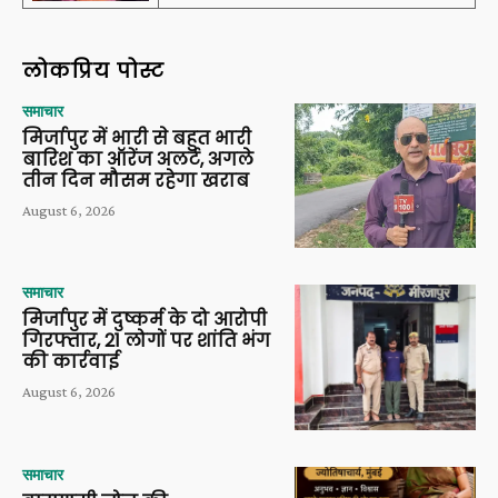
लोकप्रिय पोस्ट
समाचार
मिर्जापुर में भारी से बहुत भारी
बारिश का ऑरेंज अलर्ट, अगले
तीन दिन मौसम रहेगा खराब
August 6, 2026
समाचार
मिर्जापुर में दुष्कर्म के दो आरोपी
गिरफ्तार, 21 लोगों पर शांति भंग
की कार्रवाई
August 6, 2026
समाचार