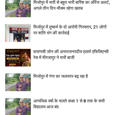
मिर्जापुर में भारी से बहुत भारी बारिश का ऑरेंज अलर्ट,
अगले तीन दिन मौसम रहेगा खराब
मिर्जापुर में दुष्कर्म के दो आरोपी गिरफ्तार, 21 लोगों
पर शांति भंग की कार्रवाई
वाराणसी जोन की अन्तरजनपदीय एलार्म एफिसिएन्सी
रेस में मीरजापुर ने मारी बाजी
मिर्जापुर में गंगा का जलस्तर बढ़ रहा है
अत्यधिक वर्षा के चलते कक्षा 1 से 8 तक के सभी
विद्यालय आज बंद