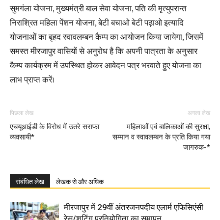
सुमगंला योजना, मुख्यमंत्री बाल सेवा योजना, पति की मृत्युपरान्त
निराश्रित महिला पेंशन योजना, बेटी बचाओ बेटी पढ़ाओ इत्यादि
योजनाओं का बृहद स्वावलम्बन कैम्प का आयोजन किया जायेगा, जिसमें
समस्त मीरजापुर वासियों से अनुरोध है कि अपनी पात्रता के अनुसार
कैम्प कार्यक्रम में उपस्थित होकर आवेदन पत्र भरवाते हुए योजना का
लाभ प्राप्त करें।
पिछला लेख
अगला लेख
एचयूआईडी के विरोध में उतरे सराफा
महिलाओं एवं बालिकाओं की सुरक्षा,
व्यवसायी*
सम्मान व स्वावलम्बन के प्रति किया गया
जागरुक-*
संबंधित लेख
लेखक से और अधिक
मीरजापुर में 29वीं अंतरजनपदीय एलार्म एफिसिएंसी
रेस/शूटिंग प्रतियोगिता का समापन