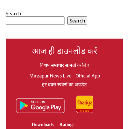
Search
Search
आज ही डाउनलोड करें
विशेष
समाचार
सामग्री के लिए
Mirzapur News Live - Official App
हर वक्त खबरों का अपडेट
Downloads
Ratings