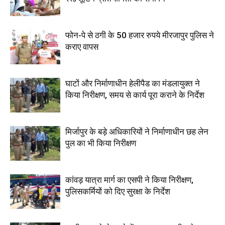
फोन-पे से ठगी के 50 हजार रुपये मीरजापुर पुलिस ने
कराए वापस
घाटों और निर्माणाधीन हेलीपैड का मंडलायुक्त ने
किया निरीक्षण, समय से कार्य पूरा कराने के निर्देश
मिर्जापुर के बड़े अधिकारियों ने निर्माणाधीन छह लेन
पुल का भी किया निरीक्षण
कांवड़ यात्रा मार्ग का एसपी ने किया निरीक्षण,
पुलिसकर्मियों को दिए सुरक्षा के निर्देश