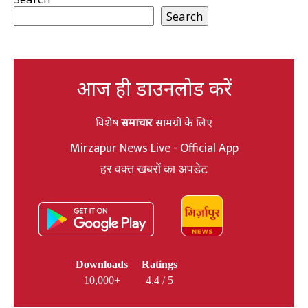
Search
आज ही डाउनलोड करें
विशेष
समाचार
सामग्री के लिए
Mirzapur News Live - Official App
हर वक्त खबरों का अपडेट
Downloads
Ratings
10,000+
4.4 / 5