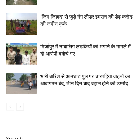
‘जिम जिहाद’ से जुड़े गैंग लीडर इमरान की डेढ़ करोड़
की जमीन कुर्क
मिर्जापुर में नाबालिग लड़कियों को भगाने के मामले में
दो आरोपी दबोचे गए
भारी बारिश से आमघाट पुल पर चारपहिया वाहनों का
आवागमन बंद, तीन दिन बाद बहाल होने की उम्मीद
Search