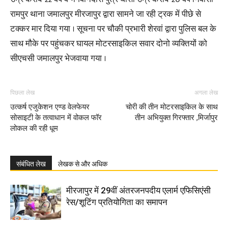
रामपुर थाना जमालपुर मीरजापुर द्वारा सामने जा रही ट्रक में पीछे से
टक्कर मार दिया गया । सूचना पर चौकी प्रभारी शेरवां द्वारा पुलिस बल के
साथ मौके पर पहुंचकर घायल मोटरसाइकिल सवार दोनो व्यक्तियों को
सीएचसी जमालपुर भेजवाया गया ।
पिछला लेख
अगला लेख
उत्कर्ष एजुकेशन एण्ड वेलफेयर
चोरी की तीन मोटरसाइकिल के साथ
सोसाइटी के तत्वाधान में वोकल फॉर
तीन अभियुक्त गिरफ्तार ,मिर्जापुर
लोकल की रही धूम
संबंधित लेख
लेखक से और अधिक
मीरजापुर में 29वीं अंतरजनपदीय एलार्म एफिसिएंसी
रेस/शूटिंग प्रतियोगिता का समापन