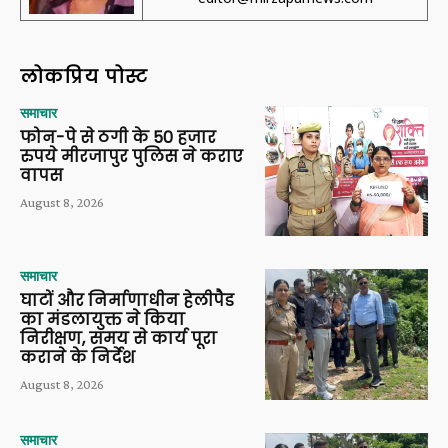
लोकप्रिय पोस्ट
समाचार
फोन-पे से ठगी के 50 हजार
रुपये मीरजापुर पुलिस ने कराए
वापस
August 8, 2026
समाचार
घाटों और निर्माणाधीन हेलीपैड
का मंडलायुक्त ने किया
निरीक्षण, समय से कार्य पूरा
कराने के निर्देश
August 8, 2026
समाचार