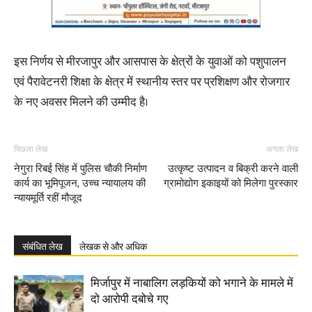
इस निर्णय से मीरजापुर और आसपास के क्षेत्रों के युवाओं को पशुपालन
एवं पैरावेटनरी शिक्षा के क्षेत्र में स्थानीय स्तर पर प्रशिक्षण और रोजगार
के नए अवसर मिलने की उम्मीद है।
पिछला लेख
अगला लेख
नेगुरा रिबई सिंह में पुलिस चौकी निर्माण
उत्कृष्ट उत्पादन व बिक्री करने वाली
कार्य का भूमिपूजन, उच्च न्यायालय की
ग्रामोद्योग इकाइयों को मिलेगा पुरस्कार
न्यायमूर्ति रहीं मौजूद
संबंधित लेख
लेखक से और अधिक
मिर्जापुर में नाबालिग लड़कियों को भगाने के मामले में
दो आरोपी दबोचे गए