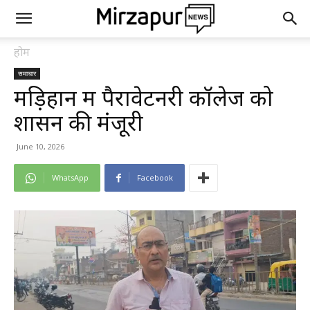
होम
समाचार
मड़िहान में पैरावेटनरी कॉलेज को
शासन की मंजूरी
June 10, 2026
WhatsApp
Facebook