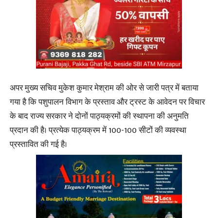
अपर मुख्य सचिव मुकेश कुमार मेश्राम की ओर से जारी पत्र में बताया
गया है कि पशुपालन विभाग के प्रस्ताव और ट्रस्ट के आवेदन पर विचार
के बाद राज्य सरकार ने दोनों पाठ्यक्रमों की स्थापना की अनुमति
प्रदान की है। प्रत्येक पाठ्यक्रम में 100-100 सीटों की व्यवस्था
प्रस्तावित की गई है।