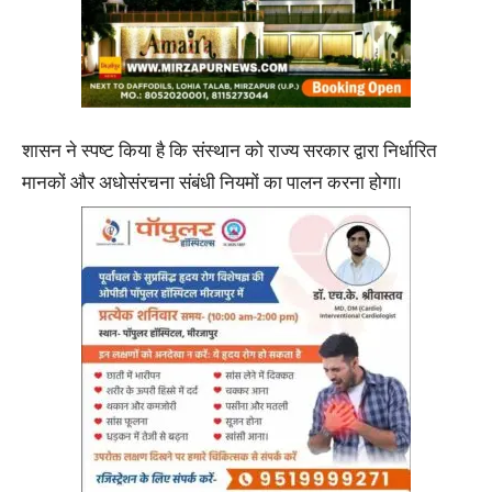
शासन ने स्पष्ट किया है कि संस्थान को राज्य सरकार द्वारा निर्धारित
मानकों और अधोसंरचना संबंधी नियमों का पालन करना होगा।