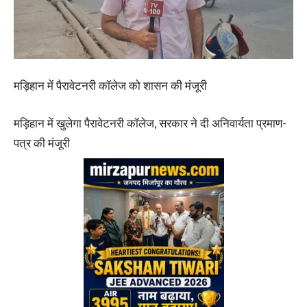
मड़िहान में पैरावेटनरी कॉलेज को शासन की मंजूरी
मड़िहान में खुलेगा पैरावेटनरी कॉलेज, सरकार ने दी अनिवार्यता प्रमाण-
पत्र की मंजूरी