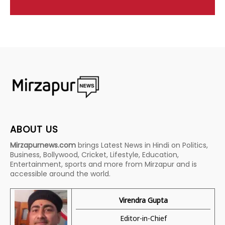
ABOUT US
Mirzapurnews.com
brings Latest News in Hindi on Politics,
Business, Bollywood, Cricket, Lifestyle, Education,
Entertainment, sports and more from Mirzapur and is
accessible around the world.
Virendra Gupta
Editor-in-Chief