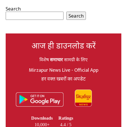
Search
Search
आज ही डाउनलोड करें
विशेष
समाचार
सामग्री के लिए
Mirzapur News Live - Official App
हर वक्त खबरों का अपडेट
Downloads
Ratings
10,000+
4.4 / 5