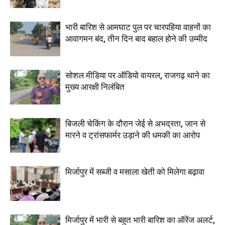
भारी बारिश से आमघाट पुल पर चारपहिया वाहनों का
आवागमन बंद, तीन दिन बाद बहाल होने की उम्मीद
सोशल मीडिया पर ऑडियो वायरल, राजगढ़ थाने का
मुख्य आरक्षी निलंबित
बिजली चेकिंग के दौरान जेई से अभद्रता, जान से
मारने व ट्रांसफार्मर उड़ाने की धमकी का आरोप
मिर्जापुर में सब्जी व मसाला खेती को मिलेगा बढ़ावा
मिर्जापुर में भारी से बहुत भारी बारिश का ऑरेंज अलर्ट,