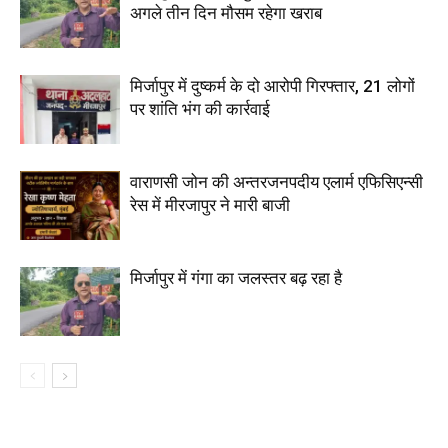
अगले तीन दिन मौसम रहेगा खराब
मिर्जापुर में दुष्कर्म के दो आरोपी गिरफ्तार, 21 लोगों
पर शांति भंग की कार्रवाई
वाराणसी जोन की अन्तरजनपदीय एलार्म एफिसिएन्सी
रेस में मीरजापुर ने मारी बाजी
मिर्जापुर में गंगा का जलस्तर बढ़ रहा है