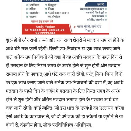
शुरू होगी और सभी राज्यों और संघ राज्य क्षेत्रों में मतदान समाप्त होने के
आधे घंटे तक जारी रहेगी। किसी उप-निर्वाचन या एक साथ कराए जाने
वाले अनेक उप-निर्वाचनों की दशा में वह अवधि मतदान के पहले दिन से
ही मतदान के लिए नियत समय के आरंभ होने से शुरु होगी और मतदान
समाप्त होने के पश्चात् आधे घंटे तक जारी रहेगी, परंतु भिन्न-भिन्न दिनों
पर एक साथ कराए जाने वाले अनेक उप-निर्वाचनों की दशा में, वह अवधि
मतदान के पहले दिन के संबंध में मतदान के लिए नियत समय के आरंभ
होने से शुरु होगी और अंतिम मतदान समाप्त होने के पश्चात आधे घंटे
तक जारी रहेगी। कोई व्यक्ति, जो इस धारा के उपबंधों का उल्लंघन करेगा
ऐसी अवधि के कारावास से, जो दो वर्ष तक की हो सकेगी या जुर्माने से या
दोनों से, दंडनीय होगा, लोक प्रतिनिधित्व अधिनियम,