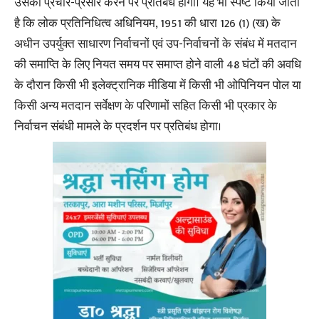
उसका प्रचार-प्रसार करने पर प्रतिबंध होगा। यह भी स्पष्ट किया जाता
है कि लोक प्रतिनिधित्व अधिनियम, 1951 की धारा 126 (1) (ख) के
अधीन उपर्युक्त साधारण निर्वाचनों एवं उप-निर्वाचनों के संबंध में मतदान
की समाप्ति के लिए नियत समय पर समाप्त होने वाली 48 घंटों की अवधि
के दौरान किसी भी इलेक्ट्रानिक मीडिया में किसी भी ओपिनियन पोल या
किसी अन्य मतदान सर्वेक्षण के परिणामों सहित किसी भी प्रकार के
निर्वाचन संबंधी मामले के प्रदर्शन पर प्रतिबंध होगा।