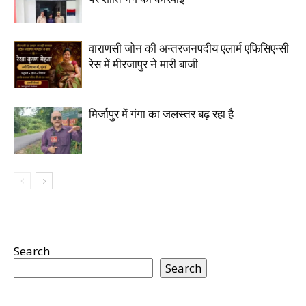
वाराणसी जोन की अन्तरजनपदीय एलार्म एफिसिएन्सी
रेस में मीरजापुर ने मारी बाजी
मिर्जापुर में गंगा का जलस्तर बढ़ रहा है
Search
Search