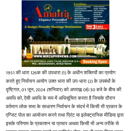
1951 की धारा 126क की उपधारा (1) के अधीन शक्तियों का प्रयोग
करते हुए निर्वाचन आयोग उक्त धारा की उप-धारा (2) के उपबंधों के
दृष्टिगत, 01 जून, 2024 (शनिवार) को अपराह्न 06ः30 बजे के बीच की
अवधि को, ऐसी अवधि के रूप में अधिसूचित करता है जिसके दौरान
वर्तमान लोक सभा के साधारण निर्वाचन के संदर्भ में किसी भी प्रकार के
एग्जिट पोल का आयोजन करने तथा प्रिंट या इलेक्ट्रानिक मीडिया द्वारा
इसके परिणाम के प्रकाशन या प्रचार अथवा किसी भी अन्य तरीके से