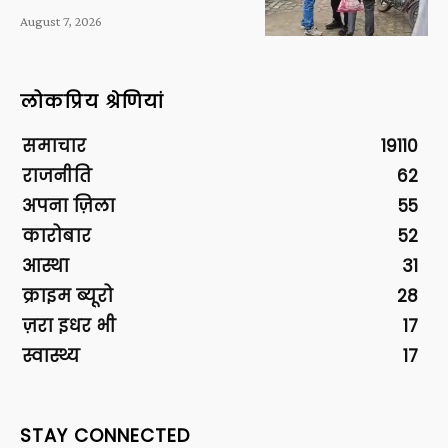
August 7, 2026
लोकप्रिय श्रेणियां
समाचार
19110
राजनीति
62
अपना ज़िला
55
कारोबार
52
आस्था
31
क्राइम ब्यूरो
28
ज़रा इधर भी
17
स्वास्थ्य
17
STAY CONNECTED