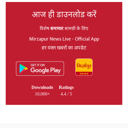
आज ही डाउनलोड करें
विशेष
समाचार
सामग्री के लिए
Mirzapur News Live - Official App
हर वक्त खबरों का अपडेट
Downloads
Ratings
10,000+
4.4 / 5