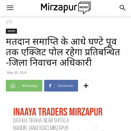
होम
समाचार
मतदान समाप्ति के आधे घण्टे पूर्व
तक एक्जिट पोल रहेगा प्रतिबन्धित
-जिला निर्वाचन अधिकारी
May 30, 2024
WhatsApp
Facebook