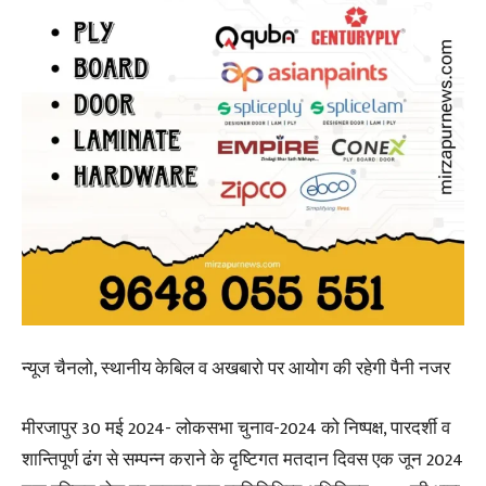
न्यूज चैनलो, स्थानीय केबिल व अखबारो पर आयोग की रहेगी पैनी नजर
मीरजापुर 30 मई 2024- लोकसभा चुनाव-2024 को निष्पक्ष, पारदर्शी व
शान्तिपूर्ण ढंग से सम्पन्न कराने के दृष्टिगत मतदान दिवस एक जून 2024