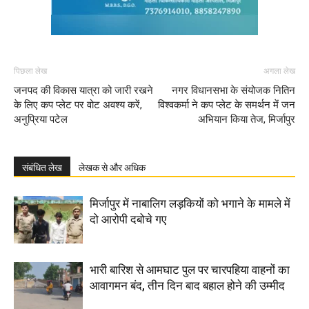
पिछला लेख
अगला लेख
जनपद की विकास यात्रा को जारी रखने
नगर विधानसभा के संयोजक नितिन
के लिए कप प्लेट पर वोट अवश्य करें,
विश्वकर्मा ने कप प्लेट के समर्थन में जन
अनुप्रिया पटेल
अभियान किया तेज, मिर्जापुर
संबंधित लेख
लेखक से और अधिक
मिर्जापुर में नाबालिग लड़कियों को भगाने के मामले में
दो आरोपी दबोचे गए
भारी बारिश से आमघाट पुल पर चारपहिया वाहनों का
आवागमन बंद, तीन दिन बाद बहाल होने की उम्मीद