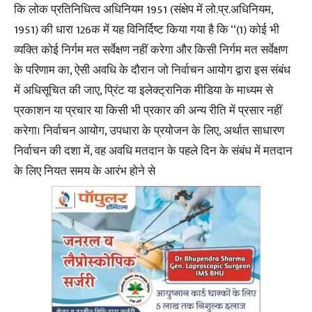
कि लोक प्रतिनिधित्व अधिनियम 1951 (संक्षेप में लो.प्र.अधिनियम,
1951) की धारा 126क में यह विनिर्दिष्ट किया गया है कि ‘‘(1) कोई भी
व्यक्ति कोई निर्गम मत सर्वेक्षण नहीं करेगा और किसी निर्गम मत सर्वेक्षण
के परिणाम का, ऐसी अवधि के दौरान जो निर्वाचन आयोग द्वारा इस संबंध
में अधिसूचित की जाए, प्रिंट या इलेक्ट्रानिक मीडिया के माध्यम से
प्रकाशन या प्रचार या किसी भी प्रकार की अन्य रीति में प्रसार नहीं
करेगा। निर्वाचन आयोग, उपधारा के प्रयोजन के लिए, अर्थात साधारण
निर्वाचन की दशा में, वह अवधि मतदान के पहले दिन के संबंध में मतदान
के लिए नियत समय के आरंभ होने से