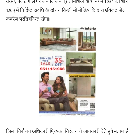
तक एक्जिट पोल पर जनपद जन प्रतिनिधित्व अधिनियम 1951 की धारा
126ए में निर्दिष्ट अवधि के दौरान किसी भी मीडिया के द्वारा एक्जिट पोल
कवरेज प्रतिबन्धित रहेगा।
जिला निर्वाचन अधिकारी प्रियंका निरंजन ने जानकारी देते हुये बताया है