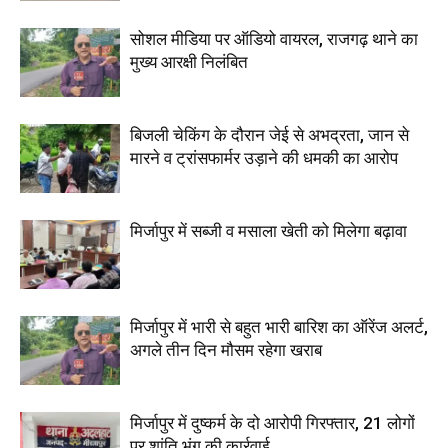
सोशल मीडिया पर ऑडियो वायरल, राजगढ़ थाने का
मुख्य आरक्षी निलंबित
बिजली चेकिंग के दौरान जेई से अभद्रता, जान से
मारने व ट्रांसफार्मर उड़ाने की धमकी का आरोप
मिर्जापुर में सब्जी व मसाला खेती को मिलेगा बढ़ावा
मिर्जापुर में भारी से बहुत भारी बारिश का ऑरेंज अलर्ट,
अगले तीन दिन मौसम रहेगा खराब
मिर्जापुर में दुष्कर्म के दो आरोपी गिरफ्तार, 21 लोगों
पर शांति भंग की कार्रवाई