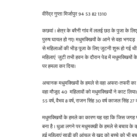
वीरेंद्र गुप्ता मिर्जापुर 94 53 82 1310
कछवां । क्षेत्र के बरैनी गांव में ललई छठ के पुजा के
पुरुष घायल हो गए। मधुमक्खियों के आने से वहा भगदड़ मच ग
से महिलाओं की भीड़ पूजा के लिए जुटनी शुरू हो गई थी
महिलाएं जुटी तभी हवन के दौरान पेड में मधुमक्खियों क
पर हमला कर दिया।
अचानक मधुमक्खियों के हमले से वहा अफरा-तफरी का मा
वहा मौजूद 40 महिलावों को मधुमक्खियों ने काट लिया। जिसम
55 वर्ष, वैभव 8 वर्ष, राजन सिंह 30 वर्ष काजल सिंह 27
मधुमक्खियों के हमले का कारण यह रहा कि जिस जगह पर 
बना है । धुआ लगने पर मधुमक्खी के हमले से बचाव के क
हुई महिलाएं साड़ी की आंचल से खुद को बच्चे को भी