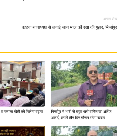
in
अगला लेख
कछवा थानाध्यक्ष से लगाई जान माल की रक्षा की गुहार, मिर्जापुर
Hindi,
Today
्जी व मसाला खेती को मिलेगा बढ़ावा
मिर्जापुर में भारी से बहुत भारी बारिश का ऑरेंज
अलर्ट, अगले तीन दिन मौसम रहेगा खराब
Hindi