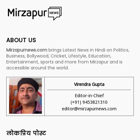
ABOUT US
Mirzapurnews.com
brings Latest News in Hindi on Politics,
Business, Bollywood, Cricket, Lifestyle, Education,
Entertainment, sports and more from Mirzapur and is
accessible around the world.
Virendra Gupta
Editor-in-Chief
(+91) 9453821310
editor@mirzapurnews.com
लोकप्रिय पोस्ट