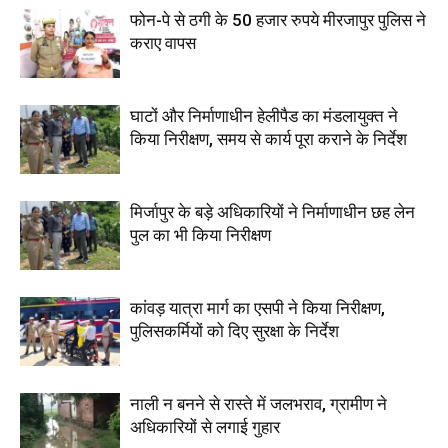
फोन-पे से ठगी के 50 हजार रुपये मीरजापुर पुलिस ने
कराए वापस
घाटों और निर्माणाधीन हेलीपैड का मंडलायुक्त ने
किया निरीक्षण, समय से कार्य पूरा कराने के निर्देश
मिर्जापुर के बड़े अधिकारियों ने निर्माणाधीन छह लेन
पुल का भी किया निरीक्षण
कांवड़ यात्रा मार्ग का एसपी ने किया निरीक्षण,
पुलिसकर्मियों को दिए सुरक्षा के निर्देश
नाली न बनने से रास्ते में जलभराव, ग्रामीण ने
अधिकारियों से लगाई गुहार