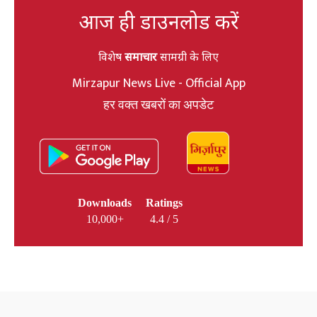
आज ही डाउनलोड करें
विशेष
समाचार
सामग्री के लिए
Mirzapur News Live - Official App
हर वक्त खबरों का अपडेट
Downloads
Ratings
10,000+
4.4 / 5