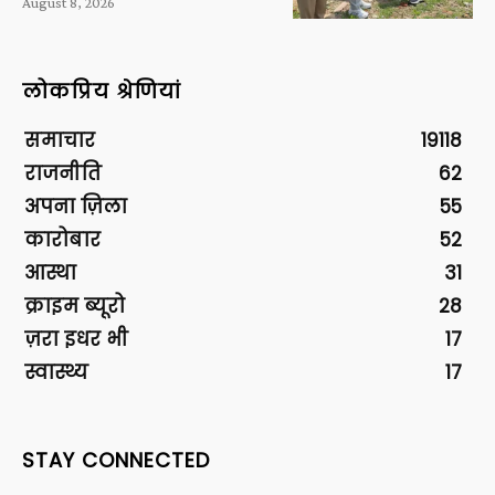
August 8, 2026
लोकप्रिय श्रेणियां
समाचार
19118
राजनीति
62
अपना ज़िला
55
कारोबार
52
आस्था
31
क्राइम ब्यूरो
28
ज़रा इधर भी
17
स्वास्थ्य
17
STAY CONNECTED