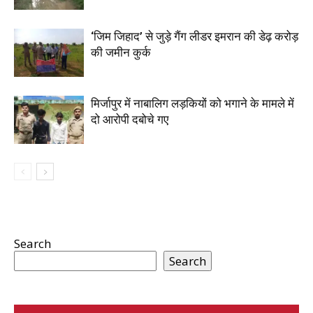
‘जिम जिहाद’ से जुड़े गैंग लीडर इमरान की डेढ़ करोड़
की जमीन कुर्क
मिर्जापुर में नाबालिग लड़कियों को भगाने के मामले में
दो आरोपी दबोचे गए
Search
Search