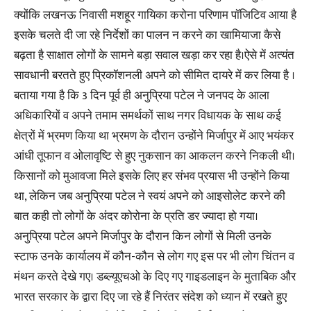
क्योंकि लखनऊ निवासी मशहूर गायिका करोना परिणाम पॉजिटिव आया है
इसके चलते दी जा रहे निर्देशों का पालन न करने का खामियाजा कैसे
बढ़ता है साक्षात लोगों के सामने बड़ा सवाल खड़ा कर रहा है।ऐसे में अत्यंत
सावधानी बरतते हुए प्रिकॉशनली अपने को सीमित दायरे में कर लिया है ।
बताया गया है कि 3 दिन पूर्व ही अनुप्रिया पटेल ने जनपद के आला
अधिकारियों व अपने तमाम समर्थकों साथ नगर विधायक के साथ कई
क्षेत्रों में भ्रमण किया था भ्रमण के दौरान उन्होंने मिर्जापुर में आए भयंकर
आंधी तूफान व ओलावृष्टि से हुए नुकसान का आकलन करने निकली थी।
किसानों को मुआवजा मिले इसके लिए हर संभव प्रयास भी उन्होंने किया
था, लेकिन जब अनुप्रिया पटेल ने स्वयं अपने को आइसोलेट करने की
बात कही तो लोगों के अंदर कोरोना के प्रति डर ज्यादा हो गया।
अनुप्रिया पटेल अपने मिर्जापुर के दौरान किन लोगों से मिली उनके
स्टाफ उनके कार्यालय में कौन-कौन से लोग गए इस पर भी लोग चिंतन व
मंथन करते देखे गए। डब्ल्यूएचओ के दिए गए गाइडलाइन के मुताबिक और
भारत सरकार के द्वारा दिए जा रहे हैं निरंतर संदेश को ध्यान में रखते हुए