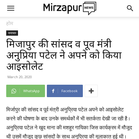
होम
समाचार
मिर्जापुर की सांसद व पूर्व मंत्री
अनुप्रिया पटेल ने अपने को किया
आइसोलेट
March 20, 2020
WhatsApp
Facebook
मिर्जापुर की सांसद व पूर्व मंत्री अनुप्रिया पटेल अपने को आइसोलेट
करने की घोषणा के बाद उनके समर्थकों में भी सतर्कता देखी जा रही है ।
अनुप्रिया पटेल ने खुद माना की मशहूर गायिका जिस कार्यक्रम में मौजूद
थी उसमें मौजूद कुछ सांसदों के साथ अनुप्रिया की मुलाकात हुई थी ।