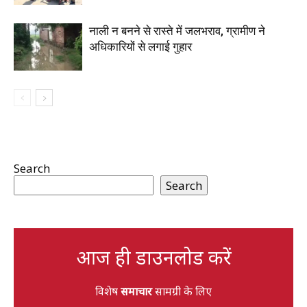
नाली न बनने से रास्ते में जलभराव, ग्रामीण ने
अधिकारियों से लगाई गुहार
Search
Search
आज ही डाउनलोड करें
विशेष
समाचार
सामग्री के लिए