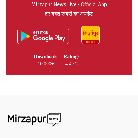
Mirzapur News Live - Official App
हर वक्त खबरों का अपडेट
Downloads
Ratings
10,000+
4.4 / 5