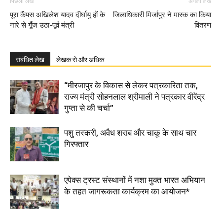
पिछला लेख
अगला लेख
पूरा कैंपस अखिलेश यादव दीर्घायु हों के
जिलाधिकारी मिर्जापुर ने मास्क का किया
नारे से गूँज उठा-पूर्व मंत्री
वितरण
संबंधित लेख
लेखक से और अधिक
“मीरजापुर के विकास से लेकर पत्रकारिता तक,
राज्य मंत्री सोहनलाल श्रीमाली ने पत्रकार वीरेंद्र
गुप्ता से की चर्चा”
पशु तस्करी, अवैध शराब और चाकू के साथ चार
गिरफ्तार
एपेक्स ट्रस्ट संस्थानों में नशा मुक्त भारत अभियान
के तहत जागरूकता कार्यक्रम का आयोजन*