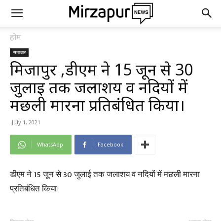
होम
समाचार
मिर्जापुर ,डीएम ने 15 जून से 30
जुलाई तक जलाशय व नदियों में
मछली मारना प्रतिबंधित किया।
July 1, 2021
WhatsApp
Facebook
डीएम ने 15 जून से 30 जुलाई तक जलाशय व नदियों में मछली मारना
प्रतिबंधित किया।