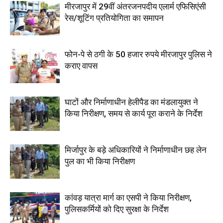
मीरजापुर में 29वीं अंतरजनपदीय एलार्म एफिसिएंसी
रेस/शूटिंग प्रतियोगिता का समापन
फोन-पे से ठगी के 50 हजार रुपये मीरजापुर पुलिस ने
कराए वापस
घाटों और निर्माणाधीन हेलीपैड का मंडलायुक्त ने
किया निरीक्षण, समय से कार्य पूरा कराने के निर्देश
मिर्जापुर के बड़े अधिकारियों ने निर्माणाधीन छह लेन
पुल का भी किया निरीक्षण
कांवड़ यात्रा मार्ग का एसपी ने किया निरीक्षण,
पुलिसकर्मियों को दिए सुरक्षा के निर्देश