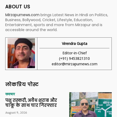
ABOUT US
Mirzapurnews.com
brings Latest News in Hindi on Politics,
Business, Bollywood, Cricket, Lifestyle, Education,
Entertainment, sports and more from Mirzapur and is
accessible around the world.
Virendra Gupta
Editor-in-Chief
(+91) 9453821310
editor@mirzapurnews.com
लोकप्रिय पोस्ट
समाचार
पशु तस्करी, अवैध शराब और
चाकू के साथ चार गिरफ्तार
August 9, 2026