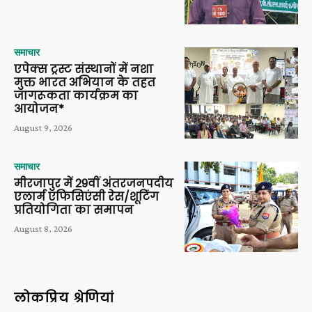
समाचार
एपेक्स ट्रस्ट संस्थानों में नशा
मुक्त भारत अभियान के तहत
जागरूकता कार्यक्रम का
आयोजन*
August 9, 2026
समाचार
मीरजापुर में 29वीं अंतरजनपदीय
एलार्म एफिसिएंसी रेस/शूटिंग
प्रतियोगिता का समापन
August 8, 2026
लोकप्रिय श्रेणियां