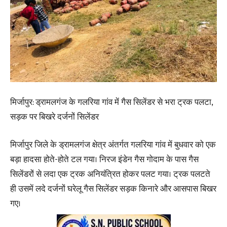
मिर्जापुर: ड्रामलगंज के गलरिया गांव में गैस सिलेंडर से भरा ट्रक पलटा,
सड़क पर बिखरे दर्जनों सिलेंडर
मिर्जापुर जिले के ड्रामलगंज क्षेत्र अंतर्गत गलरिया गांव में बुधवार को एक
बड़ा हादसा होते-होते टल गया। निरज इंडेन गैस गोदाम के पास गैस
सिलेंडरों से लदा एक ट्रक अनियंत्रित होकर पलट गया। ट्रक पलटते
ही उसमें लदे दर्जनों घरेलू गैस सिलेंडर सड़क किनारे और आसपास बिखर
गए।