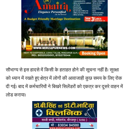
सौभाग्य से इस हादसे में किसी के हताहत होने की सूचना नहीं है। सुरक्षा
को ध्यान में रखते हुए क्षेत्र में लोगों की आवाजाही कुछ समय के लिए रोक
दी गई। बाद में कर्मचारियों ने बिखरे सिलेंडरों को एकत्र कर दूसरे वाहन में
लोड कराया।