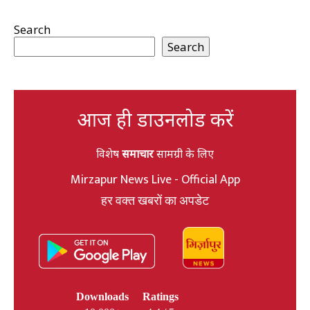
Search
Search
आज ही डाउनलोड करें
विशेष
समाचार
सामग्री के लिए
Mirzapur News Live - Official App
हर वक्त खबरों का अपडेट
Downloads
Ratings