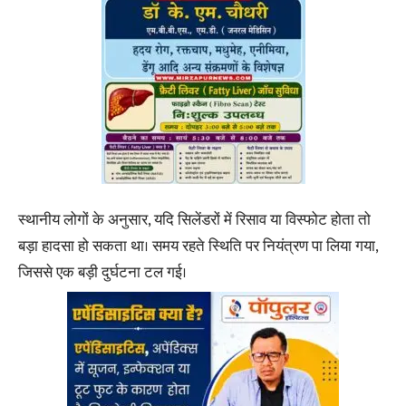
स्थानीय लोगों के अनुसार, यदि सिलेंडरों में रिसाव या विस्फोट होता तो
बड़ा हादसा हो सकता था। समय रहते स्थिति पर नियंत्रण पा लिया गया,
जिससे एक बड़ी दुर्घटना टल गई।