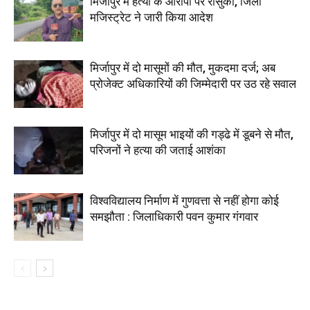
मिर्जापुर में हत्या के आरोपी पर रासुका, जिला
मजिस्ट्रेट ने जारी किया आदेश
मिर्जापुर में दो मासूमों की मौत, मुकदमा दर्ज; अब
प्रोजेक्ट अधिकारियों की जिम्मेदारी पर उठ रहे सवाल
मिर्जापुर में दो मासूम भाइयों की गड्ढे में डूबने से मौत,
परिजनों ने हत्या की जताई आशंका
विश्वविद्यालय निर्माण में गुणवत्ता से नहीं होगा कोई
समझौता : जिलाधिकारी पवन कुमार गंगवार