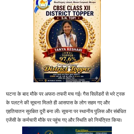
घटना के बाद मौके पर अफरा-तफरी मच गई। गैस सिलेंडरों से भरे ट्रक
के पलटने की सूचना मिलते ही आसपास के लोग सहम गए और
एहतियातन सुरक्षित दूरी बना ली। सूचना पर स्थानीय पुलिस और संबंधित
एजेंसी के कर्मचारी मौके पर पहुंच गए और स्थिति को नियंत्रित किया।