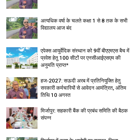
अत्यधिक वर्षा के चलते कक्षा 1 से 8 तक के सभी
विद्यालय आज बंद
एपेक्स आयुर्वेदिक संस्थान को 9वीं बीएएमएस बैच में
प्रवेश हेतु 100 सीटों पर एनसीआईएसएम की
अनुमति प्राप्त*
हज-2027: सऊदी अरब में प्रतिनियुक्ति हेतु
सरकारी कर्मचारियों से आवेदन आमंत्रित, अंतिम
तिथि 10 अगस्त
मिर्जापुर: सहकारी बैंक की प्रबंध समिति की बैठक
संपन्न