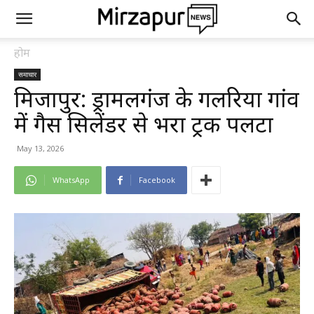
होम
समाचार
मिर्जापुर: ड्रामलगंज के गलरिया गांव
में गैस सिलेंडर से भरा ट्रक पलटा
May 13, 2026
WhatsApp
Facebook