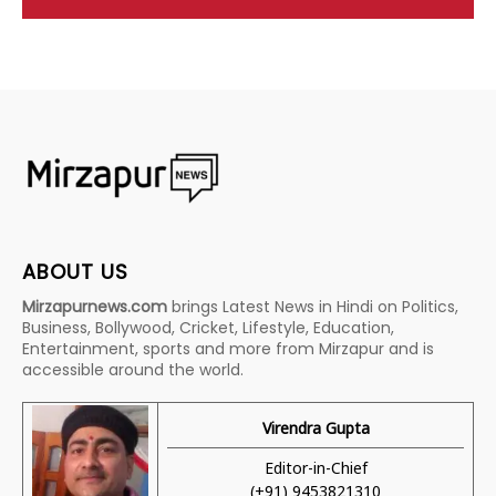
ABOUT US
Mirzapurnews.com
brings Latest News in Hindi on Politics,
Business, Bollywood, Cricket, Lifestyle, Education,
Entertainment, sports and more from Mirzapur and is
accessible around the world.
Virendra Gupta
Editor-in-Chief
(+91) 9453821310