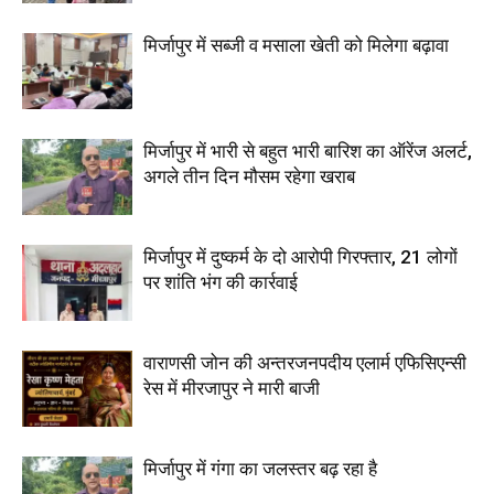
मिर्जापुर में सब्जी व मसाला खेती को मिलेगा बढ़ावा
मिर्जापुर में भारी से बहुत भारी बारिश का ऑरेंज अलर्ट,
अगले तीन दिन मौसम रहेगा खराब
मिर्जापुर में दुष्कर्म के दो आरोपी गिरफ्तार, 21 लोगों
पर शांति भंग की कार्रवाई
वाराणसी जोन की अन्तरजनपदीय एलार्म एफिसिएन्सी
रेस में मीरजापुर ने मारी बाजी
मिर्जापुर में गंगा का जलस्तर बढ़ रहा है