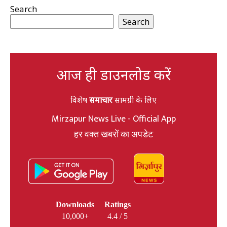
Search
Search
आज ही डाउनलोड करें
विशेष
समाचार
सामग्री के लिए
Mirzapur News Live - Official App
हर वक्त खबरों का अपडेट
Downloads
Ratings
10,000+
4.4 / 5