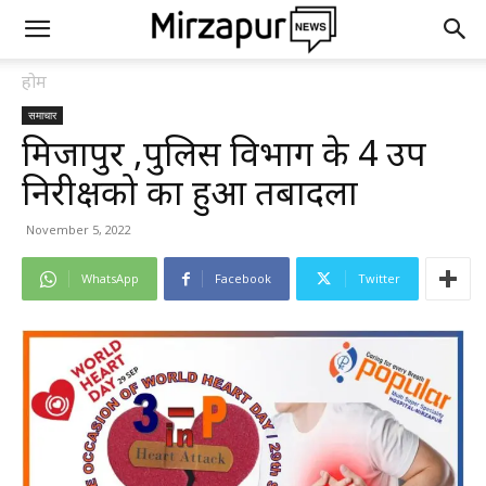
होम
समाचार
मिर्जापुर ,पुलिस विभाग के 4 उप
निरीक्षको का हुआ तबादला
November 5, 2022
WhatsApp
Facebook
Twitter