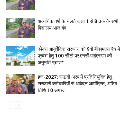
अत्यधिक वर्षा के चलते कक्षा 1 से 8 तक के सभी
विद्यालय आज बंद
एपेक्स आयुर्वेदिक संस्थान को 9वीं बीएएमएस बैच में
प्रवेश हेतु 100 सीटों पर एनसीआईएसएम की
अनुमति प्राप्त*
हज-2027: सऊदी अरब में प्रतिनियुक्ति हेतु
सरकारी कर्मचारियों से आवेदन आमंत्रित, अंतिम
तिथि 10 अगस्त