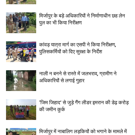
मिर्जापुर के बड़े अधिकारियों ने निर्माणाधीन छह लेन
पुल का भी किया निरीक्षण
कांवड़ यात्रा मार्ग का एसपी ने किया निरीक्षण,
पुलिसकर्मियों को दिए सुरक्षा के निर्देश
नाली न बनने से रास्ते में जलभराव, ग्रामीण ने
अधिकारियों से लगाई गुहार
‘जिम जिहाद’ से जुड़े गैंग लीडर इमरान की डेढ़ करोड़
की जमीन कुर्क
मिर्जापुर में नाबालिग लड़कियों को भगाने के मामले में