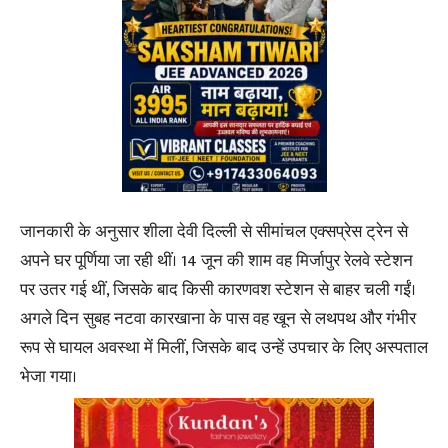
जानकारी के अनुसार शीला देवी दिल्ली से सीमांचल एक्सप्रेस ट्रेन से
अपने घर पूर्णिया जा रही थीं। 14 जून की शाम वह मिर्जापुर रेलवे स्टेशन
पर उतर गई थीं, जिसके बाद किसी कारणवश स्टेशन से बाहर चली गईं।
अगले दिन सुबह नटवा कारखाना के पास वह खून से लथपथ और गंभीर
रूप से घायल अवस्था में मिलीं, जिसके बाद उन्हें उपचार के लिए अस्पताल
भेजा गया।