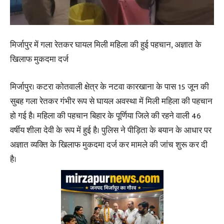
मिर्जापुर में गला रेतकर घायल मिली महिला की हुई पहचान, अज्ञात के
खिलाफ मुकदमा दर्ज
मिर्जापुर। कटरा कोतवाली क्षेत्र के नटवा कारखाना के पास 15 जून की
सुबह गला रेतकर गंभीर रूप से घायल अवस्था में मिली महिला की पहचान
हो गई है। महिला की पहचान बिहार के पूर्णिया जिले की रहने वाली 46
वर्षीय शीला देवी के रूप में हुई है। पुलिस ने पीड़िता के बयान के आधार पर
अज्ञात व्यक्ति के खिलाफ मुकदमा दर्ज कर मामले की जांच शुरू कर दी
है।