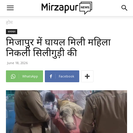
होम
समाचार
मिर्जापुर में घायल मिली महिला
निकली सिलीगुड़ी की
June 18, 2026
WhatsApp
Facebook