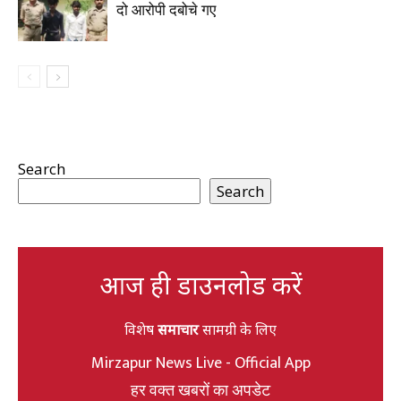
दो आरोपी दबोचे गए
Search
Search
आज ही डाउनलोड करें
विशेष
समाचार
सामग्री के लिए
Mirzapur News Live - Official App
हर वक्त खबरों का अपडेट