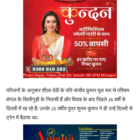
परिजनों के अनुसार शीला देवी के पति संजीव कुमार मूल रूप से पश्चिम
बंगाल के सिलीगुड़ी के निवासी हैं और विवाह के बाद पिछले 26 वर्षों से
दिल्ली में रह रहे हैं। उनके 25 वर्षीय पुत्र शुभम कुमार ने ही उन्हें दिल्ली से
ट्रेन में बैठाया था।