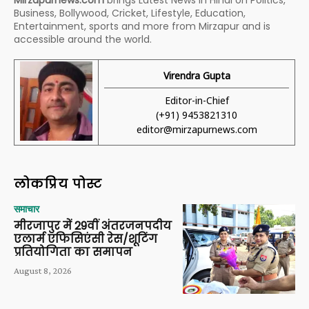
Business, Bollywood, Cricket, Lifestyle, Education,
Entertainment, sports and more from Mirzapur and is
accessible around the world.
Virendra Gupta
Editor-in-Chief
(+91) 9453821310
editor@mirzapurnews.com
लोकप्रिय पोस्ट
समाचार
मीरजापुर में 29वीं अंतरजनपदीय
एलार्म एफिसिएंसी रेस/शूटिंग
प्रतियोगिता का समापन
August 8, 2026