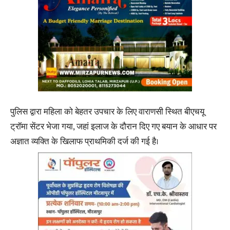
पुलिस द्वारा महिला को बेहतर उपचार के लिए वाराणसी स्थित बीएचयू
ट्रॉमा सेंटर भेजा गया, जहां इलाज के दौरान दिए गए बयान के आधार पर
अज्ञात व्यक्ति के खिलाफ प्राथमिकी दर्ज की गई है।