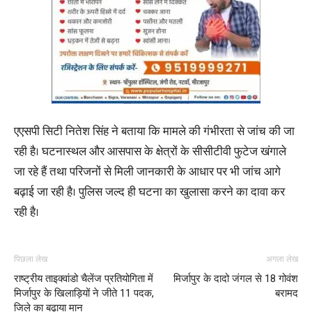
एएसपी सिटी नितेश सिंह ने बताया कि मामले की गंभीरता से जांच की जा
रही है। घटनास्थल और आसपास के क्षेत्रों के सीसीटीवी फुटेज खंगाले
जा रहे हैं तथा परिजनों से मिली जानकारी के आधार पर भी जांच आगे
बढ़ाई जा रही है। पुलिस जल्द ही घटना का खुलासा करने का दावा कर
रही है।
पिछला लेख
अगला लेख
राष्ट्रीय ताइक्वांडो चैलेंज प्रतियोगिता में
मिर्जापुर के दादो जंगल से 18 गोवंश
मिर्जापुर के खिलाड़ियों ने जीते 11 पदक,
बरामद
जिले का बढ़ाया मान