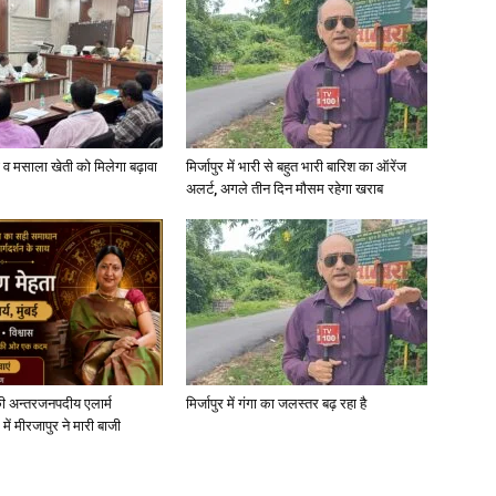
्जी व मसाला खेती को मिलेगा बढ़ावा
मिर्जापुर में भारी से बहुत भारी बारिश का ऑरेंज
अलर्ट, अगले तीन दिन मौसम रहेगा खराब
ी अन्तरजनपदीय एलार्म
मिर्जापुर में गंगा का जलस्तर बढ़ रहा है
में मीरजापुर ने मारी बाजी