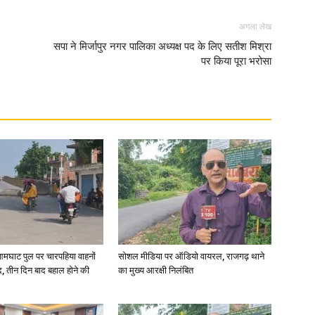
अगला लेख
सपा ने मिर्जापुर नगर पालिका अध्यक्ष पद के लिए सतीश मिश्रा
पर किया पूरा भरोसा
News
Paper
आमघाट पुल पर चारपहिया वाहनों
सोशल मीडिया पर ऑडियो वायरल, राजगढ़ थाने
, तीन दिन बाद बहाल होने की
का मुख्य आरक्षी निलंबित