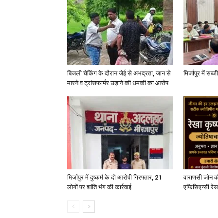
बिजली चेकिंग के दौरान जेई से अभद्रता, जान से
मिर्जापुर में सब
मारने व ट्रांसफार्मर उड़ाने की धमकी का आरोप
मिर्जापुर में दुष्कर्म के दो आरोपी गिरफ्तार, 21
वाराणसी जोन क
लोगों पर शांति भंग की कार्रवाई
एफिसिएन्सी रेस 