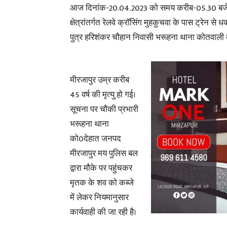
आज दिनांक-20.04.2023 को समय करीब-05.30 बजे
क्षेत्रांतर्गत रेलवे क्रॉसिंग मुहकुचवा के पास ट्रेन से
पुत्र हरिशंकर चौहान निवासी भरूहना थाना कोतवाली
मीरजापुर उम्र करीब
45 वर्ष की मृत्यु हो गई।
सूचना पर चौकी प्रभारी
भरूहना थाना
को0देहात जनपद
मीरजापुर मय पुलिस बल
द्वारा मौके पर पहुंचकर
मृतक के शव को कब्जे
में लेकर नियमानुसार
कार्यवाही की जा रही है।