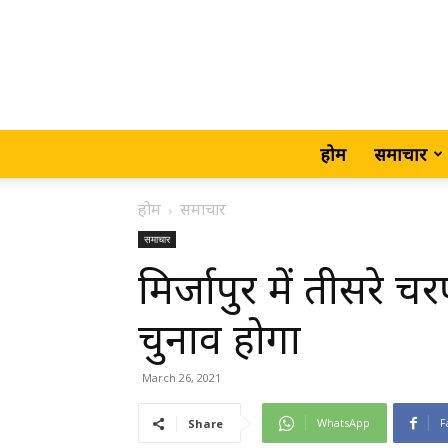
होम
समाचार
होम
समाचार
समाचार
मिर्जापुर में तीसरे चर
चुनाव होगा
March 26, 2021
WhatsApp
F
Share