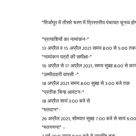
*मिर्जापुर में तीसरे चरण में त्रिस्तरीय पंचायत चुनाव हो
*प्रत्याशियों का नामांकन-*
13 अप्रैल व 15 अप्रैल 2021 समय 8:00 से 5:00 तक
*नामांकन पत्रों की समीक्षा-*
16 अप्रैल से 17 अप्रैल 2021, समय सुबह 8:00 से कार
*उम्मीदवारी वापसी -*
18 अप्रैल 2021 समय 8:00 सुबह से 3:00 बजे तक
*प्रतीक चिन्ह आवंटन-*
18 अप्रैल सायं 3:00 बजे से
*मतदान*-
26 अप्रैल 2021, सोमवार सुबह 7:00 बजे से सायं 6:
*मतगणना* –