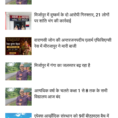
मिर्जापुर में दुष्कर्म के दो आरोपी गिरफ्तार, 21 लोगों
पर शांति भंग की कार्रवाई
वाराणसी जोन की अन्तरजनपदीय एलार्म एफिसिएन्सी
रेस में मीरजापुर ने मारी बाजी
मिर्जापुर में गंगा का जलस्तर बढ़ रहा है
अत्यधिक वर्षा के चलते कक्षा 1 से 8 तक के सभी
विद्यालय आज बंद
एपेक्स आयुर्वेदिक संस्थान को 9वीं बीएएमएस बैच में