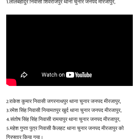
1.लालबहादुर निवासी शिवराजपुर थाना चुनार जनपद मीरजापुर,
2.राकेश कुमार निवासी जगरनाथपुर थाना चुनार जनपद मीरजापुर,
3.रमेश सिंह निवासी नियामतपुर खुर्द थाना चुनार जनपद मीरजापुर,
4.संतोष सिंह सिंह निवासी रामयापुर थाना चुनार जनपद मीरजापुर,
5.महेश गुप्ता पुत्र निवासी कैलहट थाना चुनार जनपद मीरजापुर को
गिरफ्तार किया गया ।