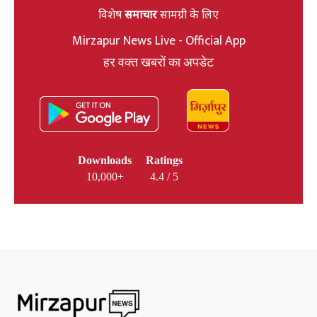
विशेष
समाचार
सामग्री के लिए
Mirzapur News Live - Official App
हर वक्त खबरों का अपडेट
Downloads
Ratings
10,000+
4.4 / 5