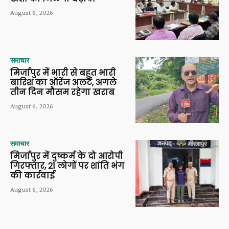
August 6, 2026
समाचार
मिर्जापुर में भारी से बहुत भारी
बारिश का ऑरेंज अलर्ट, अगले
तीन दिन मौसम रहेगा खराब
August 6, 2026
समाचार
मिर्जापुर में दुष्कर्म के दो आरोपी
गिरफ्तार, 21 लोगों पर शांति भंग
की कार्रवाई
August 6, 2026