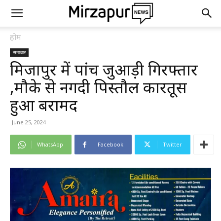
होम
समाचार
मिर्जापुर में पांच जुआड़ी गिरफ्तार
,मौके से नगदी पिस्तौल कारतूस
हुआ बरामद
June 25, 2024
WhatsApp
Facebook
Twitter