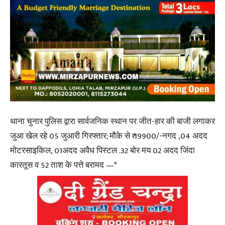
थाना चुनार पुलिस द्वारा सार्वजनिक स्थान पर जीत-हार की बाजी लगाकर
जुआ खेल रहे 05 जुआरी गिरफ्तार; मौके से ₹ 19900/-नगद ,04 अदद
मोटरसाइकिल, 01अदद अवैध पिस्टल .32 बोर मय 02 अदद जिंदा
कारतूस व 52 ताश के पत्ते बरामद —*