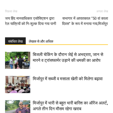
पिछला लेख
अगला लेख
जय हिंद मानवाधिकार एसोसिएशन द्वारा
सभागार में आपातकाल “50 वां काला
रेल यात्रियों को निःशुल्क दिया गया पानी
दिवस” के रूप में मनाया गया,मिर्जापुर
संबंधित लेख
लेखक से और अधिक
बिजली चेकिंग के दौरान जेई से अभद्रता, जान से
मारने व ट्रांसफार्मर उड़ाने की धमकी का आरोप
मिर्जापुर में सब्जी व मसाला खेती को मिलेगा बढ़ावा
मिर्जापुर में भारी से बहुत भारी बारिश का ऑरेंज अलर्ट,
अगले तीन दिन मौसम रहेगा खराब