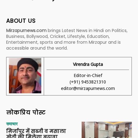
ABOUT US
Mirzapurnews.com
brings Latest News in Hindi on Politics,
Business, Bollywood, Cricket, Lifestyle, Education,
Entertainment, sports and more from Mirzapur and is
accessible around the world.
Virendra Gupta
Editor-in-Chief
(+91) 9453821310
editor@mirzapurnews.com
लोकप्रिय पोस्ट
समाचार
मिर्जापुर में सब्जी व मसाला
खेती को मिलेगा बढ़ावा