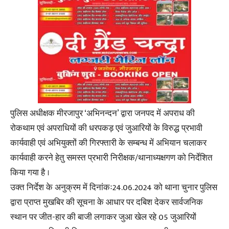
पुलिस अधीक्षक मीरजापुर ‘अभिनन्दन’ द्वारा जनपद में अपराध की
रोकथाम एवं अपराधियों की धरपकड़ एवं जुआरियों के विरुद्ध प्रभावी
कार्यवाही एवं अभियुक्तों की गिरफ्तारी के सम्बन्ध में अभियान चलाकर
कार्यवाही करने हेतु समस्त प्रभारी निरीक्षक/थानाध्यक्षगण को निर्देशित
किया गया है ।
उक्त निर्देश के अनुक्रम में दिनांकः24.06.2024 को थाना चुनार पुलिस
द्वारा प्राप्त मुखबिर की सूचना के आधार पर दबिश देकर सार्वजनिक
स्थान पर जीत-हार की बाजी लगाकर जुआ खेल रहे 05 जुआरियों