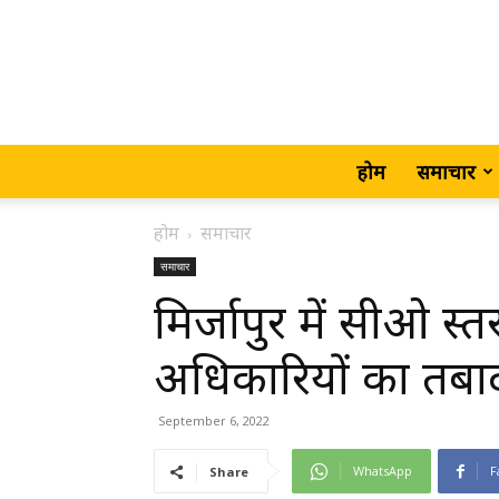
होम
समाचार
होम
समाचार
समाचार
मिर्जापुर में सीओ स्
अधिकारियों का तबा
September 6, 2022
WhatsApp
F
Share