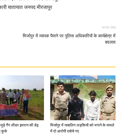
ाधिकारी यातायात जनपद मीरजापुर
अगला लेख
मिर्जापुर में व्यापक पैमाने पर पुलिस अधिकारियों के कार्यक्षेत्र में
News
बदलाव
Paper
जुड़े गैंग लीडर इमरान की डेढ़
मिर्जापुर में नाबालिग लड़कियों को भगाने के मामले
कुर्क
में दो आरोपी दबोचे गए