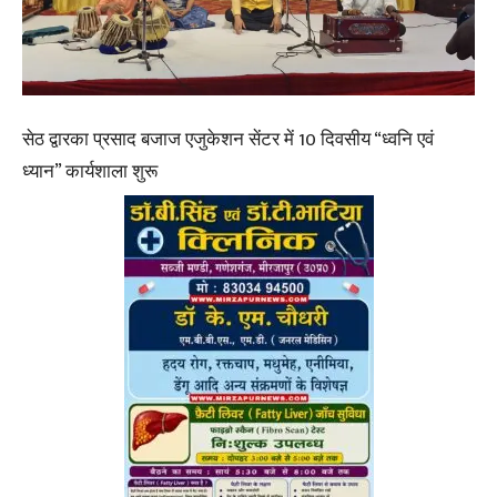
सेठ द्वारका प्रसाद बजाज एजुकेशन सेंटर में 10 दिवसीय “ध्वनि एवं
ध्यान” कार्यशाला शुरू