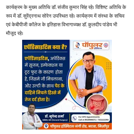
कार्यक्रम के मुख्य अतिथि डॉ. संजीव कुमार सिंह रहे। विशिष्ट अतिथि के
रूप में डॉ. सुरेंद्रनाथ सोरेन उपस्थित रहे। कार्यक्रम में संस्था के सचिव
एवं केबीपीजी कॉलेज के इतिहास विभागाध्यक्ष डॉ. कुलदीप पांडेय भी
मौजूद रहे।