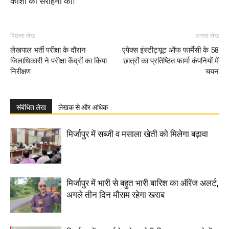
काशी की सराहना की।
पिछला लेख
अगला लेख
लेखपाल भर्ती परीक्षा के दौरान
एपेक्स इंस्टीट्यूट ऑफ फार्मेसी के 58
जिलाधिकारी ने परीक्षा केंद्रों का किया
छात्रों का प्रतिष्ठित फार्मा कंपनियों में
निरीक्षण
चयन
संबंधित लेख
लेखक से और अधिक
मिर्जापुर में सब्जी व मसाला खेती को मिलेगा बढ़ावा
मिर्जापुर में भारी से बहुत भारी बारिश का ऑरेंज अलर्ट,
अगले तीन दिन मौसम रहेगा खराब