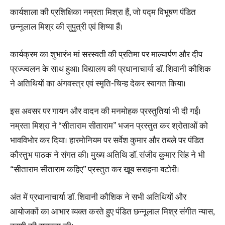
कार्यशाला की प्रशिक्षिका नम्रता मिश्रा हैं, जो पद्म विभूषण पंडित
छन्नूलाल मिश्र की सुपुत्री एवं शिष्या हैं।
कार्यक्रम का शुभारंभ मां सरस्वती की प्रतिमा पर माल्यार्पण और दीप
प्रज्ज्वलन के साथ हुआ। विद्यालय की प्रधानाचार्या डॉ. शिवानी कौशिक
ने अतिथियों का अंगवस्त्र एवं स्मृति-चिन्ह देकर स्वागत किया।
इस अवसर पर गायन और वादन की मनमोहक प्रस्तुतियां भी दी गईं।
नम्रता मिश्रा ने “सीताराम सीताराम” भजन प्रस्तुत कर श्रोताओं को
भावविभोर कर दिया। हारमोनियम पर सर्वेश कुमार और तबले पर पंडित
कौस्तुभ पाठक ने संगत की। मुख्य अतिथि डॉ. संजीव कुमार सिंह ने भी
“सीताराम सीताराम कहिए” प्रस्तुत कर खूब सराहना बटोरी।
अंत में प्रधानाचार्या डॉ. शिवानी कौशिक ने सभी अतिथियों और
आयोजकों का आभार व्यक्त करते हुए पंडित छन्नूलाल मिश्र संगीत न्यास,