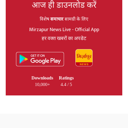
आज ही डाउनलोड करें
विशेष
समाचार
सामग्री के लिए
Mirzapur News Live - Official App
हर वक्त खबरों का अपडेट
Downloads
Ratings
10,000+
4.4 / 5