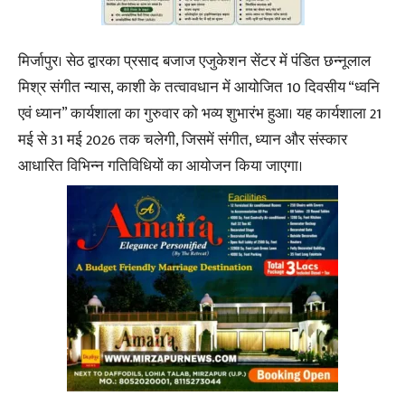
मिर्जापुर। सेठ द्वारका प्रसाद बजाज एजुकेशन सेंटर में पंडित छन्नूलाल
मिश्र संगीत न्यास, काशी के तत्वावधान में आयोजित 10 दिवसीय “ध्वनि
एवं ध्यान” कार्यशाला का गुरुवार को भव्य शुभारंभ हुआ। यह कार्यशाला 21
मई से 31 मई 2026 तक चलेगी, जिसमें संगीत, ध्यान और संस्कार
आधारित विभिन्न गतिविधियों का आयोजन किया जाएगा।