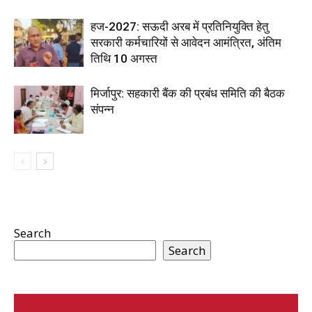
हज-2027: सऊदी अरब में प्रतिनियुक्ति हेतु
सरकारी कर्मचारियों से आवेदन आमंत्रित, अंतिम
तिथि 10 अगस्त
मिर्जापुर: सहकारी बैंक की प्रबंध समिति की बैठक
संपन्न
Search
Search