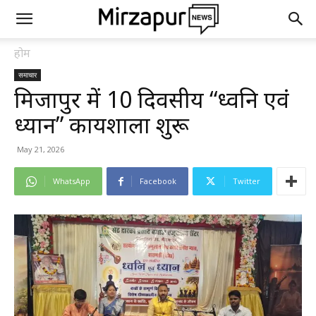
होम
समाचार
मिर्जापुर में 10 दिवसीय “ध्वनि एवं
ध्यान” कार्यशाला शुरू
May 21, 2026
WhatsApp
Facebook
Twitter