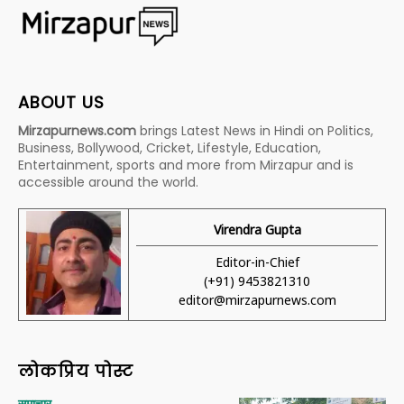
ABOUT US
Mirzapurnews.com
brings Latest News in Hindi on Politics,
Business, Bollywood, Cricket, Lifestyle, Education,
Entertainment, sports and more from Mirzapur and is
accessible around the world.
Virendra Gupta
Editor-in-Chief
(+91) 9453821310
editor@mirzapurnews.com
लोकप्रिय पोस्ट