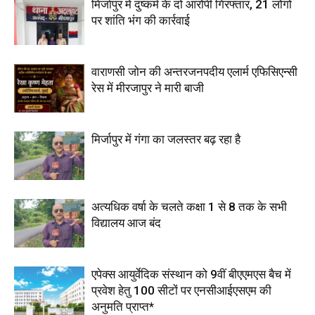
मिर्जापुर में दुष्कर्म के दो आरोपी गिरफ्तार, 21 लोगों
पर शांति भंग की कार्रवाई
वाराणसी जोन की अन्तरजनपदीय एलार्म एफिसिएन्सी
रेस में मीरजापुर ने मारी बाजी
मिर्जापुर में गंगा का जलस्तर बढ़ रहा है
अत्यधिक वर्षा के चलते कक्षा 1 से 8 तक के सभी
विद्यालय आज बंद
एपेक्स आयुर्वेदिक संस्थान को 9वीं बीएएमएस बैच में
प्रवेश हेतु 100 सीटों पर एनसीआईएसएम की
अनुमति प्राप्त*