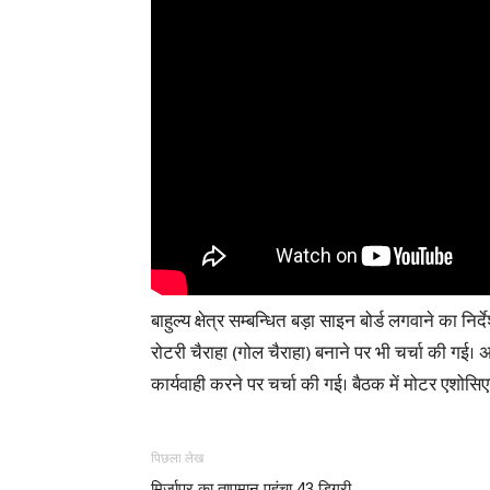
बाहुल्य क्षेत्र सम्बन्धित बड़ा साइन बोर्ड लगवाने का नि
रोटरी चैराहा (गोल चैराहा) बनाने पर भी चर्चा की गई। 
कार्यवाही करने पर चर्चा की गई। बैठक में मोटर एशोसि
पिछला लेख
मिर्जापुर का तापमान पहुंचा 43 डिग्री