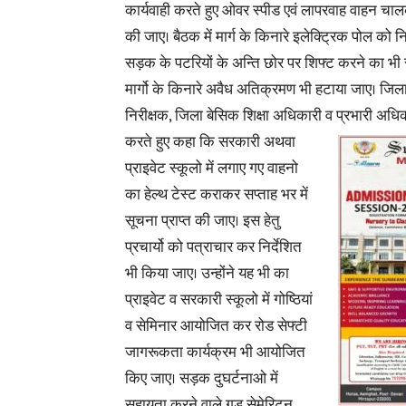
कार्यवाही करते हुए ओवर स्पीड एवं लापरवाह वाहन चालक
की जाए। बैठक में मार्ग के किनारे इलेक्ट्रिक पोल को 
सड़क के पटरियों के अन्ति छोर पर शिफ्ट करने का भी 
मार्गो के किनारे अवैध अतिक्रमण भी हटाया जाए। जिला
निरीक्षक, जिला बेसिक शिक्षा अधिकारी व प्रभारी अधि
करते हुए कहा कि सरकारी अथवा
प्राइवेट स्कूलो में लगाए गए वाहनो
का हेल्थ टेस्ट कराकर सप्ताह भर में
सूचना प्राप्त की जाए। इस हेतु
प्रचार्यो को पत्राचार कर निर्देशित
भी किया जाए। उन्होंने यह भी का
प्राइवेट व सरकारी स्कूलो में गोष्ठियां
व सेमिनार आयोजित कर रोड सेफ्टी
जागरूकता कार्यक्रम भी आयोजित
किए जाए। सड़क दुघर्टनाओ में
सहायता करने वाले गुड सेमेरिटन