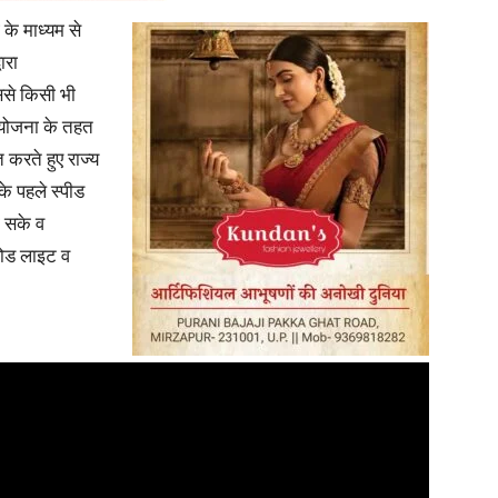
 के माध्यम से
ारा
उससे किसी भी
 योजना के तहत
त करते हुए राज्य
 के पहले स्पीड
ो सके व
रोड लाइट व