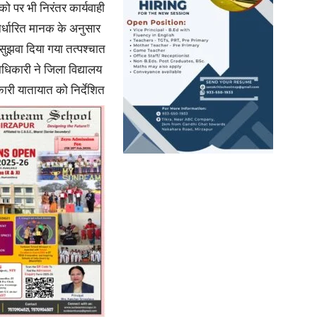
ो पर भी निरंतर कार्यवाही
निर्धारित मानक के अनुसार
सुझवा दिया गया तत्पश्चात
धिकारी ने जिला विद्यालय
कारी
यातायात को निर्देशित