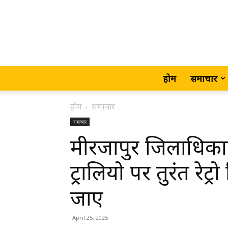
होम
समाचार
होम
समाचार
समाचार
मीरजापुर जिलाधिकारी
ट्रालियो पर तुरंत रेट्
जाए
April 25, 2025