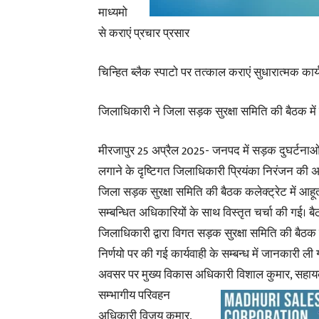
माध्यमो
से कराएं प्रचार प्रसार
चिन्हित ब्लैक स्पाटो पर तत्काल कराएं सुधारात्मक कार्
जिलाधिकारी ने जिला सड़क सुरक्षा समिति की बैठक में 
मीरजापुर 25 अप्रैल 2025- जनपद में सड़क दुघर्टना
लगाने के दृष्टिगत जिलाधिकारी प्रियंका निरंजन की अध्य
जिला सड़क सुरक्षा समिति की बैठक कलेक्ट्रेट में आह
सम्बन्धित अधिकारियों के साथ विस्तृत चर्चा की गई। बैठ
जिलाधिकारी द्वारा विगत सड़क सुरक्षा समिति की बैठक म
निर्णयो पर की गई कार्यवाही के सम्बन्ध में जानकारी ली
अवसर पर मुख्य विकास अधिकारी विशाल कुमार, सहा
सम्भागीय परिवहन
अधिकारी विजय कुमार,