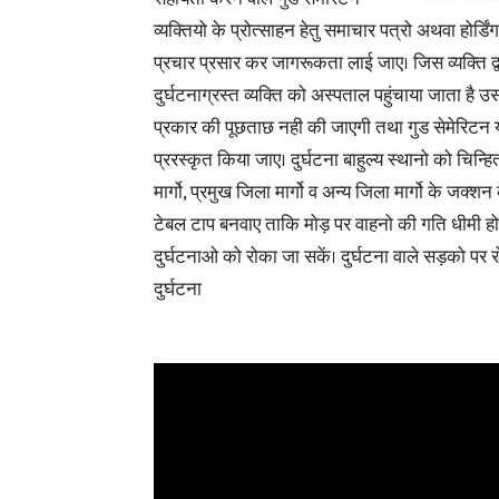
व्यक्तियो के प्रोत्साहन हेतु समाचार पत्रो अथवा होर्डिंग
प्रचार प्रसार कर जागरूकता लाई जाए। जिस व्यक्ति द्व
दुर्घटनाग्रस्त व्यक्ति को अस्पताल पहुंचाया जाता है 
प्रकार की पूछताछ नही की जाएगी तथा गुड सेमेरिटन
प्ररस्कृत किया जाए। दुर्घटना बाहुल्य स्थानो को चिन्हि
मार्गो, प्रमुख जिला मार्गो व अन्य जिला मार्गो के जक्शन
टेबल टाप बनवाए ताकि मोड़ पर वाहनो की गति धीमी ह
दुर्घटनाओ को रोका जा सकें। दुर्घटना वाले सड़को पर 
दुर्घटना