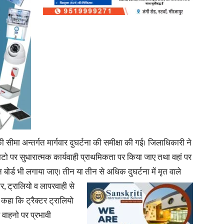
ीमा अन्तर्गत मार्गवार दुघर्टना की समीक्षा की गई। जिलाधिकारी ने
ाटो पर सुधारात्मक कार्यवाही प्राथमिकता पर किया जाए तथा वहां पर
ित बोर्ड भी लगाया जाए। तीन या तीन से अधिक दुघर्टना में मृत वाले
र, ट्रालियो व लापरवाही से
कहा कि ट्रैक्टर ट्रालियो
े वाहनो पर प्रभावी