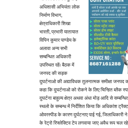
अधिशासी अभियंता लोक
निर्माण विभाग,
क्षेत्राधिकारी शिखा
भारती, प्रभारी यातायात
विपिन कुमार पाण्डेय के
अलावा अन्य सभी
सम्बन्धित अधिकारी
उपस्थित रहें। बैठक में
जनपद की सड़क
दुघर्टनाओ की अद्याविधक तुलनात्मक समीक्षा जनपद की स
कहा कि दुघर्टनाओ को रोकने के लिए चिन्हित ब्लैक स्प
दुघर्टना बाहुल्य क्षेत्र अथवा अंधा मोड़ आदि से सम्बन्ध
स्थलो के सम्बन्ध में
निर्देशित किया कि अधिकांश ट्रैक्ट
ओवरस्पीड के कारण दुर्घटनाए पाई गई, जिलाधिकारी ने 
के रेट्रो रिफ्लेक्टिव टेप लगवाया जाए अवैध रूप चल रह