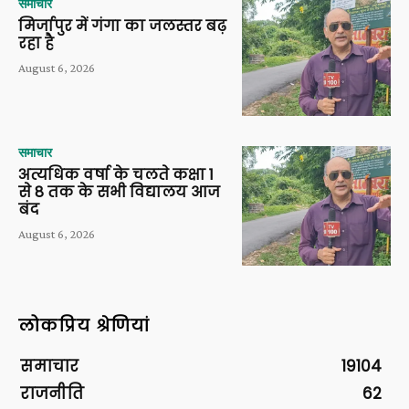
समाचार
मिर्जापुर में गंगा का जलस्तर बढ़
रहा है
August 6, 2026
समाचार
अत्यधिक वर्षा के चलते कक्षा 1
से 8 तक के सभी विद्यालय आज
बंद
August 6, 2026
लोकप्रिय श्रेणियां
समाचार
19104
राजनीति
62