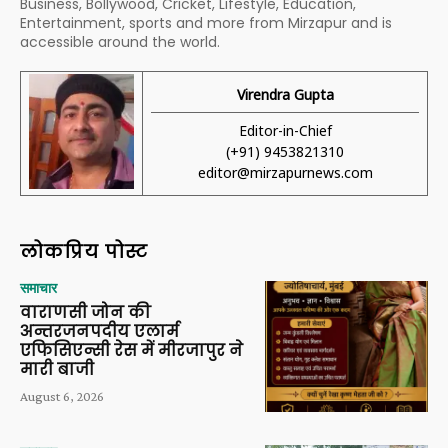
Business, Bollywood, Cricket, Lifestyle, Education,
Entertainment, sports and more from Mirzapur and is
accessible around the world.
Virendra Gupta
Editor-in-Chief
(+91) 9453821310
editor@mirzapurnews.com
लोकप्रिय पोस्ट
समाचार
वाराणसी जोन की
अन्तरजनपदीय एलार्म
एफिसिएन्सी रेस में मीरजापुर ने
मारी बाजी
August 6, 2026