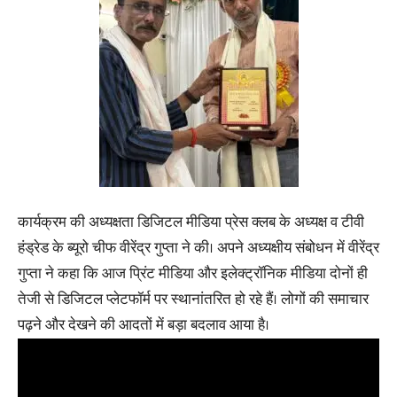
कार्यक्रम की अध्यक्षता डिजिटल मीडिया प्रेस क्लब के अध्यक्ष व टीवी
हंड्रेड के ब्यूरो चीफ वीरेंद्र गुप्ता ने की। अपने अध्यक्षीय संबोधन में वीरेंद्र
गुप्ता ने कहा कि आज प्रिंट मीडिया और इलेक्ट्रॉनिक मीडिया दोनों ही
तेजी से डिजिटल प्लेटफॉर्म पर स्थानांतरित हो रहे हैं। लोगों की समाचार
पढ़ने और देखने की आदतों में बड़ा बदलाव आया है।