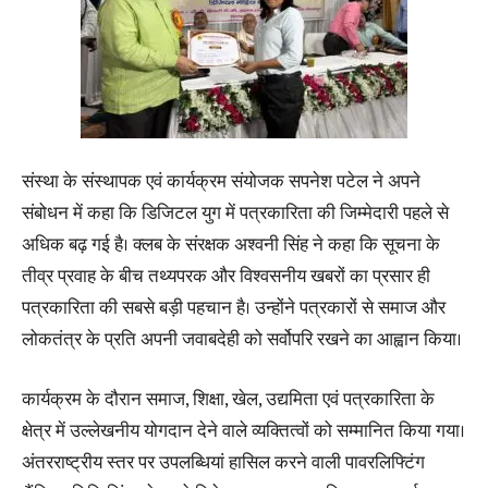
संस्था के संस्थापक एवं कार्यक्रम संयोजक सपनेश पटेल ने अपने
संबोधन में कहा कि डिजिटल युग में पत्रकारिता की जिम्मेदारी पहले से
अधिक बढ़ गई है। क्लब के संरक्षक अश्वनी सिंह ने कहा कि सूचना के
तीव्र प्रवाह के बीच तथ्यपरक और विश्वसनीय खबरों का प्रसार ही
पत्रकारिता की सबसे बड़ी पहचान है। उन्होंने पत्रकारों से समाज और
लोकतंत्र के प्रति अपनी जवाबदेही को सर्वोपरि रखने का आह्वान किया।
कार्यक्रम के दौरान समाज, शिक्षा, खेल, उद्यमिता एवं पत्रकारिता के
क्षेत्र में उल्लेखनीय योगदान देने वाले व्यक्तित्वों को सम्मानित किया गया।
अंतरराष्ट्रीय स्तर पर उपलब्धियां हासिल करने वाली पावरलिफ्टिंग