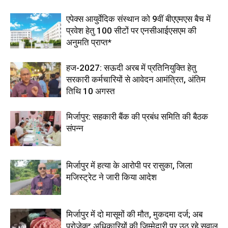
एपेक्स आयुर्वेदिक संस्थान को 9वीं बीएएमएस बैच में
प्रवेश हेतु 100 सीटों पर एनसीआईएसएम की
अनुमति प्राप्त*
हज-2027: सऊदी अरब में प्रतिनियुक्ति हेतु
सरकारी कर्मचारियों से आवेदन आमंत्रित, अंतिम
तिथि 10 अगस्त
मिर्जापुर: सहकारी बैंक की प्रबंध समिति की बैठक
संपन्न
मिर्जापुर में हत्या के आरोपी पर रासुका, जिला
मजिस्ट्रेट ने जारी किया आदेश
मिर्जापुर में दो मासूमों की मौत, मुकदमा दर्ज; अब
प्रोजेक्ट अधिकारियों की जिम्मेदारी पर उठ रहे सवाल