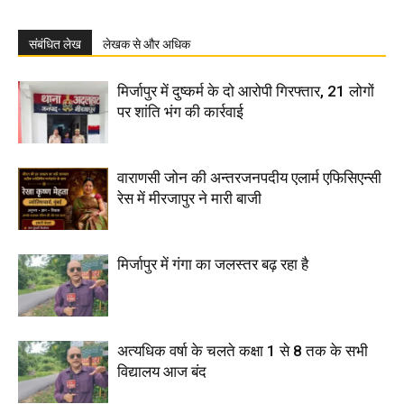
संबंधित लेख
लेखक से और अधिक
मिर्जापुर में दुष्कर्म के दो आरोपी गिरफ्तार, 21 लोगों
पर शांति भंग की कार्रवाई
वाराणसी जोन की अन्तरजनपदीय एलार्म एफिसिएन्सी
रेस में मीरजापुर ने मारी बाजी
मिर्जापुर में गंगा का जलस्तर बढ़ रहा है
अत्यधिक वर्षा के चलते कक्षा 1 से 8 तक के सभी
विद्यालय आज बंद