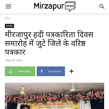
होम
समाचार
मीरजापुर हिंदी पत्रकारिता दिवस
समारोह में जुटे जिले के वरिष्ठ
पत्रकार
May 30, 2026
WhatsApp
Facebook