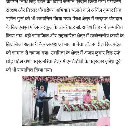
चैंपियन निधि सिंह पटेल को विशेष सम्मान प्रदान किया गया। पर्यावरण
संरक्षण और निरंतर पौधारोपण अभियान चलाने वाले अनिल कुमार सिंह
‘ग्रीन गुरु’ को भी सम्मानित किया गया। शिक्षा क्षेत्र में उत्कृष्ट योगदान
के लिए एसएन पब्लिक स्कूल के डायरेक्टर डॉ. राजेश सिंह को सम्मानित
किया गया। वहीं सामाजिक और सहकारिता क्षेत्र में उल्लेखनीय कार्यों के
लिए जिला सहकारी बैंक अध्यक्ष एवं भाजपा नेता डॉ. जगदीश सिंह पटेल
को सम्मान से नवाजा गया। उद्यमिता के क्षेत्र में अजय कुमार सिंह उर्फ
छोटू पटेल तथा पत्रकारिता क्षेत्र में एनडीटीवी के पत्रकार बृजेश दुबे
को भी सम्मानित किया गया।