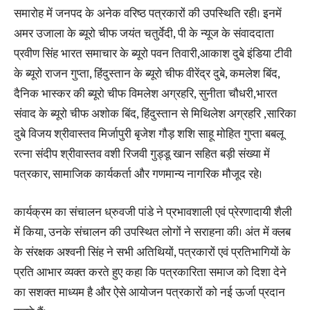
समारोह में जनपद के अनेक वरिष्ठ पत्रकारों की उपस्थिति रही। इनमें
अमर उजाला के ब्यूरो चीफ जयंत चतुर्वेदी, पी के न्यूज के संवाददाता
प्रवीण सिंह भारत समाचार के ब्यूरो पवन तिवारी,आकाश दुबे इंडिया टीवी
के ब्यूरो राजन गुप्ता, हिंदुस्तान के ब्यूरो चीफ वीरेंद्र दुबे, कमलेश बिंद,
दैनिक भास्कर की ब्यूरो चीफ विमलेश अग्रहरि, सुनीता चौधरी,भारत
संवाद के ब्यूरो चीफ अशोक बिंद, हिंदुस्तान से मिथिलेश अग्रहरि ,सारिका
दुबे विजय श्रीवास्तव मिर्जापुरी बृजेश गौड़ शशि साहू मोहित गुप्ता बबलू
रत्ना संदीप श्रीवास्तव वशी रिजवी गुड्डू खान सहित बड़ी संख्या में
पत्रकार, सामाजिक कार्यकर्ता और गणमान्य नागरिक मौजूद रहे।
कार्यक्रम का संचालन ध्रुवजी पांडे ने प्रभावशाली एवं प्रेरणादायी शैली
में किया, उनके संचालन की उपस्थित लोगों ने सराहना की। अंत में क्लब
के संरक्षक अश्वनी सिंह ने सभी अतिथियों, पत्रकारों एवं प्रतिभागियों के
प्रति आभार व्यक्त करते हुए कहा कि पत्रकारिता समाज को दिशा देने
का सशक्त माध्यम है और ऐसे आयोजन पत्रकारों को नई ऊर्जा प्रदान