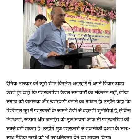
दैनिक भास्कर की ब्यूरो चीफ विमलेश अग्रहरि ने अपने विचार व्यक्त
करते हुए कहा कि पत्रकारिता केवल समाचारों का संकलन नहीं, बल्कि
समाज को जागरूक और उत्तरदायी बनाने का माध्यम है। उन्होंने कहा कि
डिजिटल युग में पत्रकारों के सामने तेजी से बदलती चुनौतियां हैं, लेकिन
निष्पक्षता, सत्यता और जनहित की मूल भावना आज भी पत्रकारिता की
सबसे बड़ी ताकत है। उन्होंने युवा पत्रकारों से तकनीकी दक्षता के साथ-
साथ नैतिक मूल्यों को भी प्राथमिकता देने का आह्वान किया।