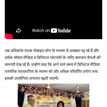
अब अधिकांश पाठक मोबाइल फोन के माध्यम से अखबार पढ़ रहे हैं और
दर्शक सोशल मीडिया व डिजिटल प्लेटफॉर्म के जरिए समाचार चैनलों की
सामग्री देख रहे हैं। उन्होंने कहा कि आने वाले समय में डिजिटल मीडिया
पारंपरिक पत्रकारिता के स्वरूप को और अधिक परिवर्तित करेगा तथा
इसकी उपयोगिता लगातार बढ़ती जाएगी।