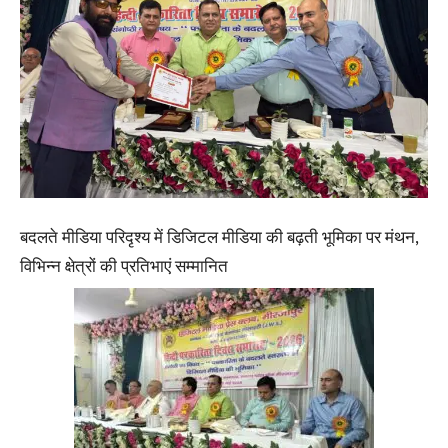
बदलते मीडिया परिदृश्य में डिजिटल मीडिया की बढ़ती भूमिका पर मंथन,
विभिन्न क्षेत्रों की प्रतिभाएं सम्मानित