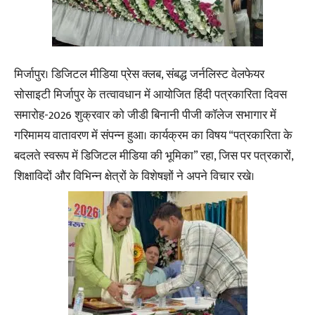
मिर्जापुर। डिजिटल मीडिया प्रेस क्लब, संबद्ध जर्नलिस्ट वेलफेयर
सोसाइटी मिर्जापुर के तत्वावधान में आयोजित हिंदी पत्रकारिता दिवस
समारोह-2026 शुक्रवार को जीडी बिनानी पीजी कॉलेज सभागार में
गरिमामय वातावरण में संपन्न हुआ। कार्यक्रम का विषय “पत्रकारिता के
बदलते स्वरूप में डिजिटल मीडिया की भूमिका” रहा, जिस पर पत्रकारों,
शिक्षाविदों और विभिन्न क्षेत्रों के विशेषज्ञों ने अपने विचार रखे।