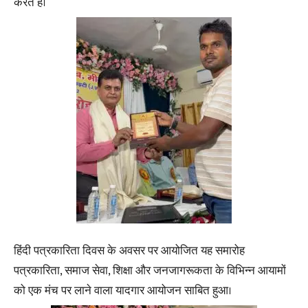
करते हैं।
हिंदी पत्रकारिता दिवस के अवसर पर आयोजित यह समारोह
पत्रकारिता, समाज सेवा, शिक्षा और जनजागरूकता के विभिन्न आयामों
को एक मंच पर लाने वाला यादगार आयोजन साबित हुआ।