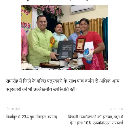
समारोह में जिले के वरिष्ठ पत्रकारों के साथ पांच दर्जन से अधिक अन्य
पत्रकारों की भी उल्लेखनीय उपस्थिति रही।
पिछला लेख
अगला लेख
मिर्जापुर में 234 गुम मोबाइल बरामद
बिजली उपभोक्ताओं को झटका, जून में
देना होगा 10% एफपीपीएएस सरचार्ज