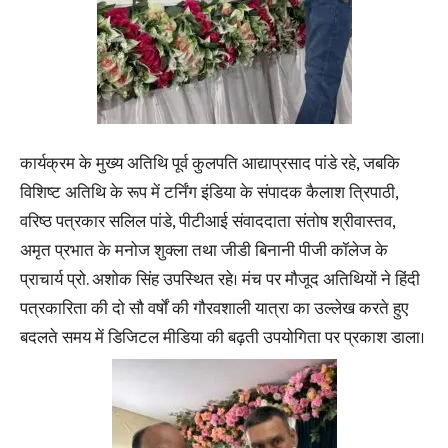
कार्यक्रम के मुख्य अतिथि पूर्व कुलपति आद्याप्रसाद पांडे रहे, जबकि
विशिष्ट अतिथि के रूप में टर्निंग इंडिया के संपादक कैलाश त्रिपाठी,
वरिष्ठ पत्रकार सलिल पांडे, पीटीआई संवाददाता संतोष श्रीवास्तव,
अमृत प्रभात के मनोज शुक्ला तथा जीडी बिनानी पीजी कॉलेज के
प्राचार्य प्रो. अशोक सिंह उपस्थित रहे। मंच पर मौजूद अतिथियों ने हिंदी
पत्रकारिता की दो सौ वर्षों की गौरवशाली यात्रा का उल्लेख करते हुए
बदलते समय में डिजिटल मीडिया की बढ़ती उपयोगिता पर प्रकाश डाला।