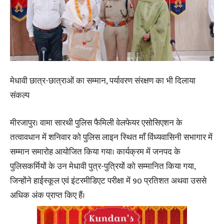
मेधावी छात्र-छात्राओं का सम्मान, पर्यावरण संरक्षण का भी दिलाया
संकल्प
मीरजापुर। वामा सारथी पुलिस फैमिली वेलफेयर एसोसिएशन के
तत्वावधान में शनिवार को पुलिस लाइन स्थित माँ विंध्यवासिनी सभागार में
सम्मान समारोह आयोजित किया गया। कार्यक्रम में जनपद के
पुलिसकर्मियों के उन मेधावी पुत्र-पुत्रियों को सम्मानित किया गया,
जिन्होंने हाईस्कूल एवं इंटरमीडिएट परीक्षा में 90 प्रतिशत अथवा उससे
अधिक अंक प्राप्त किए हैं।