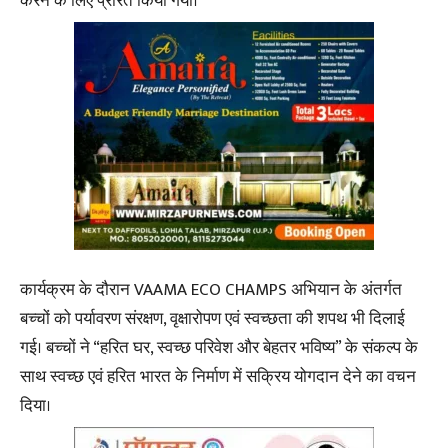
करने के लिए प्रेरित किया गया।
कार्यक्रम के दौरान VAAMA ECO CHAMPS अभियान के अंतर्गत
बच्चों को पर्यावरण संरक्षण, वृक्षारोपण एवं स्वच्छता की शपथ भी दिलाई
गई। बच्चों ने “हरित घर, स्वच्छ परिवेश और बेहतर भविष्य” के संकल्प के
साथ स्वच्छ एवं हरित भारत के निर्माण में सक्रिय योगदान देने का वचन
दिया।