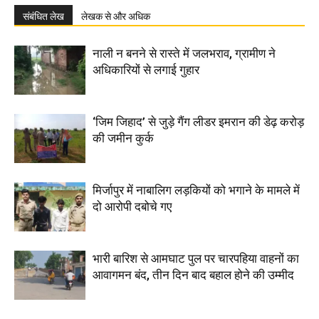
संबंधित लेख
लेखक से और अधिक
नाली न बनने से रास्ते में जलभराव, ग्रामीण ने
अधिकारियों से लगाई गुहार
‘जिम जिहाद’ से जुड़े गैंग लीडर इमरान की डेढ़ करोड़
की जमीन कुर्क
मिर्जापुर में नाबालिग लड़कियों को भगाने के मामले में
दो आरोपी दबोचे गए
भारी बारिश से आमघाट पुल पर चारपहिया वाहनों का
आवागमन बंद, तीन दिन बाद बहाल होने की उम्मीद