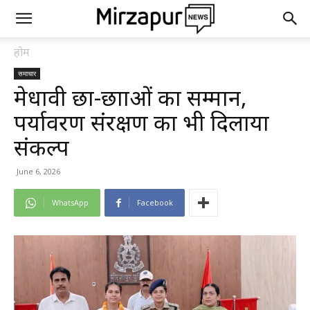
होम
समाचार
मेधावी छात्र-छात्राओं का सम्मान,
पर्यावरण संरक्षण का भी दिलाया
संकल्प
June 6, 2026
WhatsApp
Facebook