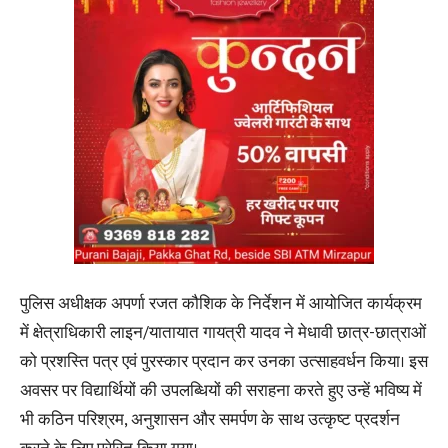
पुलिस अधीक्षक अपर्णा रजत कौशिक के निर्देशन में आयोजित कार्यक्रम
में क्षेत्राधिकारी लाइन/यातायात गायत्री यादव ने मेधावी छात्र-छात्राओं
को प्रशस्ति पत्र एवं पुरस्कार प्रदान कर उनका उत्साहवर्धन किया। इस
अवसर पर विद्यार्थियों की उपलब्धियों की सराहना करते हुए उन्हें भविष्य में
भी कठिन परिश्रम, अनुशासन और समर्पण के साथ उत्कृष्ट प्रदर्शन