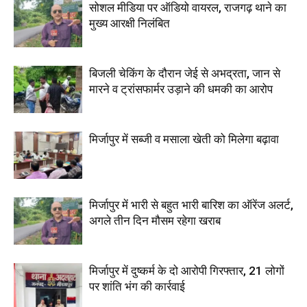
सोशल मीडिया पर ऑडियो वायरल, राजगढ़ थाने का
मुख्य आरक्षी निलंबित
बिजली चेकिंग के दौरान जेई से अभद्रता, जान से
मारने व ट्रांसफार्मर उड़ाने की धमकी का आरोप
मिर्जापुर में सब्जी व मसाला खेती को मिलेगा बढ़ावा
मिर्जापुर में भारी से बहुत भारी बारिश का ऑरेंज अलर्ट,
अगले तीन दिन मौसम रहेगा खराब
मिर्जापुर में दुष्कर्म के दो आरोपी गिरफ्तार, 21 लोगों
पर शांति भंग की कार्रवाई