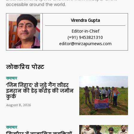
accessible around the world.
Virendra Gupta
Editor-in-Chief
(+91) 9453821310
editor@mirzapurnews.com
लोकप्रिय पोस्ट
समाचार
‘जिम जिहाद’ से जुड़े गैंग लीडर
इमरान की डेढ़ करोड़ की जमीन
कुर्क
August 8, 2026
समाचार