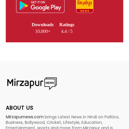
Downloads
Ratings
10,000+
4.4 / 5
ABOUT US
Mirzapurnews.com
brings Latest News in Hindi on Politics,
Business, Bollywood, Cricket, Lifestyle, Education,
Entertainment, sports and more from Mirzapur and is