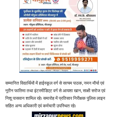
सम्मानित विद्यार्थियों में हाईस्कूल वर्ग से सत्यम पाठक, नमन मौर्या एवं
नूरीन फातिमा तथा इंटरमीडिएट वर्ग से आयशा खान, साक्षी सरोज एवं
निशू पासवान शामिल रहे। समारोह में प्रतिसार निरीक्षक पुलिस लाइन
सहित अन्य अधिकारी एवं कर्मचारी उपस्थित रहे।