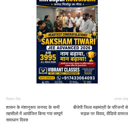
पिछला लेख
अगला लेख
शासन के मंशानुरूप जनपद के सभी
बीजेपी जिला महामंत्री के परिजनों से
तहसीलो में आयोजित किया गया सम्पूर्ण
सड़क पर विवाद, वीडियो वायरल
समाधान दिवस