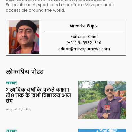
Entertainment, sports and more from Mirzapur and is
accessible around the world.
Virendra Gupta
Editor-in-Chief
(+91) 9453821310
editor@mirzapurnews.com
लोकप्रिय पोस्ट
समाचार
अत्यधिक वर्षा के चलते कक्षा 1
से 8 तक के सभी विद्यालय आज
बंद
August 6, 2026
समाचार