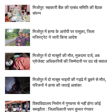
मिर्जापुर: सहकारी बैंक की प्रबंध समिति की बैठक
संपन्न
मिर्जापुर में हत्या के आरोपी पर रासुका, जिला
मजिस्ट्रेट ने जारी किया आदेश
मिर्जापुर में दो मासूमों की मौत, मुकदमा दर्ज; अब
प्रोजेक्ट अधिकारियों की जिम्मेदारी पर उठ रहे सवाल
मिर्जापुर में दो मासूम भाइयों की गड्ढे में डूबने से मौत,
परिजनों ने हत्या की जताई आशंका
विश्वविद्यालय निर्माण में गुणवत्ता से नहीं होगा कोई
समझौता : जिलाधिकारी पवन कुमार गंगवार