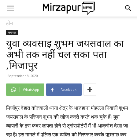
होम
समाचार
युवा व्यवसाई शुभम जयसवाल का
अभी तक नहीं चल सका पता
,मिर्जापुर
September 8, 2020
WhatsApp
Facebook
मिर्जापुर देहात कोतवाली थाना क्षेत्र के भारुहाना मोहल्ला निवासी शुभम
जयसवाल के परिजन शुभम की खोज करते करते थक चुके हैं। युवा
व्यापारी के इस कदर लापता होने से ट्रांसपोर्टरों में भी आक्रोश देखा जा
रहा है। इस मामले में पुलिस एक व्यक्ति को गिरफ्तार करके पूछताछ कर