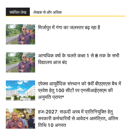
संबंधित लेख
लेखक से और अधिक
मिर्जापुर में गंगा का जलस्तर बढ़ रहा है
अत्यधिक वर्षा के चलते कक्षा 1 से 8 तक के सभी
विद्यालय आज बंद
एपेक्स आयुर्वेदिक संस्थान को 9वीं बीएएमएस बैच में
प्रवेश हेतु 100 सीटों पर एनसीआईएसएम की
अनुमति प्राप्त*
हज-2027: सऊदी अरब में प्रतिनियुक्ति हेतु
सरकारी कर्मचारियों से आवेदन आमंत्रित, अंतिम
तिथि 10 अगस्त