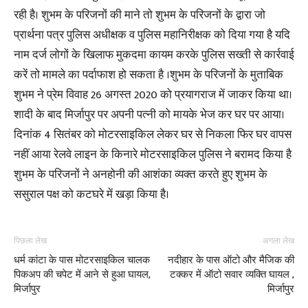
रही है। शुभम के परिजनों की माने तो शुभम के परिजनों के द्वारा जो
प्रार्थना पत्र पुलिस अधीक्षक व पुलिस महानिरीक्षक को दिया गया है यदि
नाम दर्ज लोगों के खिलाफ मुकदमा कायम करके पुलिस सख्ती से कार्रवाई
करें तो मामले का पर्दाफाश हो सकता है ।शुभम के परिजनों के मुताबिक
शुभम ने प्रेम विवाह 26 अगस्त 2020 को प्रयागराज में जाकर किया था।
शादी के बाद मिर्जापुर पर अपनी पत्नी को मायके भेज कर घर पर आया।
दिनांक 4 सितंबर को मोटरसाइकिल लेकर घर से निकला फिर घर वापस
नहीं आया रेलवे लाइन के किनारे मोटरसाइकिल पुलिस ने बरामद किया है
शुभम के परिजनों ने अनहोनी की आशंका व्यक्त करते हुए शुभम के
ससुराल पक्ष को कटघरे में खड़ा किया है।
पिछला लेख
अगला लेख
धर्म कांटा के पास मोटरसाइकिल चालक
नदीहार के पास ऑटो और मैजिक की
पिकअप की चपेट में आने से हुआ घायल,
टक्कर में ऑटो सवार व्यक्ति घायल ,
मिर्जापुर
मिर्जापुर