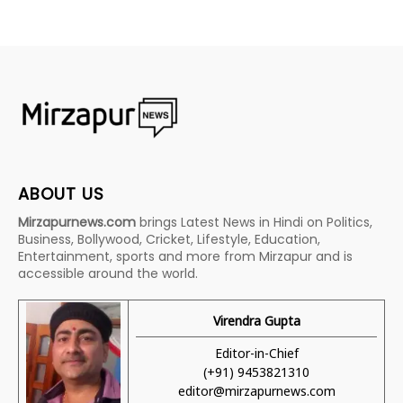
ABOUT US
Mirzapurnews.com
brings Latest News in Hindi on Politics,
Business, Bollywood, Cricket, Lifestyle, Education,
Entertainment, sports and more from Mirzapur and is
accessible around the world.
Virendra Gupta
Editor-in-Chief
(+91) 9453821310
editor@mirzapurnews.com