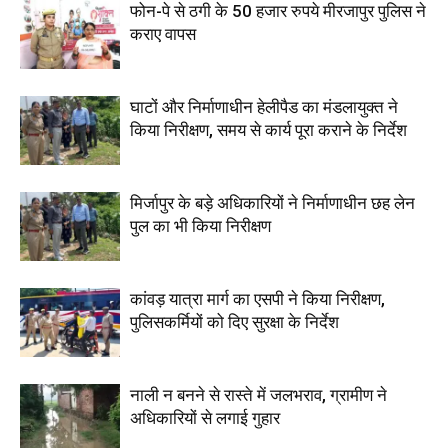
फोन-पे से ठगी के 50 हजार रुपये मीरजापुर पुलिस ने
कराए वापस
घाटों और निर्माणाधीन हेलीपैड का मंडलायुक्त ने
किया निरीक्षण, समय से कार्य पूरा कराने के निर्देश
मिर्जापुर के बड़े अधिकारियों ने निर्माणाधीन छह लेन
पुल का भी किया निरीक्षण
कांवड़ यात्रा मार्ग का एसपी ने किया निरीक्षण,
पुलिसकर्मियों को दिए सुरक्षा के निर्देश
नाली न बनने से रास्ते में जलभराव, ग्रामीण ने
अधिकारियों से लगाई गुहार