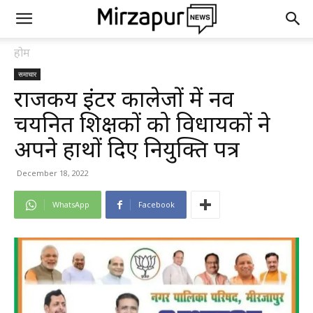
होम
समाचार
राजकीय इंटर कालेजों में नव
चयनित शिक्षकों को विधायकों ने
अपने हाथों दिए नियुक्ति पत्र
December 18, 2022
WhatsApp
Facebook