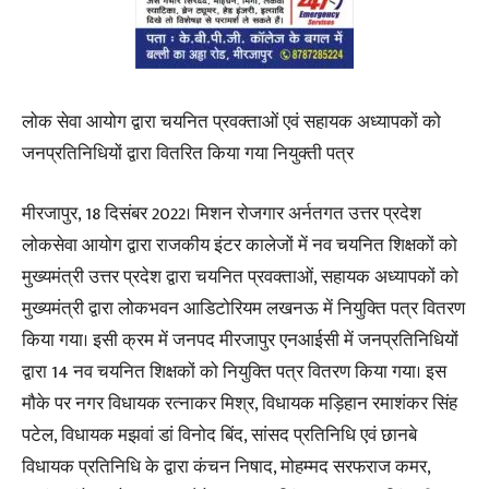
लोक सेवा आयोग द्वारा चयनित प्रवक्ताओं एवं सहायक अध्यापकों को
जनप्रतिनिधियों द्वारा वितरित किया गया नियुक्ती पत्र
मीरजापुर, 18 दिसंबर 2022। मिशन रोजगार अर्नतगत उत्तर प्रदेश
लोकसेवा आयोग द्वारा राजकीय इंटर कालेजों में नव चयनित शिक्षकों को
मुख्यमंत्री उत्तर प्रदेश द्वारा चयनित प्रवक्ताओं, सहायक अध्यापकों को
मुख्यमंत्री द्वारा लोकभवन आडिटोरियम लखनऊ में नियुक्ति पत्र वितरण
किया गया। इसी क्रम में जनपद मीरजापुर एनआईसी में जनप्रतिनिधियों
द्वारा 14 नव चयनित शिक्षकों को नियुक्ति पत्र वितरण किया गया। इस
मौके पर नगर विधायक रत्नाकर मिश्र, विधायक मड़िहान रमाशंकर सिंह
पटेल, विधायक मझवां डां विनोद बिंद, सांसद प्रतिनिधि एवं छानबे
विधायक प्रतिनिधि के द्वारा कंचन निषाद, मोहम्मद सरफराज कमर,