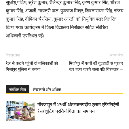
सुधांशू पांडेय, सुरेश कुमार, शैलेन्द्र कुमार सिंह, कृष्ण कुमार सिंह, धीरज
कुमार सिंह, अंजली, गायत्री पाल, पुष्पराज मिश्र, शिवनारायण सिंह, संजय
कुमार सिंह, दीपिका चैरसिया, कुमार आरती को नियुक्ति पत्र वितरित
किया गया। कार्यक्रम में जिला विद्यालय निरीक्षक सहित संबंधित
अधिकारी उपस्थित रहें।
पिछला लेख
अगला लेख
रेल से कटने पहुंची दो बालिकाओं को
मिर्जापुर में पत्नी की कुल्हाड़ी से प्रहार
मिर्जापुर पुलिस ने बचाया
कर हत्या करने वाला पति गिरफ्तार —
संबंधित लेख
लेखक से और अधिक
मीरजापुर में 29वीं अंतरजनपदीय एलार्म एफिसिएंसी
रेस/शूटिंग प्रतियोगिता का समापन