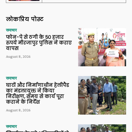
लोकप्रिय पोस्ट
समाचार
फोन-पे से ठगी के 50 हजार
रुपये मीरजापुर पुलिस ने कराए
वापस
August 8, 2026
समाचार
घाटों और निर्माणाधीन हेलीपैड
का मंडलायुक्त ने किया
निरीक्षण, समय से कार्य पूरा
कराने के निर्देश
August 8, 2026
समाचार