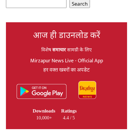
Search
आज ही डाउनलोड करें
विशेष
समाचार
सामग्री के लिए
Mirzapur News Live - Official App
हर वक्त खबरों का अपडेट
Downloads
Ratings
10,000+
4.4 / 5