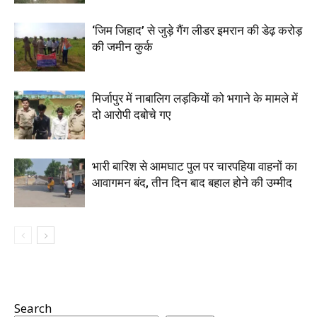
‘जिम जिहाद’ से जुड़े गैंग लीडर इमरान की डेढ़ करोड़
की जमीन कुर्क
मिर्जापुर में नाबालिग लड़कियों को भगाने के मामले में
दो आरोपी दबोचे गए
भारी बारिश से आमघाट पुल पर चारपहिया वाहनों का
आवागमन बंद, तीन दिन बाद बहाल होने की उम्मीद
Search