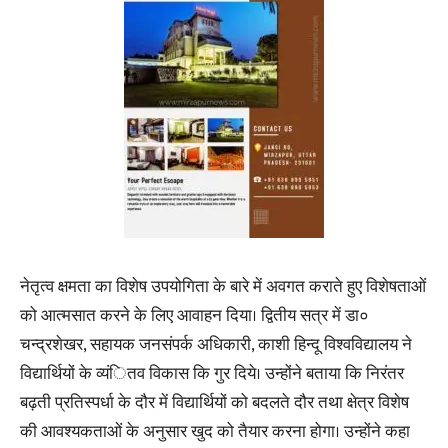
नेतृत्व क्षमता का विशेष उपयोगिता के बारे में अवगत कराते हुए विशेषताओं
को आत्मसात करने के लिए आवाहन दिया। द्वितीय सत्र में डा०
चन्द्रशेखर, सहायक जनसंपर्क अधिकारी, काशी हिन्दू विश्वविद्यालय ने
विद्यार्थियों के व्यंितव विकास कि गुर दिये। उन्होंने बताया कि निरंतर
बढ़ती प्रतिस्पर्धा के दौर में विद्यार्थियों को बदलते दौर तथा क्षेत्र विशेष
की आवश्यकताओं के अनुसार खुद को तैयार करना होगा। उन्होंने कहा