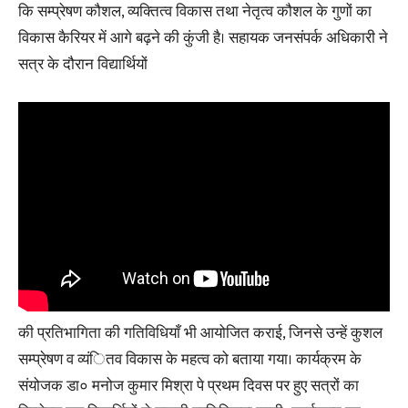
कि सम्प्रेषण कौशल, व्यक्तित्व विकास तथा नेतृत्व कौशल के गुणों का
विकास कैरियर में आगे बढ़ने की कुंजी है। सहायक जनसंपर्क अधिकारी ने
सत्र के दौरान विद्यार्थियों
की प्रतिभागिता की गतिविधियाँ भी आयोजित कराई, जिनसे उन्हें कुशल
सम्प्रेषण व व्यंितव विकास के महत्व को बताया गया। कार्यक्रम के
संयोजक डा० मनोज कुमार मिश्रा पे प्रथम दिवस पर हुए सत्रों का