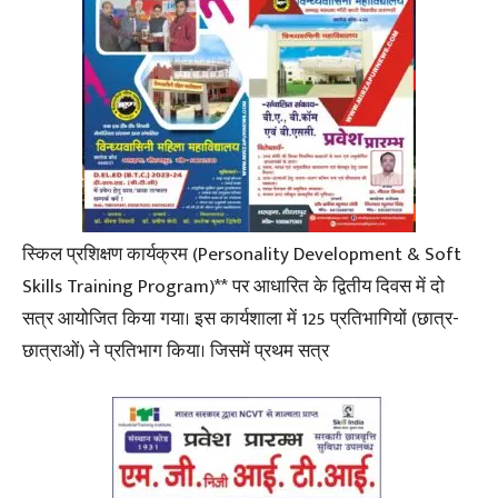
स्किल प्रशिक्षण कार्यक्रम (Personality Development & Soft
Skills Training Program)** पर आधारित के द्वितीय दिवस में दो
सत्र आयोजित किया गया। इस कार्यशाला में 125 प्रतिभागियों (छात्र-
छात्राओं) ने प्रतिभाग किया। जिसमें प्रथम सत्र