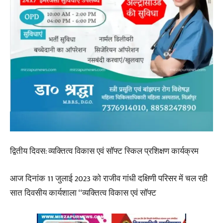
द्वितीय दिवस: व्यक्तित्व विकास एवं सॉफ्ट स्किल प्रशिक्षण कार्यक्रम
आज दिनांक 11 जुलाई 2023 को राजीव गांधी दक्षिणी परिसर में चल रही
सात दिवसीय कार्यशाला ‘‘व्यक्तित्व विकास एवं सॉफ्ट