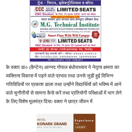
के वक्ता डा० (कैप्टेन) आन्नद गोपाल बंधोपाध्याय ने नेतृत्व क्षमता का
व्यक्तित्व विकास में पड़ने वाले प्रभाव तथा उनसे जुड़ी हुई विभिन्न
गतिविधियों पर प्रकाश डाला तथा उन्होंने विद्यार्थियों को भविष्य में आने
वाले चुनौतीयों से सामना कैसे करें तथा प्रतियोगी परिक्षाओं में भाग लेने
के लिए विशेष मूलमंत्र दिया। वक्ता ने छात्र जीवन में