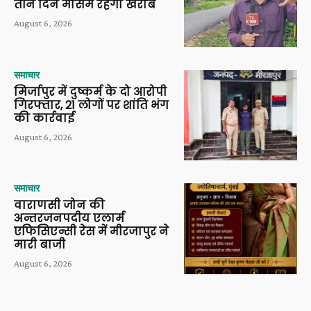
तीन दिन मौसम रहेगा खराब
August 6, 2026
समाचार
मिर्जापुर में दुष्कर्म के दो आरोपी
गिरफ्तार, 21 लोगों पर शांति भंग
की कार्रवाई
August 6, 2026
समाचार
वाराणसी जोन की
अन्तरजनपदीय एलार्म
एफिसिएन्सी रेस में मीरजापुर ने
मारी बाजी
August 6, 2026