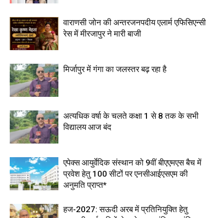
वाराणसी जोन की अन्तरजनपदीय एलार्म एफिसिएन्सी
रेस में मीरजापुर ने मारी बाजी
मिर्जापुर में गंगा का जलस्तर बढ़ रहा है
अत्यधिक वर्षा के चलते कक्षा 1 से 8 तक के सभी
विद्यालय आज बंद
एपेक्स आयुर्वेदिक संस्थान को 9वीं बीएएमएस बैच में
प्रवेश हेतु 100 सीटों पर एनसीआईएसएम की
अनुमति प्राप्त*
हज-2027: सऊदी अरब में प्रतिनियुक्ति हेतु