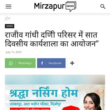
होम
समाचार
राजीव गांधी दक्षिणी परिसर में सात
दिवसीय कार्यशाला का आयोजन’’
July 11, 2023
WhatsApp
Facebook