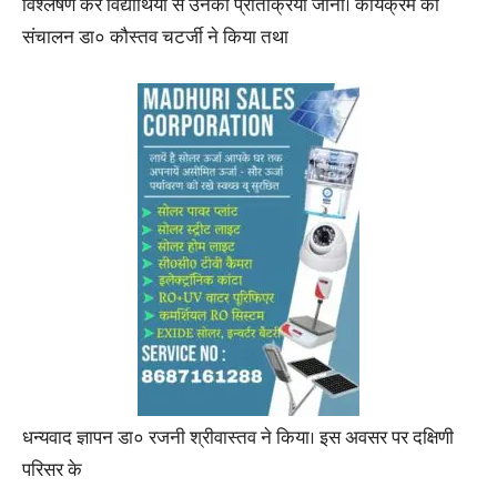
विश्लेषण कर विद्यार्थियों से उनकी प्रतिक्रिया जानी। कार्यक्रम का
संचालन डा० कौस्तव चटर्जी ने किया तथा
धन्यवाद ज्ञापन डा० रजनी श्रीवास्तव ने किया। इस अवसर पर दक्षिणी
परिसर के