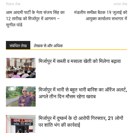
पिछला लेख
अगला लेख
आम आदमी पार्टी के नेता संजय सिंह का
मंडलीय समीक्षा बैठक 19 जुलाई को
12 तारीख को मिर्जापुर में आगमन –
आयुक्त कार्यालय सभागार में
सुनील पांडे
संबंधित लेख
लेखक से और अधिक
मिर्जापुर में सब्जी व मसाला खेती को मिलेगा बढ़ावा
मिर्जापुर में भारी से बहुत भारी बारिश का ऑरेंज अलर्ट,
अगले तीन दिन मौसम रहेगा खराब
मिर्जापुर में दुष्कर्म के दो आरोपी गिरफ्तार, 21 लोगों
पर शांति भंग की कार्रवाई