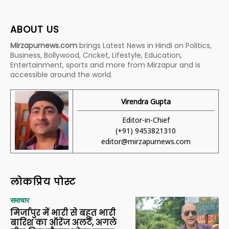
ABOUT US
Mirzapurnews.com
brings Latest News in Hindi on Politics,
Business, Bollywood, Cricket, Lifestyle, Education,
Entertainment, sports and more from Mirzapur and is
accessible around the world.
Virendra Gupta
Editor-in-Chief
(+91) 9453821310
editor@mirzapurnews.com
लोकप्रिय पोस्ट
समाचार
मिर्जापुर में भारी से बहुत भारी
बारिश का ऑरेंज अलर्ट, अगले