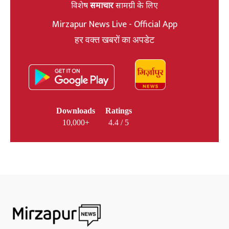
विशेष
समाचार
सामग्री के लिए
Mirzapur News Live - Official App
हर वक्त खबरों का अपडेट
Downloads
Ratings
10,000+
4.4 / 5