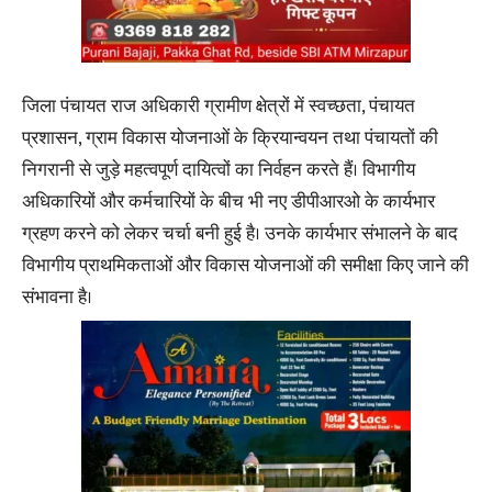
जिला पंचायत राज अधिकारी ग्रामीण क्षेत्रों में स्वच्छता, पंचायत
प्रशासन, ग्राम विकास योजनाओं के क्रियान्वयन तथा पंचायतों की
निगरानी से जुड़े महत्वपूर्ण दायित्वों का निर्वहन करते हैं। विभागीय
अधिकारियों और कर्मचारियों के बीच भी नए डीपीआरओ के कार्यभार
ग्रहण करने को लेकर चर्चा बनी हुई है। उनके कार्यभार संभालने के बाद
विभागीय प्राथमिकताओं और विकास योजनाओं की समीक्षा किए जाने की
संभावना है।