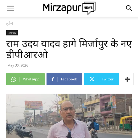
होम
समाचार
राम उदय यादव होंगे मिर्जापुर के नए
डीपीआरओ
May 30, 2026
WhatsApp
Facebook
Twitter