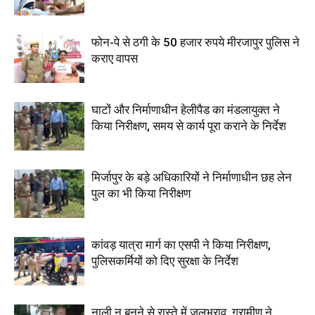
फोन-पे से ठगी के 50 हजार रुपये मीरजापुर पुलिस ने
कराए वापस
घाटों और निर्माणाधीन हेलीपैड का मंडलायुक्त ने
किया निरीक्षण, समय से कार्य पूरा कराने के निर्देश
मिर्जापुर के बड़े अधिकारियों ने निर्माणाधीन छह लेन
पुल का भी किया निरीक्षण
कांवड़ यात्रा मार्ग का एसपी ने किया निरीक्षण,
पुलिसकर्मियों को दिए सुरक्षा के निर्देश
नाली न बनने से रास्ते में जलभराव, ग्रामीण ने