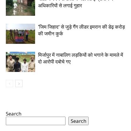
अधिकारियों से लगाई गुहार
‘जिम जिहाद’ से जुड़े गैंग लीडर इमरान की डेढ़ करोड़
की जमीन कुर्क
मिर्जापुर में नाबालिग लड़कियों को भगाने के मामले में
दो आरोपी दबोचे गए
Search
Search