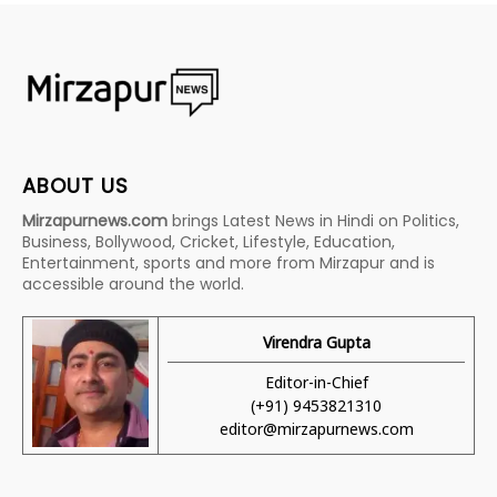
ABOUT US
Mirzapurnews.com
brings Latest News in Hindi on Politics,
Business, Bollywood, Cricket, Lifestyle, Education,
Entertainment, sports and more from Mirzapur and is
accessible around the world.
Virendra Gupta
Editor-in-Chief
(+91) 9453821310
editor@mirzapurnews.com