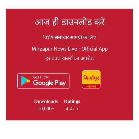
आज ही डाउनलोड करें
विशेष
समाचार
सामग्री के लिए
Mirzapur News Live - Official App
हर वक्त खबरों का अपडेट
Downloads
Ratings
10,000+
4.4 / 5