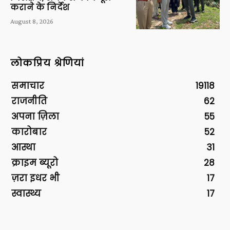
कराने के निर्देश
August 8, 2026
लोकप्रिय श्रेणियां
समाचार
19118
राजनीति
62
अपना ज़िला
55
कारोबार
52
आस्था
31
क्राइम ब्यूरो
28
ज़रा इधर भी
17
स्वास्थ्य
17