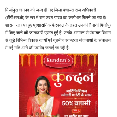
मिर्जापुर। जनपद को जल्द ही नए जिला पंचायत राज अधिकारी
(डीपीआरओ) के रूप में राम उदय यादव का कार्यभार मिलने जा रहा है।
शासन स्तर पर हुए प्रशासनिक फेरबदल के तहत उनकी तैनाती मिर्जापुर
में किए जाने की जानकारी प्राप्त हुई है। उनके आगमन से पंचायत विभाग
से जुड़े विभिन्न विकास कार्यों एवं ग्रामीण स्वच्छता योजनाओं के संचालन
में नई गति आने की उम्मीद जताई जा रही है।