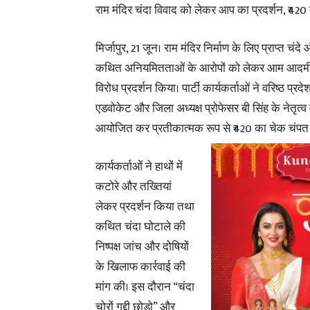
राम मंदिर चंदा विवाद को लेकर आप का प्रदर्शन, ₹42
मिर्जापुर, 21 जून। राम मंदिर निर्माण के लिए प्राप्त चंद
कथित अनियमितताओं के आरोपों को लेकर आम आदमी पार्
विरोध प्रदर्शन किया। पार्टी कार्यकर्ताओं ने वरिष्ठ प्रदे
एडवोकेट और जिला अध्यक्ष प्रोफेसर बी सिंह के नेतृत्व म
आयोजित कर प्रतीकात्मक रूप से ₹420 का चेक चंपत 
कार्यकर्ताओं ने हाथों में
कटोरे और तख्तियां
लेकर प्रदर्शन किया तथा
कथित चंदा घोटाले की
निष्पक्ष जांच और दोषियों
के खिलाफ कार्रवाई की
मांग की। इस दौरान “चंदा
चोरों गद्दी छोड़ो” और