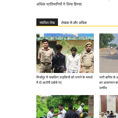
अधिक प्रतिभागियों ने लिया हिस्सा
संबंधित लेख
लेखक से और अधिक
मिर्जापुर में नाबालिग लड़कियों को भगाने के मामले
भारी बारिश से 
में दो आरोपी दबोचे गए
का आवागमन बंद
उम्मीद