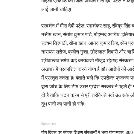
महिला प्रकोष्ठ की जिला अध्यक्ष मीरा देवी पटेल ने कह
लाई जानी चाहिए।
प्रदर्शन में मीरा देवी पटेल, रमाशंकर साहू, रविंद्र सिंह 
नसीम खान, संतोष कुमार पांडे, मोहम्मद आरिफ, इलियास 
सत्यम त्रिपाठी, सीमा खान, आनंद कुमार सिंह, ओम प्रक
नारायण सरोज, प्रवीण गुप्ता, छोटेलाल तिवारी और ऋष
श्रीवास्तव समेत कई कार्यकर्ता मौजूद रहे।यह संस्करण
अखबार में प्रकाशित करने योग्य है और आरोपों को आर
में प्रस्तुत करता है। बताते चले कि उपरोक्त प्रकरण
द्वारा जांच के लिए टीम उत्तर प्रदेश सरकार ने पहले ह
दी है ताकि घटनाक्रम से पूरी तरीके से पर्दा उठ सके 
दूध पानी का पानी हो सके।
पिछला लेख
योग दिवस पर एपेक्स शिक्षण संस्थानों में भव्य योगाभ्यास, 300 