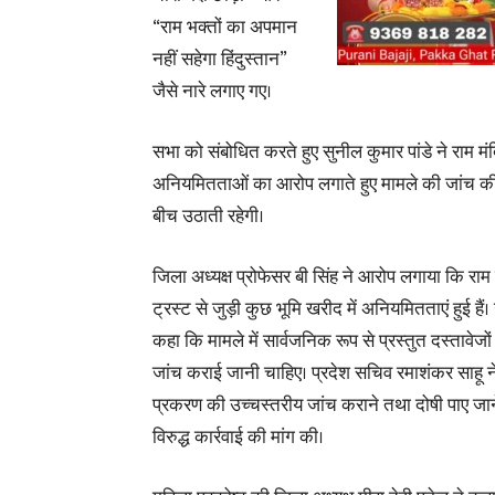
“राम भक्तों का अपमान
नहीं सहेगा हिंदुस्तान”
जैसे नारे लगाए गए।
सभा को संबोधित करते हुए सुनील कुमार पांडे ने राम मंदिर
अनियमितताओं का आरोप लगाते हुए मामले की जांच की मा
बीच उठाती रहेगी।
जिला अध्यक्ष प्रोफेसर बी सिंह ने आरोप लगाया कि राम 
ट्रस्ट से जुड़ी कुछ भूमि खरीद में अनियमितताएं हुई हैं। उ
कहा कि मामले में सार्वजनिक रूप से प्रस्तुत दस्तावेजों 
जांच कराई जानी चाहिए। प्रदेश सचिव रमाशंकर साहू ने 
प्रकरण की उच्चस्तरीय जांच कराने तथा दोषी पाए जाने
विरुद्ध कार्रवाई की मांग की।