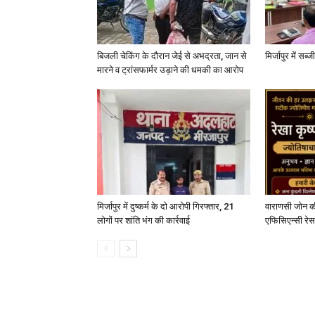
बिजली चेकिंग के दौरान जेई से अभद्रता, जान से
मिर्जापुर में सब
मारने व ट्रांसफार्मर उड़ाने की धमकी का आरोप
मिर्जापुर में दुष्कर्म के दो आरोपी गिरफ्तार, 21
वाराणसी जोन क
लोगों पर शांति भंग की कार्रवाई
एफिसिएन्सी रेस 