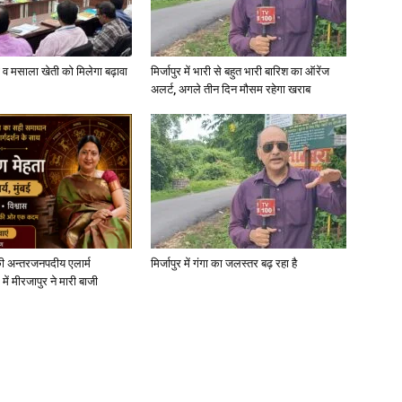
्जी व मसाला खेती को मिलेगा बढ़ावा
मिर्जापुर में भारी से बहुत भारी बारिश का ऑरेंज
अलर्ट, अगले तीन दिन मौसम रहेगा खराब
ी अन्तरजनपदीय एलार्म
मिर्जापुर में गंगा का जलस्तर बढ़ रहा है
में मीरजापुर ने मारी बाजी