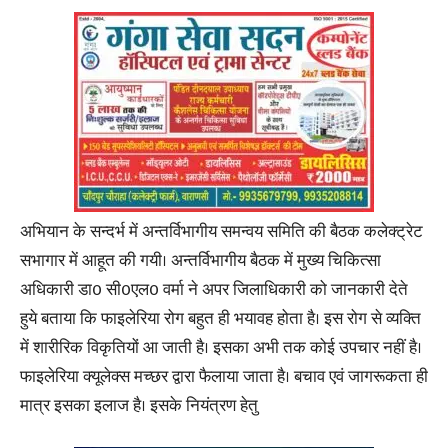
अभियान के सन्दर्भ में अन्तर्विभागीय समन्वय समिति की बैठक कलेक्ट्रेट
सभागार में आहूत की गयी। अन्तर्विभागीय बैठक में मुख्य चिकित्सा
अधिकारी डा0 सी0एल0 वर्मा ने अपर जिलाधिकारी को जानकारी देते
हुये बताया कि फाइलेरिया रोग बहुत ही भयावह होता है। इस रोग से व्यक्ति
में शारीरिक विकृतियों आ जाती है। इसका अभी तक कोई उपचार नहीं है।
फाइलेरिया क्यूलेक्स मच्छर द्वारा फैलाया जाता है। बचाव एवं जागरूकता ही
मात्र इसका इलाज है। इसके नियंत्रण हेतु