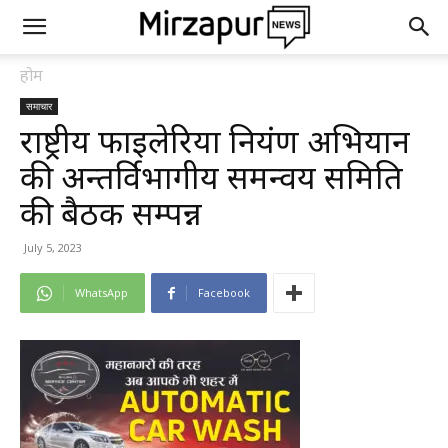
होम
समाचार
राष्ट्रीय फाइलेरिया नियंत्रण अभियान
की अन्तर्विभागीय समन्वय समिति
की बैठक सम्पन्न
July 5, 2023
WhatsApp
Facebook