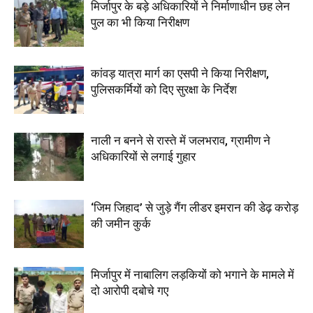
मिर्जापुर के बड़े अधिकारियों ने निर्माणाधीन छह लेन
पुल का भी किया निरीक्षण
कांवड़ यात्रा मार्ग का एसपी ने किया निरीक्षण,
पुलिसकर्मियों को दिए सुरक्षा के निर्देश
नाली न बनने से रास्ते में जलभराव, ग्रामीण ने
अधिकारियों से लगाई गुहार
‘जिम जिहाद’ से जुड़े गैंग लीडर इमरान की डेढ़ करोड़
की जमीन कुर्क
मिर्जापुर में नाबालिग लड़कियों को भगाने के मामले में
दो आरोपी दबोचे गए