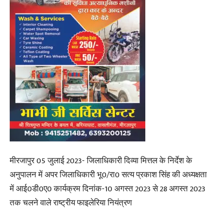
मीरजापुर 05 जुलाई 2023- जिलाधिकारी दिव्या मित्तल के निर्देश के
अनुपालन में अपर जिलाधिकारी भू0/रा0 सत्य प्रकाश सिंह की अध्यक्षता
में आई0डी0ए0 कार्यक्रम दिनांक-10 अगस्त 2023 से 28 अगस्त 2023
तक चलने वाले राष्ट्रीय फाइलेरिया नियंत्रण