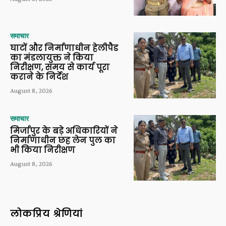
समाचार
घाटों और निर्माणाधीन हेलीपैड
का मंडलायुक्त ने किया
निरीक्षण, समय से कार्य पूरा
कराने के निर्देश
August 8, 2026
समाचार
मिर्जापुर के बड़े अधिकारियों ने
निर्माणाधीन छह लेन पुल का
भी किया निरीक्षण
August 8, 2026
लोकप्रिय श्रेणियां