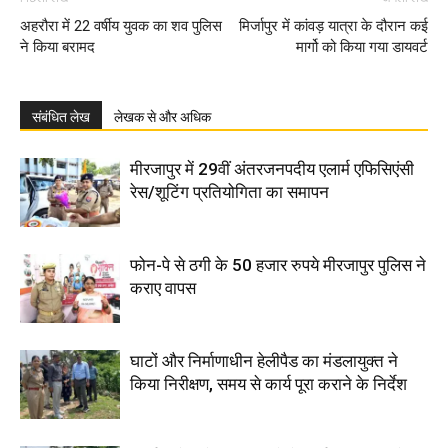
अहरौरा में 22 वर्षीय युवक का शव पुलिस
मिर्जापुर में कांवड़ यात्रा के दौरान कई
ने किया बरामद
मार्गो को किया गया डायवर्ट
संबंधित लेख
लेखक से और अधिक
मीरजापुर में 29वीं अंतरजनपदीय एलार्म एफिसिएंसी
रेस/शूटिंग प्रतियोगिता का समापन
फोन-पे से ठगी के 50 हजार रुपये मीरजापुर पुलिस ने
कराए वापस
घाटों और निर्माणाधीन हेलीपैड का मंडलायुक्त ने
किया निरीक्षण, समय से कार्य पूरा कराने के निर्देश