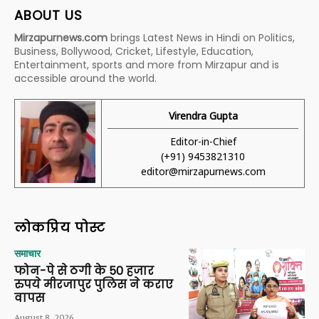
ABOUT US
Mirzapurnews.com
brings Latest News in Hindi on Politics,
Business, Bollywood, Cricket, Lifestyle, Education,
Entertainment, sports and more from Mirzapur and is
accessible around the world.
Virendra Gupta
Editor-in-Chief
(+91) 9453821310
editor@mirzapurnews.com
लोकप्रिय पोस्ट
समाचार
फोन-पे से ठगी के 50 हजार
रुपये मीरजापुर पुलिस ने कराए
वापस
August 8, 2026