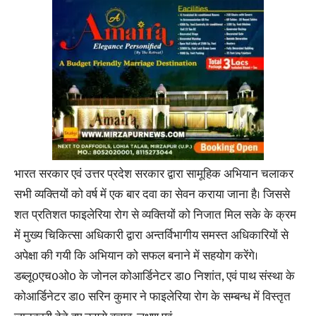
भारत सरकार एवं उत्तर प्रदेश सरकार द्वारा सामूहिक अभियान चलाकर
सभी व्यक्तियों को वर्ष में एक बार दवा का सेवन कराया जाना है। जिससे
शत प्रतिशत फाइलेरिया रोग से व्यक्तियों को निजात मिल सके के क्रम
में मुख्य चिकित्सा अधिकारी द्वारा अन्तर्विभागीय समस्त अधिकारियों से
अपेक्षा की गयी कि अभियान को सफल बनाने में सहयोग करेंगे।
डब्लू0एच0ओ0 के जोनल कोआर्डिनेटर डा0 निशांत, एवं पाथ संस्था के
कोआर्डिनेटर डा0 सरिन कुमार ने फाइलेरिया रोग के सम्बन्ध में विस्तृत