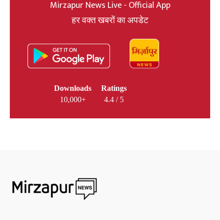
Mirzapur News Live - Official App
हर वक्त खबरों का अपडेट
Downloads
Ratings
10,000+
4.4 / 5