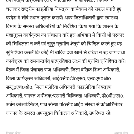
का निर्वहन करें/करायें एवं जनपदवासियों में जागरूकता अभियान
चलाकर राष्ट्रीय फाइलेरिया नियंत्रण कार्यक्रम को सफल बनाते हुए
प्रदेश में शीर्ष स्थान प्राप्त करायें। अपर जिलाधिकारी द्वारा स्वास्थ्य
विभाग के समस्त अधिकारियों को निर्देशित किया गया कि शासन के
मंशानुरूप कार्यक्रम का संचालन करें इस अभियान मे किसी भी प्रकार
की शिथिलता न करें एवं सुदूर ग्रामीण क्षेत्रों को चिन्हित करते हुए यह
सुनिश्चित करलें कि कोई भी व्यक्ति दवा खाने से बंचित न रह जाय तथा
कार्यक्रम को समयान्तर्गत् शत्प्रतिशत लक्ष्य की प्राप्ति सुनिश्चित करें।
बैठक में जिला पंचायत राज अधिकारी, जिला बेसिक शिक्षा अधिकारी,
जिला कार्यक्रम अधिकारी, आई0सी0डी0एस0, एस0एम0ओ0
डब्लू0एच0ओ0, जिला मलेरिया अधिकारी, फाइलेरिया नियंत्रण
अधिकारी, समस्त अधीक्षक/प्रभारी चिकित्सा अधिकारी, डी0पी0एम0,
अर्बन कोआर्डिनेटर, पाथ संस्था पी0सी0आई0 संस्था से कोआर्डिनेटर,
जनपद के समस्त अपरमुख्य चिकित्सा अधिकारी, उपस्थित रहें।
पिछला लेख
अगला लेख