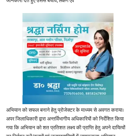
जानकारी देते हुए उससे बचाव, लक्षण एवं
अभियान को सफल बनाने हेतु प्रोजेक्टर के माध्यम से अवगत कराया।
अपर जिलाधिकारी द्वारा अन्तर्विभागीय अधिकारियों को निर्देशित किया
गया कि अभियान को शत प्रतिशत लक्ष्य की प्राप्ति हेतु अपने दायित्वों