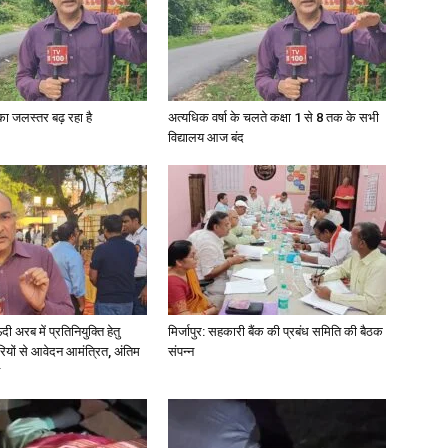
गा का जलस्तर बढ़ रहा है
अत्यधिक वर्षा के चलते कक्षा 1 से 8 तक के सभी
विद्यालय आज बंद
अरब में प्रतिनियुक्ति हेतु
मिर्जापुर: सहकारी बैंक की प्रबंध समिति की बैठक
ियों से आवेदन आमंत्रित, अंतिम
संपन्न