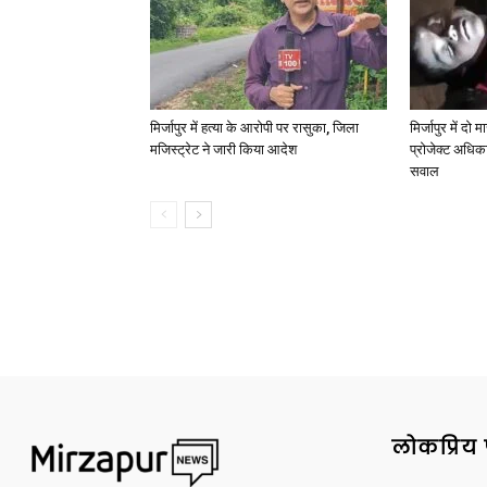
मिर्जापुर में हत्या के आरोपी पर रासुका, जिला
मिर्जापुर में दो
मजिस्ट्रेट ने जारी किया आदेश
प्रोजेक्ट अधिका
सवाल
लोकप्रिय 