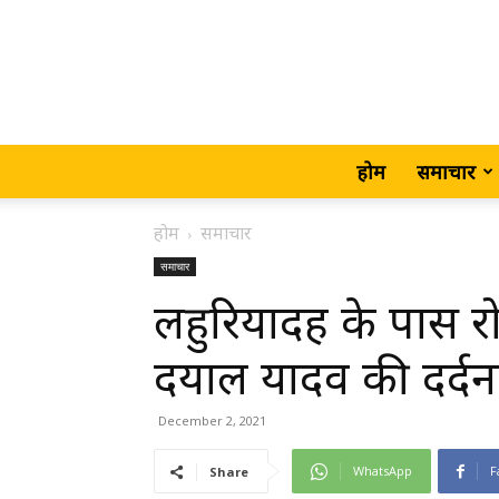
होम
समाचार
होम
समाचार
समाचार
लहुरियादह के पास 
दयाल यादव की दर्द
December 2, 2021
WhatsApp
F
Share