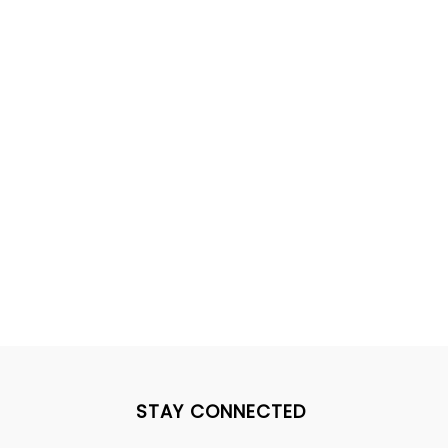
STAY CONNECTED