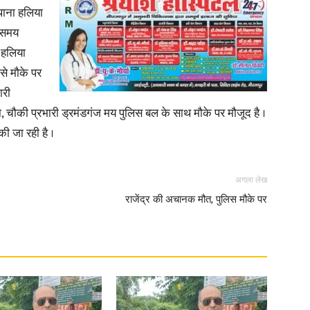
ाना हलिया
े समय
 हलिया
से मौके पर
News
ारी
, चौकी प्रभारी ड्रमंडगंज मय पुलिस बल के साथ मौके पर मौजूद है ।
ी जा रही है ।
Paper
अगला लेख
राजेंद्र की अचानक मौत, पुलिस मौके पर