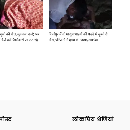
 मासूमों की मौत, मुकदमा दर्ज; अब
मिर्जापुर में दो मासूम भाइयों की गड्ढे में डूबने से
रियों की जिम्मेदारी पर उठ रहे
मौत, परिजनों ने हत्या की जताई आशंका
पोस्ट
लोकप्रिय श्रेणियां