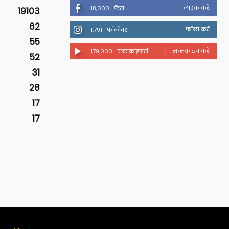
लाइक करें
18,000
फैंस
19103
62
फॉलो करें
1,791
फॉलोवर
55
सब्सक्राइब करें
179,000
सब्सक्राइबर्स
52
31
28
17
17