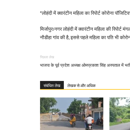
*लोहंदी में क्वारंटीन महिला का रिपोर्ट कोरोना पॉजिटिव
मिर्जापुर।नगर लोहंदी में क्वारंटीन महिला की रिपोर्
नौडीहा गांव की है, इससे पहले महिला का पति भी कोर
पिछला लेख
भाजपा के पूर्व प्रदेश अध्यक्ष ओमप्रकाश सिंह अस्पताल में भर्त
संबंधित लेख
लेखक से और अधिक