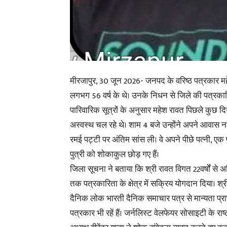
मीरजापुर, 30 जून 2026- जनपद के वरिष्ठ पत्रकार 
लगभग 56 वर्ष के थे। उनके निधन से जिले की पत्रका
पारिवारिक सूत्रों के अनुसार महेश रावत पिछले कुछ दिन
अस्वस्थ चल रहे थे। शाम 4 बजे उन्होंने अपने आवास न
रमई पट्टी पर अंतिम सांस ली। वे अपने पीछे पत्नी, एक 
पुत्री को शोकाकुल छोड़ गए हैं।
जिला सूचना ने बताया कि श्री रावत विगत 22वर्षों स
तक पत्रकारिता के क्षेत्र में सक्रिय योगदान दिया। श्
दैनिक लोक भारती दैनिक समाचार पत्र से मान्यता प्रा
पत्रकार भी रहें हैं। जर्नलिस्ट वेलफेयर सोसाइटी के राष्