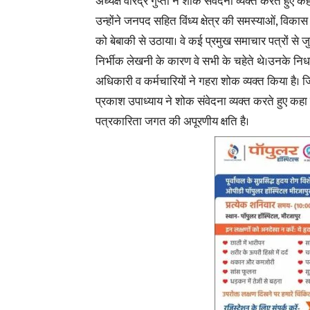
अध्यक्ष वीरेंद्र गुप्ता ने शोक संवेदना व्यक्त करते हुए
कह
उन्होंने जनपद सहित विंध्य क्षेत्र की समस्याओं, विकास
को बेबाकी से उठाया। वे कई प्रमुख समाचार पत्रों से जु
निर्भीक लेखनी के कारण वे सभी के चहेते थे।उनके नि
अधिकारी व कर्मचारियों ने गहरा शोक व्यक्त किया है
प्रकाश उपाध्याय ने शोक संवेदना व्यक्त करते हुए कह
पत्रकारिता जगत की अपूरणीय क्षति है।