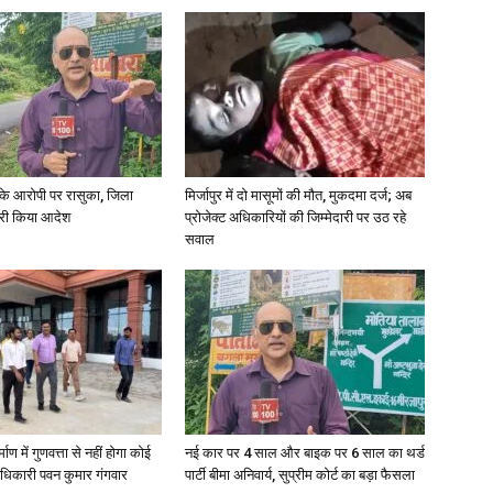
्या के आरोपी पर रासुका, जिला
मिर्जापुर में दो मासूमों की मौत, मुकदमा दर्ज; अब
जारी किया आदेश
प्रोजेक्ट अधिकारियों की जिम्मेदारी पर उठ रहे
सवाल
्माण में गुणवत्ता से नहीं होगा कोई
नई कार पर 4 साल और बाइक पर 6 साल का थर्ड
धिकारी पवन कुमार गंगवार
पार्टी बीमा अनिवार्य, सुप्रीम कोर्ट का बड़ा फैसला