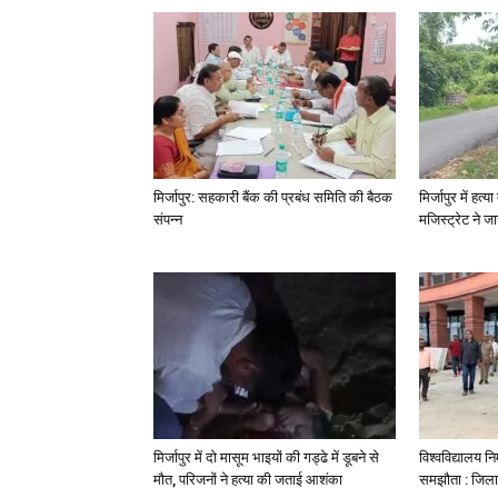
मिर्जापुर: सहकारी बैंक की प्रबंध समिति की बैठक
मिर्जापुर में हत
संपन्न
मजिस्ट्रेट ने 
मिर्जापुर में दो मासूम भाइयों की गड्ढे में डूबने से
विश्वविद्यालय निर
मौत, परिजनों ने हत्या की जताई आशंका
समझौता : जिला