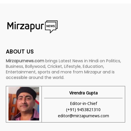
ABOUT US
Mirzapurnews.com
brings Latest News in Hindi on Politics,
Business, Bollywood, Cricket, Lifestyle, Education,
Entertainment, sports and more from Mirzapur and is
accessible around the world.
Virendra Gupta
Editor-in-Chief
(+91) 9453821310
editor@mirzapurnews.com