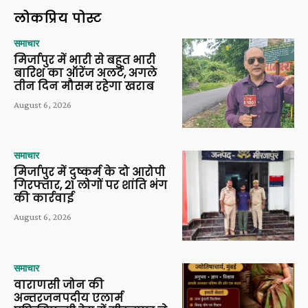
लोकप्रिय पोस्ट
समाचार
मिर्जापुर में भारी से बहुत भारी
बारिश का ऑरेंज अलर्ट, अगले
तीन दिन मौसम रहेगा खराब
August 6, 2026
समाचार
मिर्जापुर में दुष्कर्म के दो आरोपी
गिरफ्तार, 21 लोगों पर शांति भंग
की कार्रवाई
August 6, 2026
समाचार
वाराणसी जोन की
अन्तरजनपदीय एलार्म