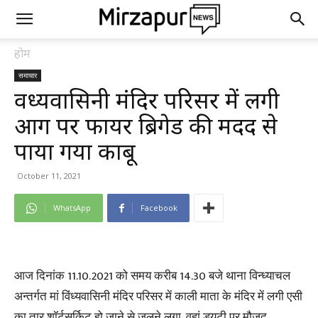
होम
समाचार
विंध्यवासिनी मंदिर परिसर में लगी
आग पर फायर ब्रिगेड की मदद से
पाया गया काबू
October 11, 2021
WhatsApp
Facebook
आज दिनांक 11.10.2021 को समय करीब 14.30 बजे थाना विन्ध्याचल
अन्तर्गत मां विंध्यवासिनी मंदिर परिसर में काली माता के मंदिर में लगी एसी
का तार शॉर्टसर्किट हो जाने से जलने लगा, वहां ड्यूटी पर मौजूद