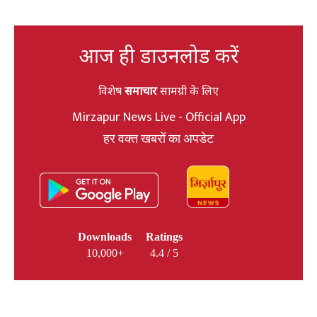
आज ही डाउनलोड करें
विशेष
समाचार
सामग्री के लिए
Mirzapur News Live - Official App
हर वक्त खबरों का अपडेट
Downloads
Ratings
10,000+
4.4 / 5