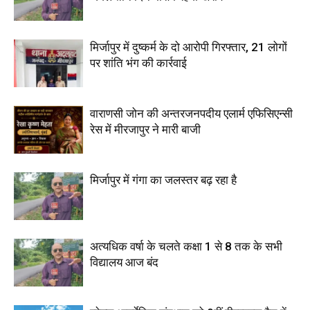
मिर्जापुर में दुष्कर्म के दो आरोपी गिरफ्तार, 21 लोगों
पर शांति भंग की कार्रवाई
वाराणसी जोन की अन्तरजनपदीय एलार्म एफिसिएन्सी
रेस में मीरजापुर ने मारी बाजी
मिर्जापुर में गंगा का जलस्तर बढ़ रहा है
अत्यधिक वर्षा के चलते कक्षा 1 से 8 तक के सभी
विद्यालय आज बंद